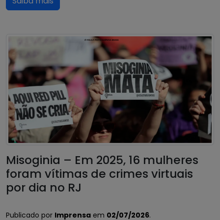
Saiba mais
Misoginia – Em 2025, 16 mulheres
foram vítimas de crimes virtuais
por dia no RJ
Publicado por
Imprensa
em
02/07/2026
.