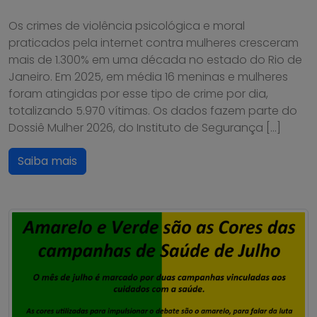
Os crimes de violência psicológica e moral
praticados pela internet contra mulheres cresceram
mais de 1.300% em uma década no estado do Rio de
Janeiro. Em 2025, em média 16 meninas e mulheres
foram atingidas por esse tipo de crime por dia,
totalizando 5.970 vítimas. Os dados fazem parte do
Dossiê Mulher 2026, do Instituto de Segurança […]
Saiba mais