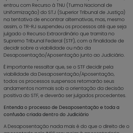
entrou com Recurso à TNU (Turma Nacional de
Uniformização) do STJ (Superior Tribunal de Justiça)
na tentativa de encontrar alternativas, mas, mesmo
assim, o TR-RJ suspendeu os processos até que seja
julgado o Recurso Extraordinário que tramita no
Supremo Tribunal Federal (STF), com a finalidade de
decidir sobre a viabilidade ou não da
Desaposentação/Aposentação junto ao Judiciário.
É importante ressaltar que, se o STF decidir pela
viabilidade da Desaposentação/Aposentação,
todos os processos suspensos retomarão seus
andamentos normais sob a orientação da decisão
positiva do STF, e deverão ser julgados procedentes.
Entenda o processo de Desaposentação e toda a
confusão criada dentro do Judiciário
A Desaposentação nada mais é do que o direito de o