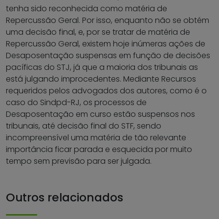
tenha sido reconhecida como matéria de
Repercussão Geral. Por isso, enquanto não se obtém
uma decisão final, e, por se tratar de matéria de
Repercussão Geral, existem hoje inúmeras ações de
Desaposentação suspensas em função de decisões
pacíficas do STJ, já que a maioria dos tribunais as
está julgando improcedentes. Mediante Recursos
requeridos pelos advogados dos autores, como é o
caso do Sindpd-RJ, os processos de
Desaposentação em curso estão suspensos nos
tribunais, até decisão final do STF, sendo
incompreensível uma matéria de tão relevante
importância ficar parada e esquecida por muito
tempo sem previsão para ser julgada.
Outros relacionados