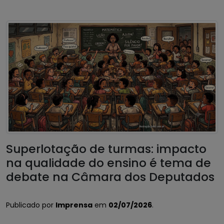
Superlotação de turmas: impacto
na qualidade do ensino é tema de
debate na Câmara dos Deputados
Publicado por
Imprensa
em
02/07/2026
.