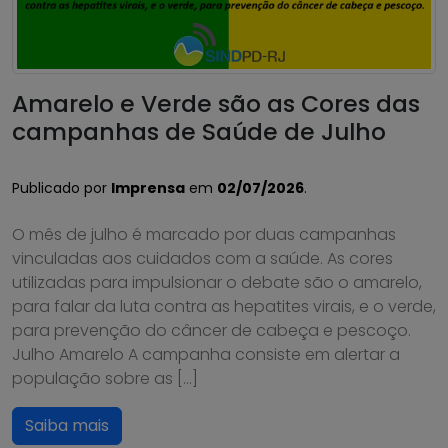
Amarelo e Verde são as Cores das
campanhas de Saúde de Julho
Publicado por
Imprensa
em
02/07/2026
.
O mês de julho é marcado por duas campanhas
vinculadas aos cuidados com a saúde. As cores
utilizadas para impulsionar o debate são o amarelo,
para falar da luta contra as hepatites virais, e o verde,
para prevenção do câncer de cabeça e pescoço.
Julho Amarelo A campanha consiste em alertar a
população sobre as […]
Saiba mais