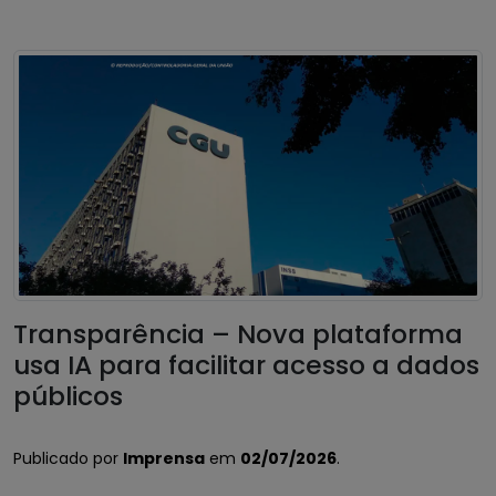
Transparência – Nova plataforma
usa IA para facilitar acesso a dados
públicos
Publicado por
Imprensa
em
02/07/2026
.