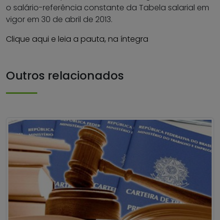
o salário-referência constante da Tabela salarial em
vigor em 30 de abril de 2013.
Clique aqui e leia a pauta, na íntegra
Outros relacionados