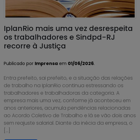
IplanRio mais uma vez desrespeita
os trabalhadores e Sindpd-RJ
recorre à Justiça
Publicado por
Imprensa
em
01/06/2026
.
Entra prefeito, sai prefeito, e a situação das relações
de trabalho na IplanRio continua estressando os
trabalhadores e trabalhadoras da categoria. A
empresa mais uma vez, conforme já aconteceu em
anos anteriores, acumula pendências relacionadas
ao Acordo Coletivo de Trabalho e lá se vão dois anos
sem reajuste salarial. Diante da inécia da empresa, o
[…]