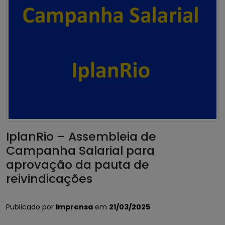
IplanRio – Assembleia de
Campanha Salarial para
aprovação da pauta de
reivindicações
Publicado por
Imprensa
em
21/03/2025
.