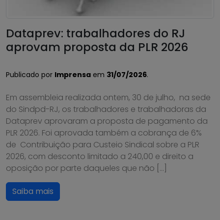
Dataprev: trabalhadores do RJ
aprovam proposta da PLR 2026
Publicado por
Imprensa
em
31/07/2026
.
Em assembleia realizada ontem, 30 de julho, na sede
do Sindpd-RJ, os trabalhadores e trabalhadoras da
Dataprev aprovaram a proposta de pagamento da
PLR 2026. Foi aprovada também a cobrança de 6%
de Contribuição para Custeio Sindical sobre a PLR
2026, com desconto limitado a 240,00 e direito a
oposição por parte daqueles que não […]
Saiba mais