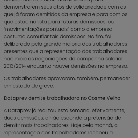
demonstrarem seus atos de solidariedade com os
que já foram demitidos da empresa e para com os
que estão na lista para futuras demissões, ou
“movimentações pontuais” como a empresa
costuma camuflar tais demissões. No fim, foi
deliberado pela grande maioria dos trabalhadores
presentes que a representação dos trabalhadores
não inicie as negociações da campanha salarial
2013/2014 enquanto houver demissões na empresa.
Os trabalhadores aprovaram, também, permanecer
em estado de greve.
Dataprev demite trabalhadora no Cosme Velho
A Dataprev já realizou esta semana, efetivamente,
duas demissões, e não esconde a pretensão de
demitir mais trabalhadores. Hoje pela manhã, a
representação dos trabalhadores recebeu a