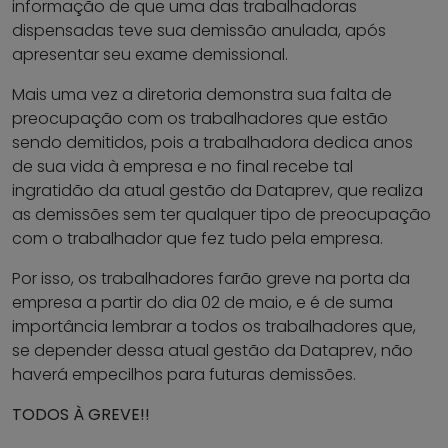
informação de que uma das trabalhadoras
dispensadas teve sua demissão anulada, após
apresentar seu exame demissional.
Mais uma vez a diretoria demonstra sua falta de
preocupação com os trabalhadores que estão
sendo demitidos, pois a trabalhadora dedica anos
de sua vida à empresa e no final recebe tal
ingratidão da atual gestão da Dataprev, que realiza
as demissões sem ter qualquer tipo de preocupação
com o trabalhador que fez tudo pela empresa.
Por isso, os trabalhadores farão greve na porta da
empresa a partir do dia 02 de maio, e é de suma
importância lembrar a todos os trabalhadores que,
se depender dessa atual gestão da Dataprev, não
haverá empecilhos para futuras demissões.
TODOS À GREVE!!