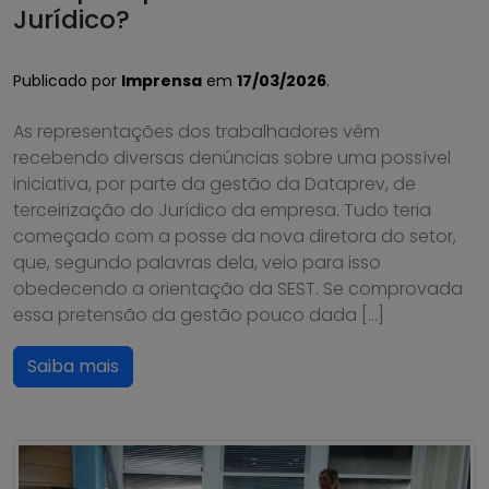
Jurídico?
Publicado por
Imprensa
em
17/03/2026
.
As representações dos trabalhadores vêm
recebendo diversas denúncias sobre uma possível
iniciativa, por parte da gestão da Dataprev, de
terceirização do Jurídico da empresa. Tudo teria
começado com a posse da nova diretora do setor,
que, segundo palavras dela, veio para isso
obedecendo a orientação da SEST. Se comprovada
essa pretensão da gestão pouco dada […]
Saiba mais