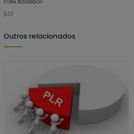
FORA RODRIGO!!
(LC)
Outros relacionados