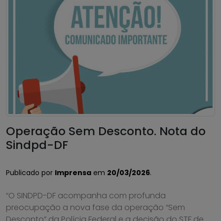
Operação Sem Desconto. Nota do
Sindpd-DF
Publicado por
Imprensa
em
20/03/2026
.
“O SINDPD-DF acompanha com profunda
preocupação a nova fase da operação “Sem
Desconto” da Polícia Federal e a decisão do STF de