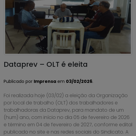
Dataprev – OLT é eleita
Publicado por
Imprensa
em
03/02/2026
.
Foi realizada hoje (03/02) a eleição da Organização
por local de trabalho (OLT) dos trabalhadores e
trabalhadoras da Dataprev, para mandato de um
(hum) ano, com início no dia 05 de fevereiro de 2026
e término em 04 de fevereiro de 2027, conforme edital
publicado no site e nas redes sociais do Sindicato. A