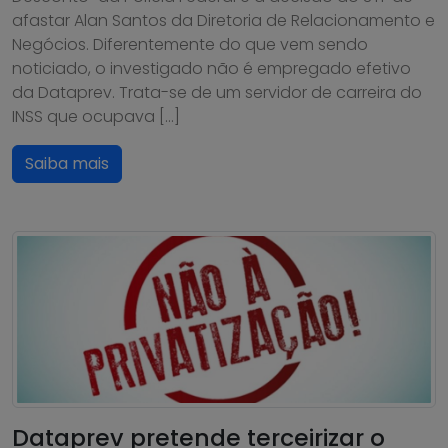
afastar Alan Santos da Diretoria de Relacionamento e
Negócios. Diferentemente do que vem sendo
noticiado, o investigado não é empregado efetivo
da Dataprev. Trata-se de um servidor de carreira do
INSS que ocupava […]
Saiba mais
Dataprev pretende terceirizar o