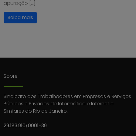
apuração […]
Saiba mais
Sobre
Sindicato dos Trabalhadores em Empresas e Serviços
Públicos e Privados de Informática e Internet e
Similares do Rio de Janeiro.
29.183.910/0001-39