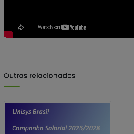
Outros relacionados