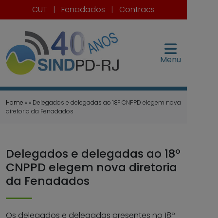
CUT
|
Fenadados
|
Contracs
Menu
Home
» » Delegados e delegadas ao 18º CNPPD elegem nova
diretoria da Fenadados
Delegados e delegadas ao 18º
CNPPD elegem nova diretoria
da Fenadados
Os delegados e delegadas presentes no 18º