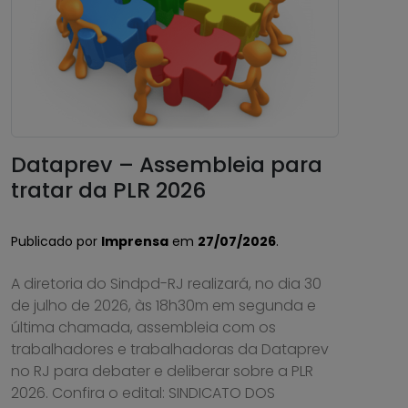
Dataprev – Assembleia para
tratar da PLR 2026
Publicado por
Imprensa
em
27/07/2026
.
A diretoria do Sindpd-RJ realizará, no dia 30
de julho de 2026, às 18h30m em segunda e
última chamada, assembleia com os
trabalhadores e trabalhadoras da Dataprev
no RJ para debater e deliberar sobre a PLR
2026. Confira o edital: SINDICATO DOS