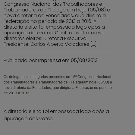
Congresso Nacional dos Trabalhadores e
Trabalhadoras de TI elegeram hoje (05/08) a
nova diretoria da Fenadados, que dirigirá a
Federação no período de 2013 a 2016. A
diretoria eleita foi empossada logo após a
apuração dos votos. Confira os diretores e
diretoras eleitos: Diretoria Executiva
Presidente: Carlos Alberto Valadares […]
Publicado por
Imprensa
em
05/08/2013
.
Os delegados e delegadas presentes no 18º Congresso Nacional
dos Trabalhadores e Trabalhadoras de TI elegeram hoje (05/08) a
nova diretoria da Fenadados, que dirigirá a Federação no período
de 2013 a 2016.
A diretoria eleita foi empossada logo após a
apuração dos votos.