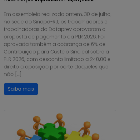
Em assembleia realizada ontem, 30 de julho,
na sede do Sindpd-RJ, os trabalhadores e
trabalhadoras da Dataprev aprovaram a
proposta de pagamento da PLR 2026. Foi
aprovada também a cobrança de 6% de
Contribuição para Custeio Sindical sobre a
PLR 2026, com desconto limitado a 240,00 e
direito a oposição por parte daqueles que
não […]
Saiba mais