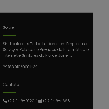
Sobre
Sindicato dos Trabalhadores em Empresas e
Serviços Públicos e Privados de Informática e
Internet e Similares do Rio de Janeiro.
29.183.910/0001-39
Contato
(21) 2516-2620
/
(21) 2516-5668