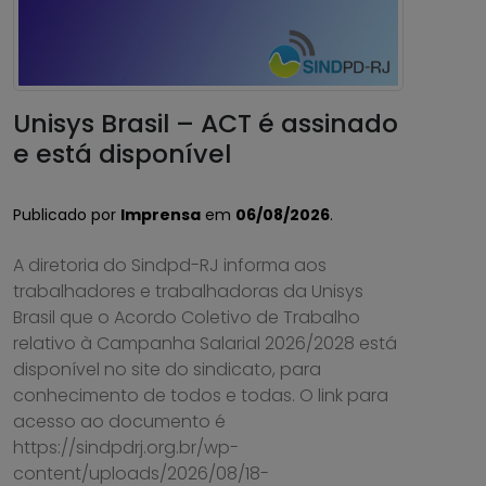
Unisys Brasil – ACT é assinado
e está disponível
Publicado por
Imprensa
em
06/08/2026
.
A diretoria do Sindpd-RJ informa aos
trabalhadores e trabalhadoras da Unisys
Brasil que o Acordo Coletivo de Trabalho
relativo à Campanha Salarial 2026/2028 está
disponível no site do sindicato, para
conhecimento de todos e todas. O link para
acesso ao documento é
https://sindpdrj.org.br/wp-
content/uploads/2026/08/18-