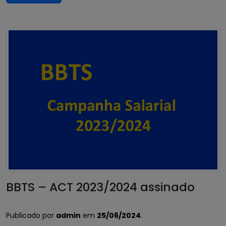
BBTS – ACT 2023/2024 assinado
Publicado por
admin
em
25/06/2024
.