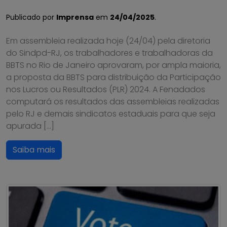
Publicado por
Imprensa
em
24/04/2025
.
Em assembleia realizada hoje (24/04) pela diretoria
do Sindpd-RJ, os trabalhadores e trabalhadoras da
BBTS no Rio de Janeiro aprovaram, por ampla maioria,
a proposta da BBTS para distribuição da Participação
nos Lucros ou Resultados (PLR) 2024. A Fenadados
computará os resultados das assembleias realizadas
pelo RJ e demais sindicatos estaduais para que seja
apurada […]
Saiba mais