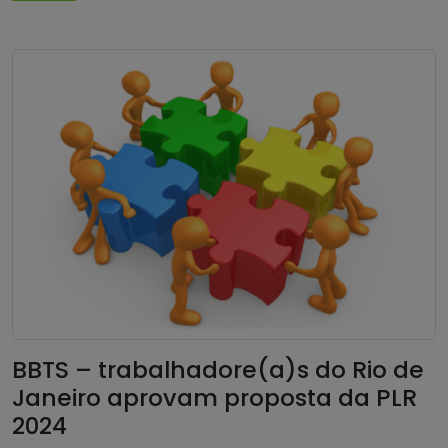
BBTS – trabalhadore(a)s do Rio de
Janeiro aprovam proposta da PLR
2024