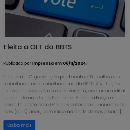
Eleita a OLT da BBTS
Publicado por
Imprensa
em
06/11/2024
.
Foi eleita a Organização por Local de Trabalho dos
trabalhadores e trabalhadoras da BBTS. A votação
ocorreu nos dias 4 e 5 de novembro, conforme edital
publicado no site do Sindicato. A chapa Força e
União foi eleita com 94% dos votos para mandato de
dois (dois) anos, com início no dia 12 de novembro […]
Saiba mais