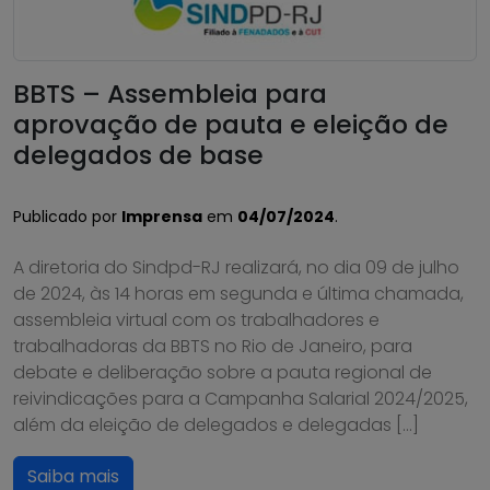
BBTS – Assembleia para
aprovação de pauta e eleição de
delegados de base
Publicado por
Imprensa
em
04/07/2024
.
A diretoria do Sindpd-RJ realizará, no dia 09 de julho
de 2024, às 14 horas em segunda e última chamada,
assembleia virtual com os trabalhadores e
trabalhadoras da BBTS no Rio de Janeiro, para
debate e deliberação sobre a pauta regional de
reivindicações para a Campanha Salarial 2024/2025,
além da eleição de delegados e delegadas […]
Saiba mais