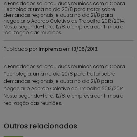
A Fenadados solicitou duas reuniões com a Cobra
Tecnologia: uma no dia 20/8 para tratar sobre
demandas regionais; e outra no dia 21/8 para
negociar o Acordo Coletivo de Trabalho 2013/2014.
Nesta segunda-feira, 12/8, a empresa confirmou a
realização das reuniões.
Publicado por
Imprensa
em
13/08/2013
.
A Fenadados solicitou duas reuniões com a Cobra
Tecnologia: uma no dia 20/8 para tratar sobre
demandas regionais; e outra no dia 21/8 para
negociar o Acordo Coletivo de Trabalho 2013/2014.
Nesta segunda-feira, 12/8, a empresa confirmou a
realização das reuniões.
Outros relacionados