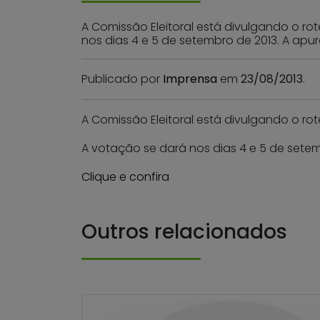
A Comissão Eleitoral está divulgando o rot
nos dias 4 e 5 de setembro de 2013. A ap
Publicado por
Imprensa
em
23/08/2013
.
A Comissão Eleitoral está divulgando o rot
A votação se dará nos dias 4 e 5 de sete
Clique e confira
Outros relacionados