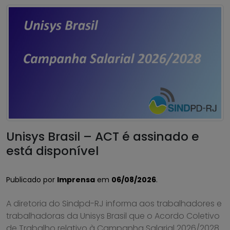
Unisys Brasil – ACT é assinado e
está disponível
Publicado por
Imprensa
em
06/08/2026
.
A diretoria do Sindpd-RJ informa aos trabalhadores e
trabalhadoras da Unisys Brasil que o Acordo Coletivo
de Trabalho relativo à Campanha Salarial 2026/2028