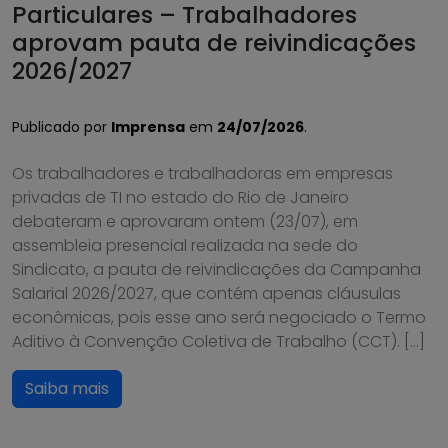
Particulares – Trabalhadores
aprovam pauta de reivindicações
2026/2027
Publicado por
Imprensa
em
24/07/2026
.
Os trabalhadores e trabalhadoras em empresas
privadas de TI no estado do Rio de Janeiro
debateram e aprovaram ontem (23/07), em
assembleia presencial realizada na sede do
Sindicato, a pauta de reivindicações da Campanha
Salarial 2026/2027, que contém apenas cláusulas
econômicas, pois esse ano será negociado o Termo
Aditivo à Convenção Coletiva de Trabalho (CCT). […]
Saiba mais