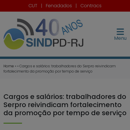
CUT
|
Fenadados
|
Contracs
Menu
Home
» » Cargos e salários: trabalhadores do Serpro reivindicam
fortalecimento da promoção por tempo de serviço
Cargos e salários: trabalhadores do
Serpro reivindicam fortalecimento
da promoção por tempo de serviço