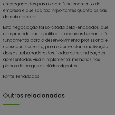
empregados/as para o bom funcionamento da
empresa e que são tão importantes quanto os das
demais carreiras.
Esta negociação foi solicitada pela Fenadados, que
compreende que a política de recursos humanos é
fundamental para o desenvolvimento profissional e,
consequentemente, para o bem-estar e motivação
dos/as trabalhadores/as. Todas as reivindicações
apresentadas visam implementar melhorias nos
planos de cargos e salários vigentes.
Fonte: Fenadados
Outros relacionados