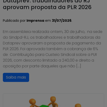
Dataprev: trabalhadores do RJ
aprovam proposta da PLR 2026
Publicado por
Imprensa
em
31/07/2026
.
Em assembleia realizada ontem, 30 de julho, na sede
do Sindpd-RJ, os trabalhadores e trabalhadoras da
Dataprev aprovaram a proposta de pagamento da
PLR 2026. Foi aprovada também a cobrança de 6%
de Contribuição para Custeio Sindical sobre a PLR
2026, com desconto limitado a 240,00 e direito a
oposição por parte daqueles que não […]
Saiba mais