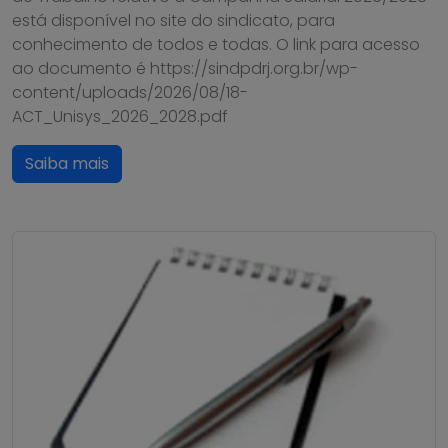
está disponível no site do sindicato, para
conhecimento de todos e todas. O link para acesso
ao documento é https://sindpdrj.org.br/wp-
content/uploads/2026/08/18-
ACT_Unisys_2026_2028.pdf
Saiba mais