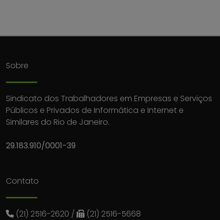
Sobre
Sindicato dos Trabalhadores em Empresas e Serviços
Públicos e Privados de Informática e Internet e
Similares do Rio de Janeiro.
29.183.910/0001-39
Contato
(21) 2516-2620
/
(21) 2516-5668