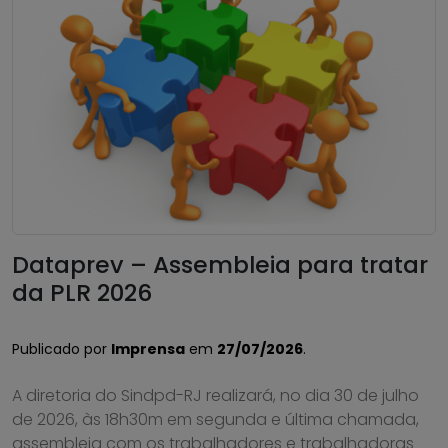
Dataprev – Assembleia para tratar
da PLR 2026
Publicado por
Imprensa
em
27/07/2026
.
A diretoria do Sindpd-RJ realizará, no dia 30 de julho
de 2026, às 18h30m em segunda e última chamada,
assembleia com os trabalhadores e trabalhadoras