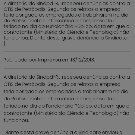
A diretoria do Sindpd-RJ recebeu denúncias contra a
CTIS de Petrópolis. Segundo os relatos a empresa
teria obrigado os empregados a trabalharem no dia
do Profissional de Informática e compensado o
feriado no dia do Funcionário Público, data em que o
contratante (Ministério da Ciência e Tecnologia) não
funcionou. Diante desta grave denúncia o Sindicato
[…]
Publicado por
Imprensa
em
13/12/2013
.
A diretoria do Sindpd-RJ recebeu denúncias contra a
CTIS de Petrópolis. Segundo os relatos a empresa
teria obrigado os empregados a trabalharem no dia
do Profissional de Informática e compensado o
feriado no dia do Funcionário Público, data em que o
contratante (Ministério da Ciência e Tecnologia) não
funcionou.
Diante desta grave denúncia o Sindicato enviou e-