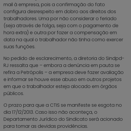
mail à empresa, pois a confirmação do fato
configura desrespeito em dobro aos direitos dos
trabalhadores. Uma por não considerar o feriado
(seja através de folga, seja com o pagamento de
hora extra) e outra por fazer a compensação em
data na qual o trabalhador não tinha como exercer
suas funções.
No pedido de esclarecimento, a diretoria do Sindpd-
RJ ressalta que – embora a denúncia em pauta se
refira a Petrópolis – a empresa deve fazer avaliação
e informar se houve esse abuso em outros projetos
em que o trabalhador esteja alocado em órgãos
públicos.
O prazo para que a CTIS se manifeste se esgota no
dia 17/12/2013. Caso isso não aconteça, o
Departamento Jurídico do Sindicato será acionado
para tomar as devidas providências.