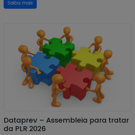
Saiba mais
Dataprev – Assembleia para tratar
da PLR 2026