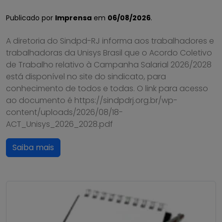
Publicado por
Imprensa
em
06/08/2026
.
A diretoria do Sindpd-RJ informa aos trabalhadores e
trabalhadoras da Unisys Brasil que o Acordo Coletivo
de Trabalho relativo à Campanha Salarial 2026/2028
está disponível no site do sindicato, para
conhecimento de todos e todas. O link para acesso
ao documento é https://sindpdrj.org.br/wp-
content/uploads/2026/08/18-
ACT_Unisys_2026_2028.pdf
Saiba mais