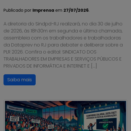
Publicado por
Imprensa
em
27/07/2026
.
A diretoria do Sindpd-RJ realizará, no dia 30 de julho
de 2026, às 18h30m em segunda e última chamada,
assembleia com os trabalhadores e trabalhadoras
da Dataprev no RJ para debater e deliberar sobre a
PLR 2026. Confira o edital: SINDICATO DOS
TRABALHADORES EM EMPRESAS E SERVIÇOS PÚBLICOS E
PRIVADOS DE INFORMÁTICA E INTERNET E […]
Saiba mais