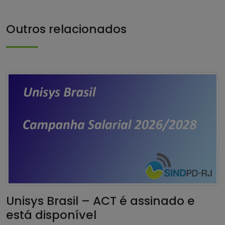
Outros relacionados
Unisys Brasil – ACT é assinado e
está disponível