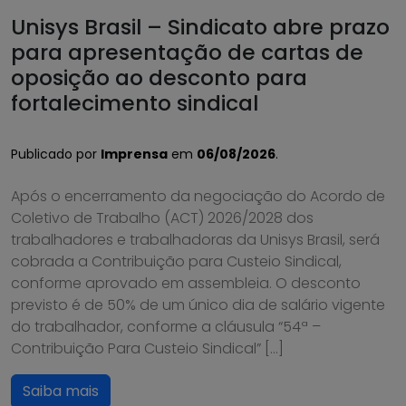
Unisys Brasil – Sindicato abre prazo
para apresentação de cartas de
oposição ao desconto para
fortalecimento sindical
Publicado por
Imprensa
em
06/08/2026
.
Após o encerramento da negociação do Acordo de
Coletivo de Trabalho (ACT) 2026/2028 dos
trabalhadores e trabalhadoras da Unisys Brasil, será
cobrada a Contribuição para Custeio Sindical,
conforme aprovado em assembleia. O desconto
previsto é de 50% de um único dia de salário vigente
do trabalhador, conforme a cláusula “54ª –
Contribuição Para Custeio Sindical” […]
Saiba mais