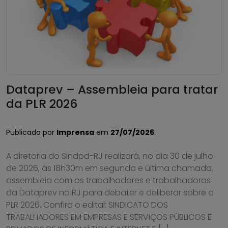
Dataprev – Assembleia para tratar
da PLR 2026
Publicado por
Imprensa
em
27/07/2026
.
A diretoria do Sindpd-RJ realizará, no dia 30 de julho
de 2026, às 18h30m em segunda e última chamada,
assembleia com os trabalhadores e trabalhadoras
da Dataprev no RJ para debater e deliberar sobre a
PLR 2026. Confira o edital: SINDICATO DOS
TRABALHADORES EM EMPRESAS E SERVIÇOS PÚBLICOS E