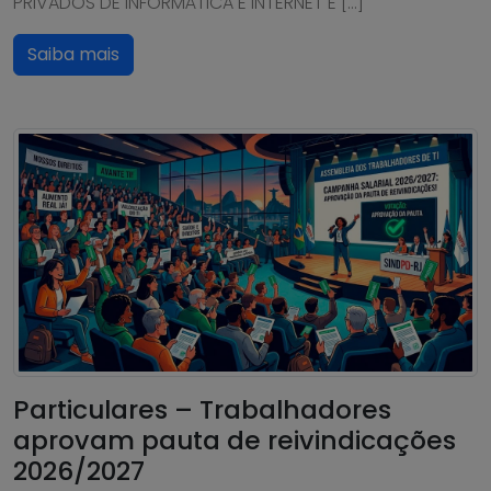
PRIVADOS DE INFORMÁTICA E INTERNET E […]
Saiba mais
Particulares – Trabalhadores
aprovam pauta de reivindicações
2026/2027