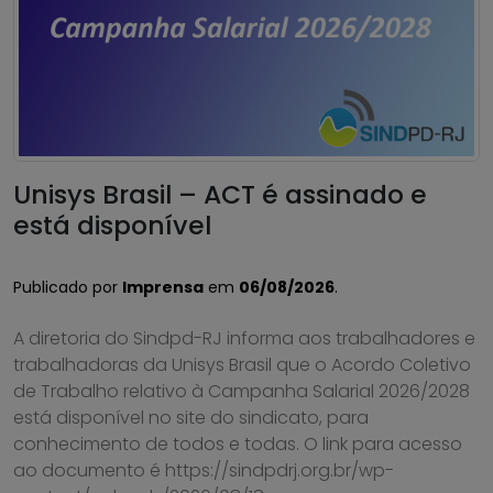
Unisys Brasil – ACT é assinado e
está disponível
Publicado por
Imprensa
em
06/08/2026
.
A diretoria do Sindpd-RJ informa aos trabalhadores e
trabalhadoras da Unisys Brasil que o Acordo Coletivo
de Trabalho relativo à Campanha Salarial 2026/2028
está disponível no site do sindicato, para
conhecimento de todos e todas. O link para acesso
ao documento é https://sindpdrj.org.br/wp-