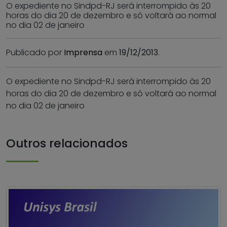
O expediente no Sindpd-RJ será interrompido às 20
horas do dia 20 de dezembro e só voltará ao normal
no dia 02 de janeiro
Publicado por
Imprensa
em
19/12/2013
.
O expediente no Sindpd-RJ será interrompido às 20
horas do dia 20 de dezembro e só voltará ao normal
no dia 02 de janeiro
Outros relacionados