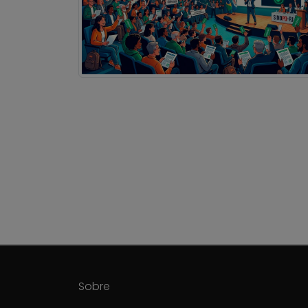
Sobre