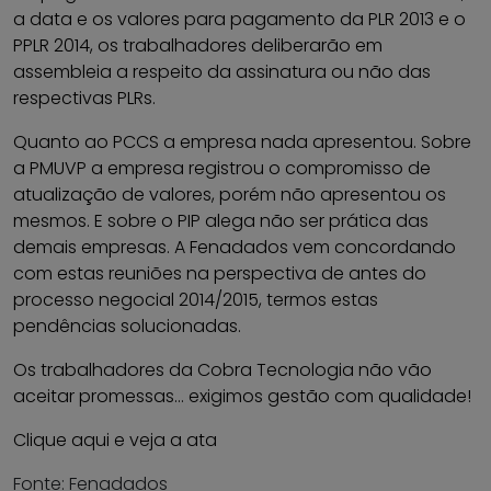
a data e os valores para pagamento da PLR 2013 e o
PPLR 2014, os trabalhadores deliberarão em
assembleia a respeito da assinatura ou não das
respectivas PLRs.
Quanto ao PCCS a empresa nada apresentou. Sobre
a PMUVP a empresa registrou o compromisso de
atualização de valores, porém não apresentou os
mesmos. E sobre o PIP alega não ser prática das
demais empresas. A Fenadados vem concordando
com estas reuniões na perspectiva de antes do
processo negocial 2014/2015, termos estas
pendências solucionadas.
Os trabalhadores da Cobra Tecnologia não vão
aceitar promessas… exigimos gestão com qualidade!
Clique aqui e veja a ata
Fonte: Fenadados