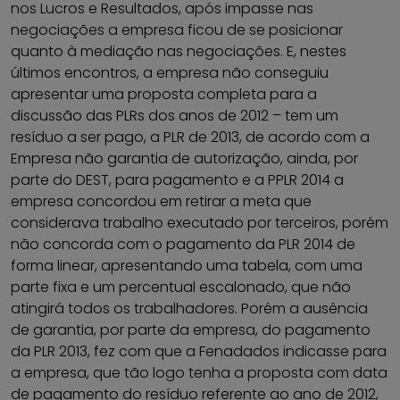
nos Lucros e Resultados, após impasse nas
negociações a empresa ficou de se posicionar
quanto à mediação nas negociações. E, nestes
últimos encontros, a empresa não conseguiu
apresentar uma proposta completa para a
discussão das PLRs dos anos de 2012 – tem um
resíduo a ser pago, a PLR de 2013, de acordo com a
Empresa não garantia de autorização, ainda, por
parte do DEST, para pagamento e a PPLR 2014 a
empresa concordou em retirar a meta que
considerava trabalho executado por terceiros, porém
não concorda com o pagamento da PLR 2014 de
forma linear, apresentando uma tabela, com uma
parte fixa e um percentual escalonado, que não
atingirá todos os trabalhadores. Porém a ausência
de garantia, por parte da empresa, do pagamento
da PLR 2013, fez com que a Fenadados indicasse para
a empresa, que tão logo tenha a proposta com data
de pagamento do resíduo referente ao ano de 2012,