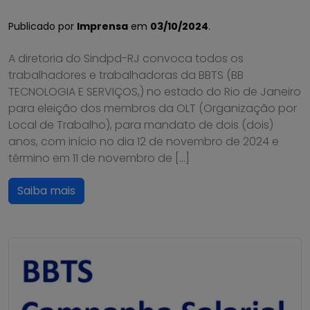
Publicado por
Imprensa
em
03/10/2024
.
A diretoria do Sindpd-RJ convoca todos os
trabalhadores e trabalhadoras da BBTS (BB
TECNOLOGIA E SERVIÇOS,) no estado do Rio de Janeiro
para eleição dos membros da OLT (Organização por
Local de Trabalho), para mandato de dois (dois)
anos, com início no dia 12 de novembro de 2024 e
término em 11 de novembro de […]
Saiba mais