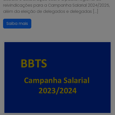
reivindicações para a Campanha Salarial 2024/2025,
além da eleição de delegados e delegadas […]
Saiba mais