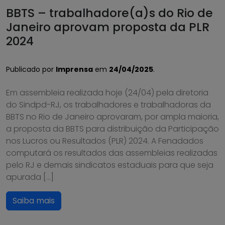
BBTS – trabalhadore(a)s do Rio de
Janeiro aprovam proposta da PLR
2024
Publicado por
Imprensa
em
24/04/2025
.
Em assembleia realizada hoje (24/04) pela diretoria
do Sindpd-RJ, os trabalhadores e trabalhadoras da
BBTS no Rio de Janeiro aprovaram, por ampla maioria,
a proposta da BBTS para distribuição da Participação
nos Lucros ou Resultados (PLR) 2024. A Fenadados
computará os resultados das assembleias realizadas
pelo RJ e demais sindicatos estaduais para que seja
apurada […]
Saiba mais