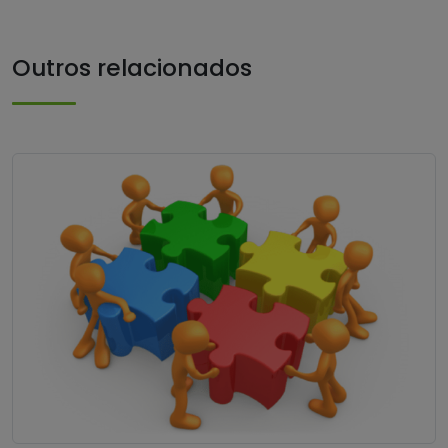
Outros relacionados