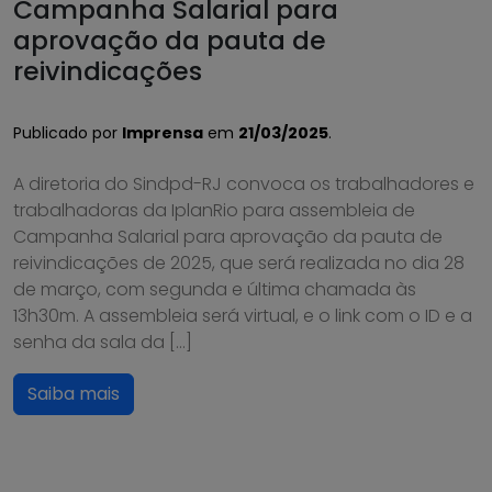
Campanha Salarial para
aprovação da pauta de
reivindicações
Publicado por
Imprensa
em
21/03/2025
.
A diretoria do Sindpd-RJ convoca os trabalhadores e
trabalhadoras da IplanRio para assembleia de
Campanha Salarial para aprovação da pauta de
reivindicações de 2025, que será realizada no dia 28
de março, com segunda e última chamada às
13h30m. A assembleia será virtual, e o link com o ID e a
senha da sala da […]
Saiba mais