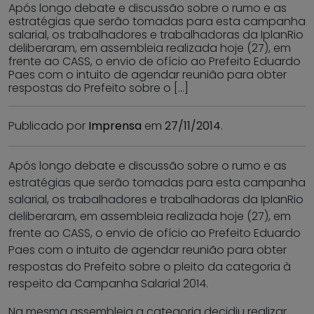
Após longo debate e discussão sobre o rumo e as
estratégias que serão tomadas para esta campanha
salarial, os trabalhadores e trabalhadoras da IplanRio
deliberaram, em assembleia realizada hoje (27), em
frente ao CASS, o envio de ofício ao Prefeito Eduardo
Paes com o intuito de agendar reunião para obter
respostas do Prefeito sobre o […]
Publicado por
Imprensa
em
27/11/2014
.
Após longo debate e discussão sobre o rumo e as
estratégias que serão tomadas para esta campanha
salarial, os trabalhadores e trabalhadoras da IplanRio
deliberaram, em assembleia realizada hoje (27), em
frente ao CASS, o envio de ofício ao Prefeito Eduardo
Paes com o intuito de agendar reunião para obter
respostas do Prefeito sobre o pleito da categoria à
respeito da Campanha Salarial 2014.
Na mesma assembleia a categoria decidiu realizar