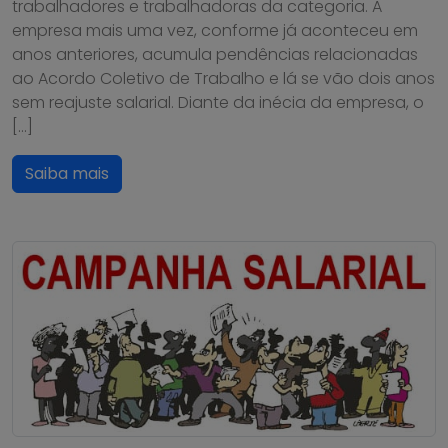
trabalhadores e trabalhadoras da categoria. A
empresa mais uma vez, conforme já aconteceu em
anos anteriores, acumula pendências relacionadas
ao Acordo Coletivo de Trabalho e lá se vão dois anos
sem reajuste salarial. Diante da inécia da empresa, o
[…]
Saiba mais