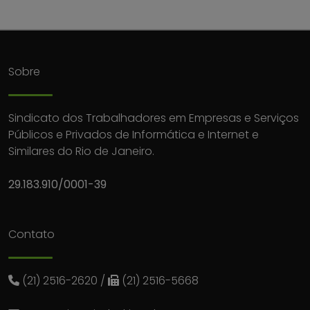
Sobre
Sindicato dos Trabalhadores em Empresas e Serviços
Públicos e Privados de Informática e Internet e
Similares do Rio de Janeiro.
29.183.910/0001-39
Contato
(21) 2516-2620
/
(21) 2516-5668