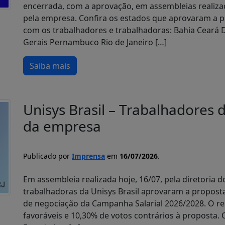
encerrada, com a aprovação, em assembleias realiza
pela empresa. Confira os estados que aprovaram a p
com os trabalhadores e trabalhadoras: Bahia Ceará Di
Gerais Pernambuco Rio de Janeiro […]
Saiba mais
Unisys Brasil – Trabalhadores
da empresa
Publicado por
Imprensa
em
16/07/2026
.
Em assembleia realizada hoje, 16/07, pela diretoria d
trabalhadoras da Unisys Brasil aprovaram a propos
de negociação da Campanha Salarial 2026/2028. O res
favoráveis e 10,30% de votos contrários à proposta.