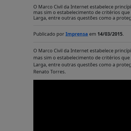
O Marco Civil da Internet estabelece princíp
mas sim o estabelecimento de critérios que
Larga, entre outras questões como a proteç
Publicado por
Imprensa
em
14/03/2015
.
O Marco Civil da Internet estabelece princíp
mas sim o estabelecimento de critérios que
Larga, entre outras questões como a proteç
Renato Torres.