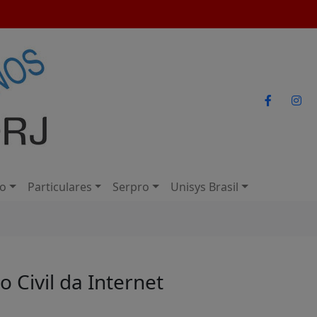
io
Particulares
Serpro
Unisys Brasil
Civil da Internet