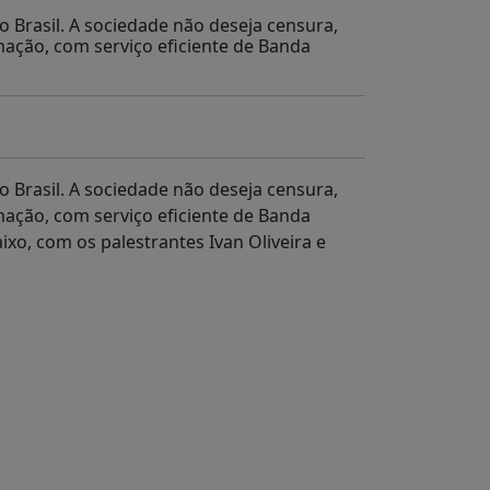
no Brasil. A sociedade não deseja censura,
mação, com serviço eficiente de Banda
no Brasil. A sociedade não deseja censura,
mação, com serviço eficiente de Banda
xo, com os palestrantes Ivan Oliveira e