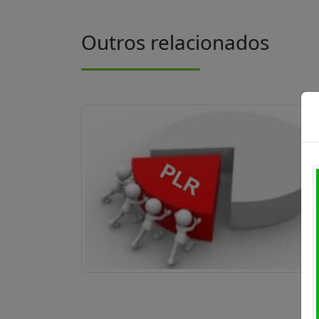
Outros relacionados