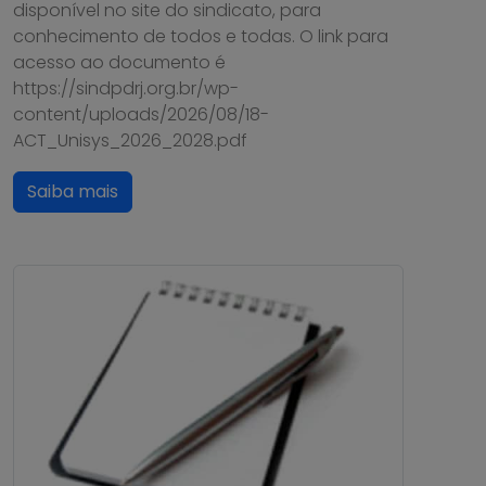
disponível no site do sindicato, para
conhecimento de todos e todas. O link para
acesso ao documento é
https://sindpdrj.org.br/wp-
content/uploads/2026/08/18-
ACT_Unisys_2026_2028.pdf
Saiba mais