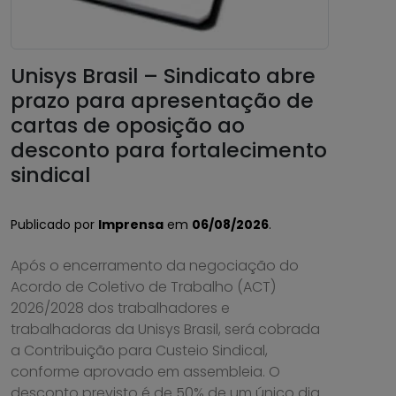
Unisys Brasil – Sindicato abre
prazo para apresentação de
cartas de oposição ao
desconto para fortalecimento
sindical
Publicado por
Imprensa
em
06/08/2026
.
Após o encerramento da negociação do
Acordo de Coletivo de Trabalho (ACT)
2026/2028 dos trabalhadores e
trabalhadoras da Unisys Brasil, será cobrada
a Contribuição para Custeio Sindical,
conforme aprovado em assembleia. O
desconto previsto é de 50% de um único dia