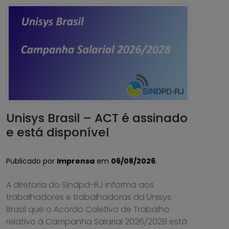
Unisys Brasil – ACT é assinado
e está disponível
Publicado por
Imprensa
em
06/08/2026
.
A diretoria do Sindpd-RJ informa aos
trabalhadores e trabalhadoras da Unisys
Brasil que o Acordo Coletivo de Trabalho
relativo à Campanha Salarial 2026/2028 está