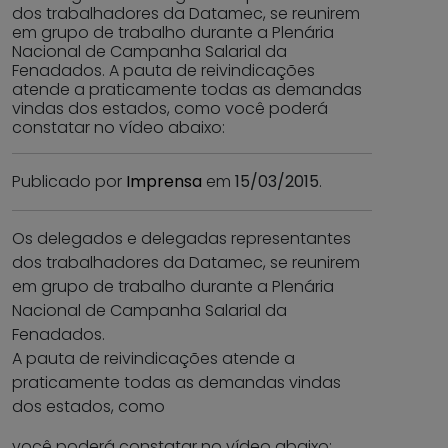
dos trabalhadores da Datamec, se reunirem
em grupo de trabalho durante a Plenária
Nacional de Campanha Salarial da
Fenadados. A pauta de reivindicações
atende a praticamente todas as demandas
vindas dos estados, como você poderá
constatar no vídeo abaixo:
Publicado por
Imprensa
em
15/03/2015
.
Os delegados e delegadas representantes
dos trabalhadores da Datamec, se reunirem
em grupo de trabalho durante a Plenária
Nacional de Campanha Salarial da
Fenadados.
A pauta de reivindicações atende a
praticamente todas as demandas vindas
dos estados, como
você poderá constatar no vídeo abaixo: