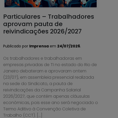
Particulares – Trabalhadores
aprovam pauta de
reivindicações 2026/2027
Publicado por
Imprensa
em
24/07/2026
.
Os trabalhadores e trabalhadoras em
empresas privadas de TI no estado do Rio de
Janeiro debateram e aprovaram ontem
(23/07), em assembleia presencial realizada
na sede do Sindicato, a pauta de
reivindicações da Campanha Salarial
2026/2027, que contém apenas cláusulas
econômicas, pois esse ano será negociado o
Termo Aditivo à Convenção Coletiva de
Trabalho (CCT). […]