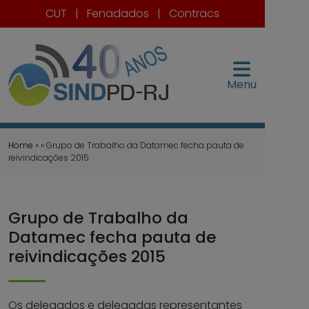
CUT
|
Fenadados
|
Contracs
Menu
Home
» » Grupo de Trabalho da Datamec fecha pauta de
reivindicações 2015
Grupo de Trabalho da
Datamec fecha pauta de
reivindicações 2015
Os delegados e delegadas representantes