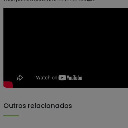
Outros relacionados