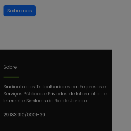
Saiba mais
Sobre
Sindicato dos Trabalhadores em Empresas e
Serviços Públicos e Privados de Informática e
Internet e Similares do Rio de Janeiro.
29.183.910/0001-39