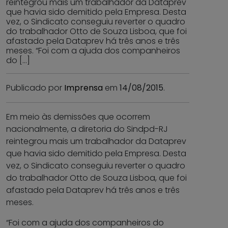
reintegrou mais um trabalhador da Dataprev
que havia sido demitido pela Empresa. Desta
vez, o Sindicato conseguiu reverter o quadro
do trabalhador Otto de Souza Lisboa, que foi
afastado pela Dataprev há três anos e três
meses. “Foi com a ajuda dos companheiros
do […]
Publicado por
Imprensa
em
14/08/2015
.
Em meio às demissões que ocorrem
nacionalmente, a diretoria do Sindpd-RJ
reintegrou mais um trabalhador da Dataprev
que havia sido demitido pela Empresa. Desta
vez, o Sindicato conseguiu reverter o quadro
do trabalhador Otto de Souza Lisboa, que foi
afastado pela Dataprev há três anos e três
meses.
“Foi com a ajuda dos companheiros do