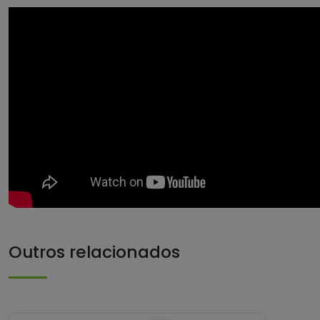
Outros relacionados