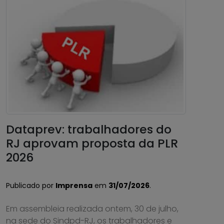
Dataprev: trabalhadores do
RJ aprovam proposta da PLR
2026
Publicado por
Imprensa
em
31/07/2026
.
Em assembleia realizada ontem, 30 de julho,
na sede do Sindpd-RJ, os trabalhadores e