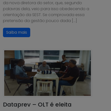
da nova diretora do setor, que, segundo
palavras dela, veio para isso obedecendo a
orientação da SEST. Se comprovada essa
pretensão da gestão pouco dada […]
Saiba mais
Dataprev – OLT é eleita