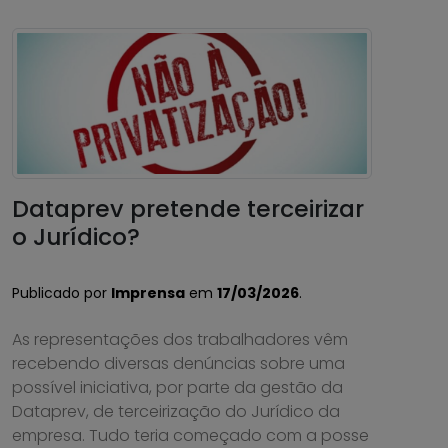
Dataprev pretende terceirizar
o Jurídico?
Publicado por
Imprensa
em
17/03/2026
.
As representações dos trabalhadores vêm
recebendo diversas denúncias sobre uma
possível iniciativa, por parte da gestão da
Dataprev, de terceirização do Jurídico da
empresa. Tudo teria começado com a posse