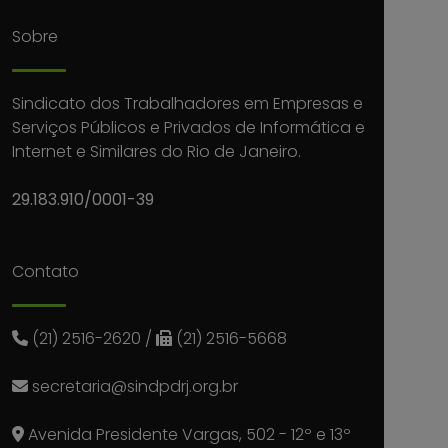
Sobre
Sindicato dos Trabalhadores em Empresas e
Serviços Públicos e Privados de Informática e
Internet e Similares do Rio de Janeiro.
29.183.910/0001-39
Contato
(21) 2516-2620
/
(21) 2516-5668
secretaria@sindpdrj.org.br
Avenida Presidente Vargas, 502 - 12º e 13º