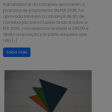
trabalhadoras da Dataprev aprovaram a
proposta de pagamento da PLR 2026. Foi
aprovada também a cobrança de 6% de
Contribuição para Custeio Sindical sobre a
PLR 2026, com desconto limitado a 240,00 e
direito a oposição por parte daqueles que
não […]
Saiba mais