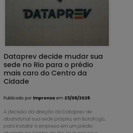
Dataprev decide mudar sua
sede no Rio para o prédio
mais caro do Centro da
Cidade
Publicado por
Imprensa
em
23/06/2026
.
A decisão da direção da Dataprev de
abandonar sua sede própria, em Botafogo,
para instalar a empresa em um prédio