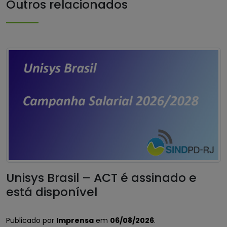
Outros relacionados
Unisys Brasil – ACT é assinado e
está disponível
Publicado por
Imprensa
em
06/08/2026
.