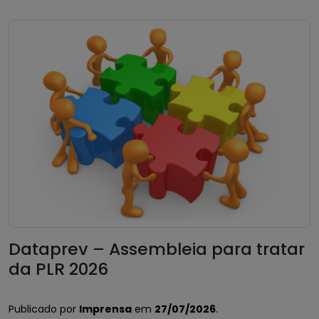
Dataprev – Assembleia para tratar
da PLR 2026
Publicado por
Imprensa
em
27/07/2026
.