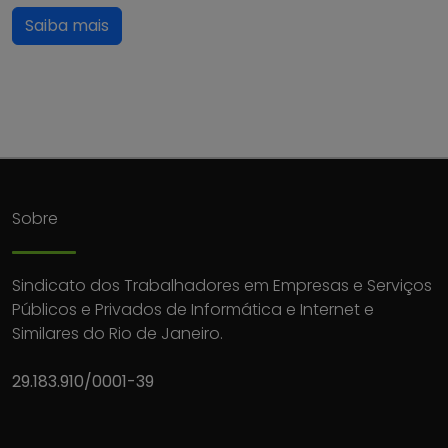
Saiba mais
Sobre
Sindicato dos Trabalhadores em Empresas e Serviços
Públicos e Privados de Informática e Internet e
Similares do Rio de Janeiro.
29.183.910/0001-39