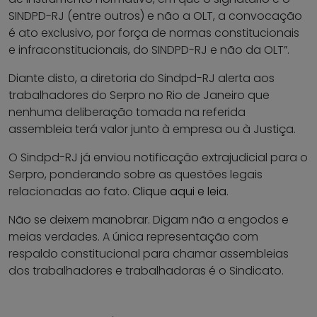
SINDPD-RJ (entre outros) e não a OLT, a convocação
é ato exclusivo, por força de normas constitucionais
e infraconstitucionais, do SINDPD-RJ e não da OLT”.
Diante disto, a diretoria do Sindpd-RJ alerta aos
trabalhadores do Serpro no Rio de Janeiro que
nenhuma deliberação tomada na referida
assembleia terá valor junto à empresa ou à Justiça.
O Sindpd-RJ já enviou notificação extrajudicial para o
Serpro, ponderando sobre as questões legais
relacionadas ao fato.
Clique aqui e leia
.
Não se deixem manobrar. Digam não a engodos e
meias verdades. A única representação com
respaldo constitucional para chamar assembleias
dos trabalhadores e trabalhadoras é o Sindicato.