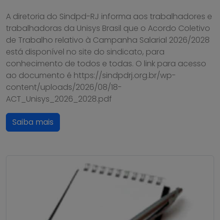
A diretoria do Sindpd-RJ informa aos trabalhadores e
trabalhadoras da Unisys Brasil que o Acordo Coletivo
de Trabalho relativo à Campanha Salarial 2026/2028
está disponível no site do sindicato, para
conhecimento de todos e todas. O link para acesso
ao documento é https://sindpdrj.org.br/wp-
content/uploads/2026/08/18-
ACT_Unisys_2026_2028.pdf
Saiba mais