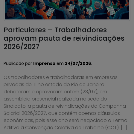
Particulares – Trabalhadores
aprovam pauta de reivindicações
2026/2027
Publicado por
Imprensa
em
24/07/2026
.
Os trabalhadores e trabalhadoras em empresas
privadas de TI no estado do Rio de Janeiro
debateram e aprovaram ontem (23/07), em
assembleia presencial realizada na sede do
Sindicato, a pauta de reivindicações da Campanha
Salarial 2026/2027, que contém apenas cláusulas
econômicas, pois esse ano será negociado o Termo
Aditivo à Convenção Coletiva de Trabalho (CCT). […]