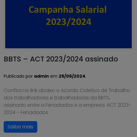
BBTS – ACT 2023/2024 assinado
Publicado por
admin
em
25/06/2024
.
Confira no link abaixo o Acordo Coletivo de Trabalho
dos trabalhadores e trabalhadoras da BBTS,
assinado entre a Fenadados e a empresa. ACT 2023-
2024 – Fenadados
Saiba mais