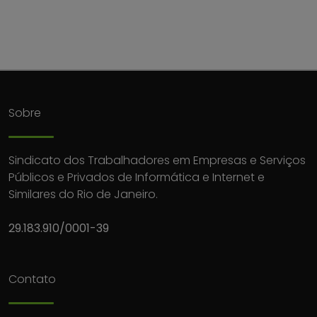
Sobre
Sindicato dos Trabalhadores em Empresas e Serviços
Públicos e Privados de Informática e Internet e
Similares do Rio de Janeiro.
29.183.910/0001-39
Contato