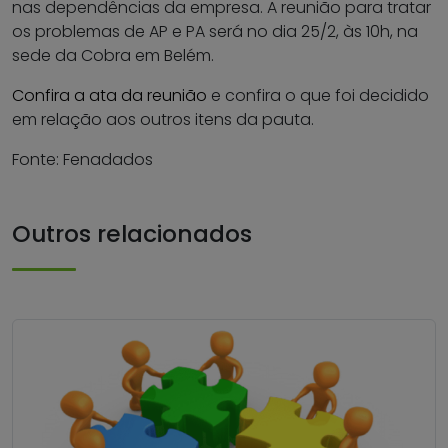
nas dependências da empresa. A reunião para tratar
os problemas de AP e PA será no dia 25/2, às 10h, na
sede da Cobra em Belém.
Confira a ata da reunião
e confira o que foi decidido
em relação aos outros itens da pauta.
Fonte: Fenadados
Outros relacionados