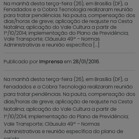
Na manhã desta terça-feira (26), em Brasília (DF), a
Fenadados e a Cobra Tecnologia realizaram reunião
para tratar pendências. Na pauta, compensação dos
dias/horas de greve; aplicação de reajuste na Cesta
Natalina; aplicação do Vale Cultura a partir de
1º/10/2014; implementação do Plano de Previdência;
Vale Transporte; Cláusula 49ª – Normas
Administrativas e reunião específica […]
Publicado por
Imprensa
em
28/01/2016
.
Na manhã desta terça-feira (26), em Brasília (DF), a
Fenadados e a Cobra Tecnologia realizaram reunião
para tratar pendências. Na pauta, compensação dos
dias/horas de greve; aplicação de reajuste na Cesta
Natalina; aplicação do Vale Cultura a partir de
1º/10/2014; implementação do Plano de Previdência;
Vale Transporte; Cláusula 49ª – Normas
Administrativas e reunião específica do plano de
saúde.