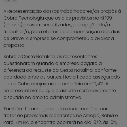
A Representação dos/as trabalhadores/as propôs à
Cobra Tecnologia que os dias previstos na NI 109
(abono) possam ser utilizados, por opção do/a
trabalhor/a, para efeitos de compensação dos dias
de Greve. A empresa se comprometeu a avaliar a
proposta.
Sobre a Cesta Natalina, os representantes
questionaram quando a empresa pagará a
diferença do reajuste da Cesta Natalina, conforme
acordado entre as partes. Havia ficado assegurado
que a Cobra reajustaria o benefício em 10,4%. A
empresa informou que o assunto será novamente
discutido no âmbito administrativo.
Também foram agendadas duas reuniões para
tratar de problemas recorrentes no Amapá, Bahia e
Pará. Em BA, o encontro ocorrerá no dia 18/2, às 10h,