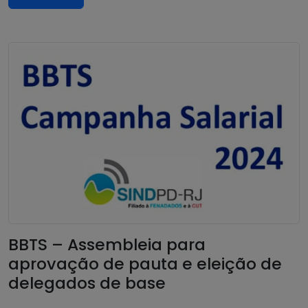
BBTS – Assembleia para
aprovação de pauta e eleição de
delegados de base