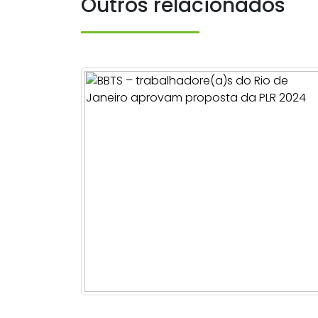
Outros relacionados