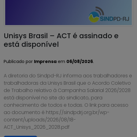
Unisys Brasil – ACT é assinado e
está disponível
Publicado por
Imprensa
em
06/08/2026
.
A diretoria do Sindpd-RJ informa aos trabalhadores e
trabalhadoras da Unisys Brasil que o Acordo Coletivo
de Trabalho relativo à Campanha Salarial 2026/2028
está disponível no site do sindicato, para
conhecimento de todos e todas. O link para acesso
ao documento é https://sindpdrj.org.br/wp-
content/uploads/2026/08/18-
ACT_Unisys_2026_2028.pdf