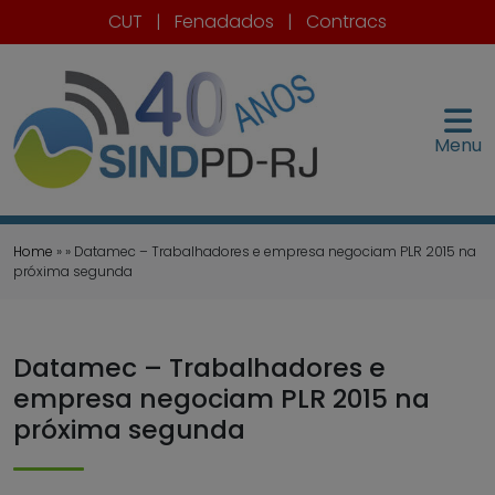
CUT
|
Fenadados
|
Contracs
Menu
Home
» » Datamec – Trabalhadores e empresa negociam PLR 2015 na
próxima segunda
Datamec – Trabalhadores e
empresa negociam PLR 2015 na
próxima segunda