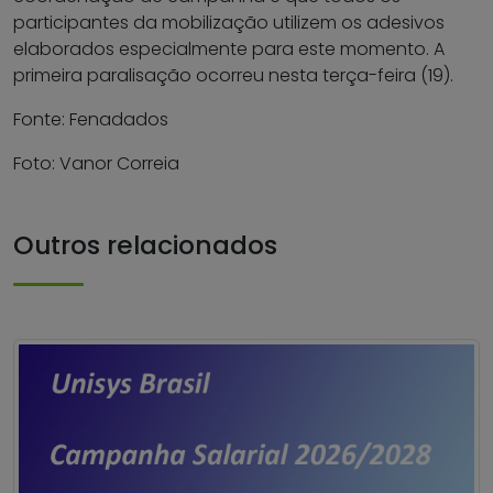
participantes da mobilização utilizem os adesivos
elaborados especialmente para este momento. A
primeira paralisação ocorreu nesta terça-feira (19).
Fonte: Fenadados
Foto: Vanor Correia
Outros relacionados