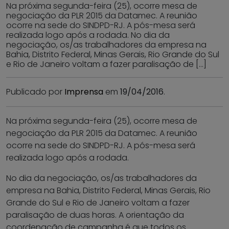
Na próxima segunda-feira (25), ocorre mesa de
negociação da PLR 2015 da Datamec. A reunião
ocorre na sede do SINDPD-RJ. A pós-mesa será
realizada logo após a rodada. No dia da
negociação, os/as trabalhadores da empresa na
Bahia, Distrito Federal, Minas Gerais, Rio Grande do Sul
e Rio de Janeiro voltam a fazer paralisação de […]
Publicado por
Imprensa
em
19/04/2016
.
Na próxima segunda-feira (25), ocorre mesa de
negociação da PLR 2015 da Datamec. A reunião
ocorre na sede do SINDPD-RJ. A pós-mesa será
realizada logo após a rodada.
No dia da negociação, os/as trabalhadores da
empresa na Bahia, Distrito Federal, Minas Gerais, Rio
Grande do Sul e Rio de Janeiro voltam a fazer
paralisação de duas horas. A orientação da
coordenação de campanha é que todos os