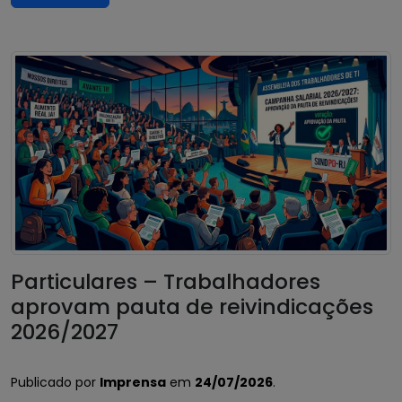
Particulares – Trabalhadores
aprovam pauta de reivindicações
2026/2027
Publicado por
Imprensa
em
24/07/2026
.