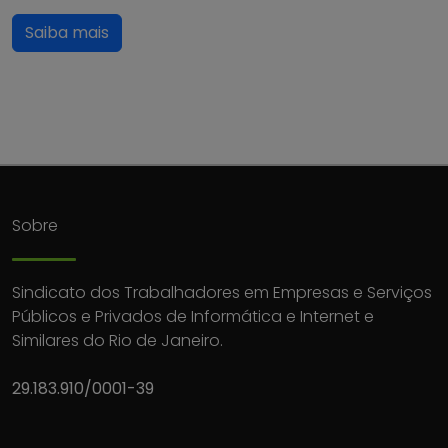
Saiba mais
Sobre
Sindicato dos Trabalhadores em Empresas e Serviços
Públicos e Privados de Informática e Internet e
Similares do Rio de Janeiro.
29.183.910/0001-39