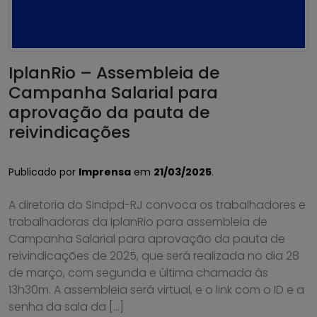
IplanRio – Assembleia de
Campanha Salarial para
aprovação da pauta de
reivindicações
Publicado por
Imprensa
em
21/03/2025
.
A diretoria do Sindpd-RJ convoca os trabalhadores e
trabalhadoras da IplanRio para assembleia de
Campanha Salarial para aprovação da pauta de
reivindicações de 2025, que será realizada no dia 28
de março, com segunda e última chamada às
13h30m. A assembleia será virtual, e o link com o ID e a
senha da sala da […]