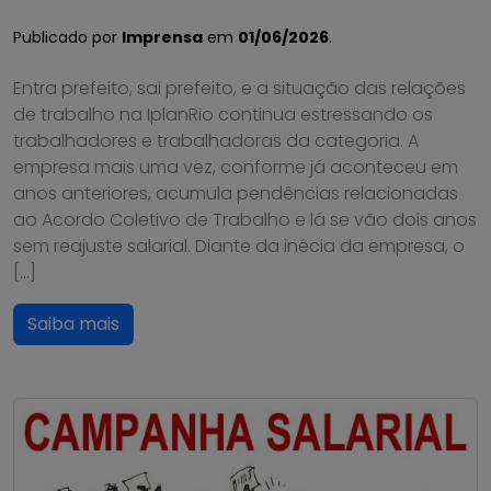
Publicado por
Imprensa
em
01/06/2026
.
Entra prefeito, sai prefeito, e a situação das relações
de trabalho na IplanRio continua estressando os
trabalhadores e trabalhadoras da categoria. A
empresa mais uma vez, conforme já aconteceu em
anos anteriores, acumula pendências relacionadas
ao Acordo Coletivo de Trabalho e lá se vão dois anos
sem reajuste salarial. Diante da inécia da empresa, o
[…]
Saiba mais