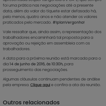
foi uma prática nas negociações até a presente
data, além do valor do tíquete estar defasado há,
pelo menos, quatro anos e não atender os valores
praticados pelo mercado.
#IplanVergonha!
Vale ressaltar que, ainda assim, a representação dos
trabalhadores encaminhará tal proposta para a
aprovação ou rejeição em assembleia com os
trabalhadores.
A data para a próxima reunião está marcada para o
dia
14 de junho de 2016, às 10:30h,
para
prosseguimento das negociações.
Algumas cláusulas continuam pendentes de análise
pela empresa.
Clique aqui
e confira a ata da reunião.
Outros relacionados