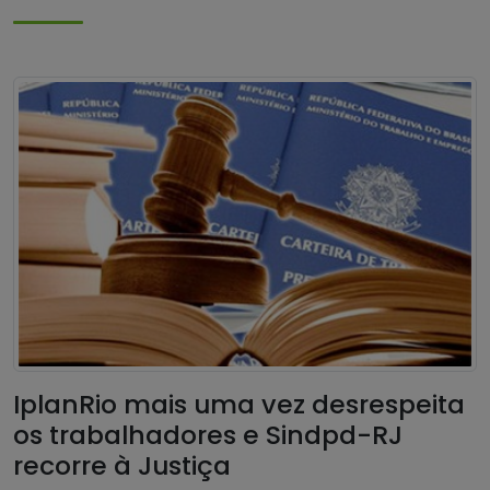
IplanRio mais uma vez desrespeita
os trabalhadores e Sindpd-RJ
recorre à Justiça