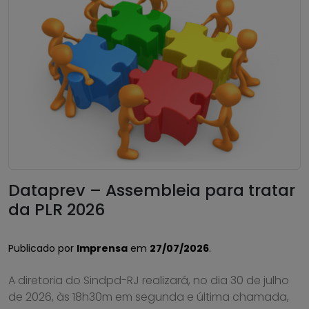
Dataprev – Assembleia para tratar
da PLR 2026
Publicado por
Imprensa
em
27/07/2026
.
A diretoria do Sindpd-RJ realizará, no dia 30 de julho
de 2026, às 18h30m em segunda e última chamada,