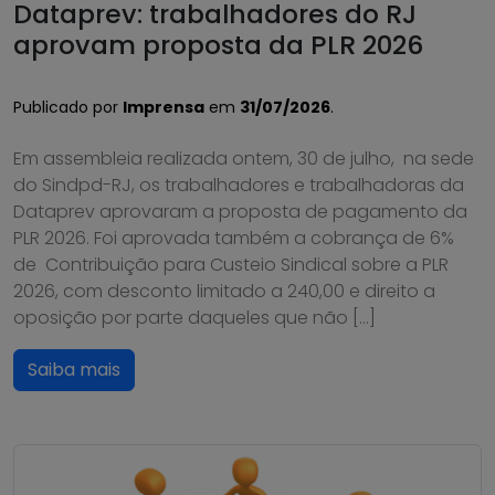
Dataprev: trabalhadores do RJ
aprovam proposta da PLR 2026
Publicado por
Imprensa
em
31/07/2026
.
Em assembleia realizada ontem, 30 de julho, na sede
do Sindpd-RJ, os trabalhadores e trabalhadoras da
Dataprev aprovaram a proposta de pagamento da
PLR 2026. Foi aprovada também a cobrança de 6%
de Contribuição para Custeio Sindical sobre a PLR
2026, com desconto limitado a 240,00 e direito a
oposição por parte daqueles que não […]
Saiba mais