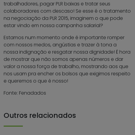
trabalhadores, pagar PLR baixas e tratar seus
colaboradores com descaso! Se esse é o tratamento
na negociação da PLR 2015, imaginem o que pode
estar vindo em nossa campanha salarial?
Estamos num momento onde é importante romper
com nossos medos, angústias e trazer à tona a
nossa indignação e resgatar nossa dignidade! É hora
de mostrar que não somos apenas números e dar
valor a nossa força de trabalho, mostrando aos que
nos usam pra encher os bolsos que exigimos respeito
e queremos o que é nosso!
Fonte: Fenadados
Outros relacionados