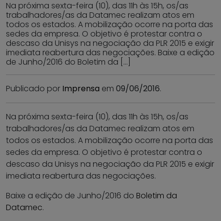
Na próxima sexta-feira (10), das 11h às 15h, os/as
trabalhadores/as da Datamec realizam atos em
todos os estados. A mobilização ocorre na porta das
sedes da empresa. O objetivo é protestar contra o
descaso da Unisys na negociação da PLR 2015 e exigir
imediata reabertura das negociações. Baixe a edição
de Junho/2016 do Boletim da […]
Publicado por
Imprensa
em
09/06/2016
.
Na próxima sexta-feira (10), das 11h às 15h, os/as
trabalhadores/as da Datamec realizam atos em
todos os estados. A mobilização ocorre na porta das
sedes da empresa. O objetivo é protestar contra o
descaso da Unisys na negociação da PLR 2015 e exigir
imediata reabertura das negociações.
Baixe a edição de Junho/2016 do
Boletim da
Datamec
.