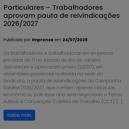
Particulares – Trabalhadores
aprovam pauta de reivindicações
2026/2027
Publicado por
Imprensa
em
24/07/2026
.
Os trabalhadores e trabalhadoras em empresas
privadas de TI no estado do Rio de Janeiro
debateram e aprovaram ontem (23/07), em
assembleia presencial realizada na sede do
Sindicato, a pauta de reivindicações da Campanha
Salarial 2026/2027, que contém apenas cláusulas
econômicas, pois esse ano será negociado o Termo
Aditivo à Convenção Coletiva de Trabalho (CCT). […]
Saiba mais