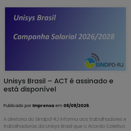
Unisys Brasil – ACT é assinado e
está disponível
Publicado por
Imprensa
em
06/08/2026
.
A diretoria do Sindpd-RJ informa aos trabalhadores e
trabalhadoras da Unisys Brasil que o Acordo Coletivo