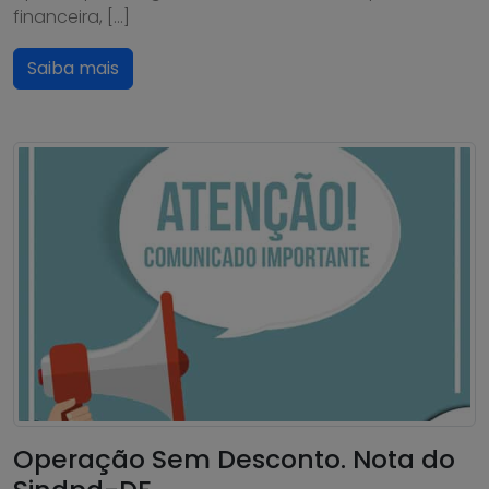
financeira, […]
Saiba mais
Operação Sem Desconto. Nota do