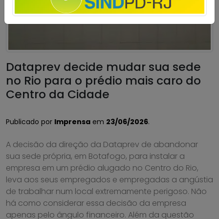
Dataprev decide mudar sua sede
no Rio para o prédio mais caro do
Centro da Cidade
Publicado por
Imprensa
em
23/06/2026
.
A decisão da direção da Dataprev de abandonar
sua sede própria, em Botafogo, para instalar a
empresa em um prédio alugado no Centro do Rio,
leva aos seus empregados e empregadas a angústia
de trabalhar num local extremamente perigoso. Não
há como considerar essa decisão da empresa
apenas pelo ângulo financeiro. Além da questão