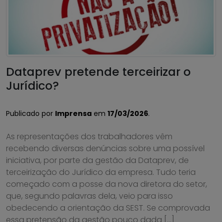
Dataprev pretende terceirizar o
Jurídico?
Publicado por
Imprensa
em
17/03/2026
.
As representações dos trabalhadores vêm
recebendo diversas denúncias sobre uma possível
iniciativa, por parte da gestão da Dataprev, de
terceirização do Jurídico da empresa. Tudo teria
começado com a posse da nova diretora do setor,
que, segundo palavras dela, veio para isso
obedecendo a orientação da SEST. Se comprovada
essa pretensão da gestão pouco dada […]