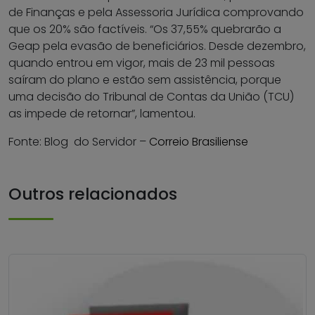
de Finanças e pela Assessoria Jurídica comprovando
que os 20% são factíveis. “Os 37,55% quebrarão a
Geap pela evasão de beneficiários. Desde dezembro,
quando entrou em vigor, mais de 23 mil pessoas
saíram do plano e estão sem assistência, porque
uma decisão do Tribunal de Contas da União (TCU)
as impede de retornar”, lamentou.
Fonte: Blog do Servidor –
Correio Brasiliense
Outros relacionados