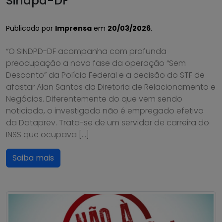
Sindpd-DF
Publicado por
Imprensa
em
20/03/2026
.
“O SINDPD-DF acompanha com profunda
preocupação a nova fase da operação “Sem
Desconto” da Polícia Federal e a decisão do STF de
afastar Alan Santos da Diretoria de Relacionamento e
Negócios. Diferentemente do que vem sendo
noticiado, o investigado não é empregado efetivo
da Dataprev. Trata-se de um servidor de carreira do
INSS que ocupava […]
Saiba mais