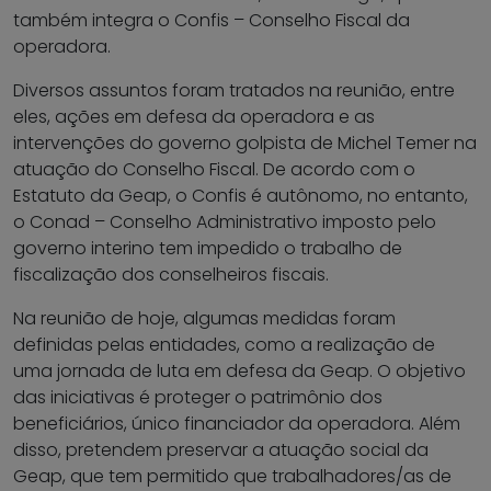
também integra o Confis – Conselho Fiscal da
operadora.
Diversos assuntos foram tratados na reunião, entre
eles, ações em defesa da operadora e as
intervenções do governo golpista de Michel Temer na
atuação do Conselho Fiscal. De acordo com o
Estatuto da Geap, o Confis é autônomo, no entanto,
o Conad – Conselho Administrativo imposto pelo
governo interino tem impedido o trabalho de
fiscalização dos conselheiros fiscais.
Na reunião de hoje, algumas medidas foram
definidas pelas entidades, como a realização de
uma jornada de luta em defesa da Geap. O objetivo
das iniciativas é proteger o patrimônio dos
beneficiários, único financiador da operadora. Além
disso, pretendem preservar a atuação social da
Geap, que tem permitido que trabalhadores/as de