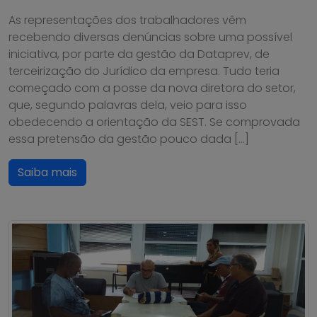
As representações dos trabalhadores vêm
recebendo diversas denúncias sobre uma possível
iniciativa, por parte da gestão da Dataprev, de
terceirização do Jurídico da empresa. Tudo teria
começado com a posse da nova diretora do setor,
que, segundo palavras dela, veio para isso
obedecendo a orientação da SEST. Se comprovada
essa pretensão da gestão pouco dada […]
Saiba mais