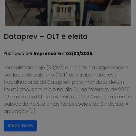
Dataprev – OLT é eleita
Publicado por
Imprensa
em
03/02/2026
.
Foi realizada hoje (03/02) a eleição da Organização
por local de trabalho (OLT) dos trabalhadores e
trabalhadoras da Dataprev, para mandato de um
(hum) ano, com início no dia 05 de fevereiro de 2026
e término em 04 de fevereiro de 2027, conforme edital
publicado no site e nas redes sociais do Sindicato. A
apuração […]
Saiba mais