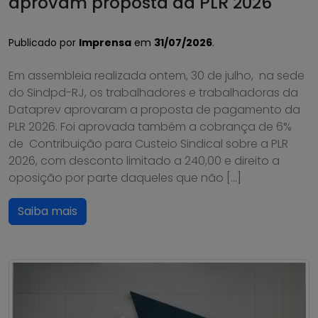
aprovam proposta da PLR 2026
Publicado por
Imprensa
em
31/07/2026
.
Em assembleia realizada ontem, 30 de julho, na sede
do Sindpd-RJ, os trabalhadores e trabalhadoras da
Dataprev aprovaram a proposta de pagamento da
PLR 2026. Foi aprovada também a cobrança de 6%
de Contribuição para Custeio Sindical sobre a PLR
2026, com desconto limitado a 240,00 e direito a
oposição por parte daqueles que não […]
Saiba mais