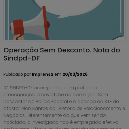
Operação Sem Desconto. Nota do
Sindpd-DF
Publicado por
Imprensa
em
20/03/2026
.
“O SINDPD-DF acompanha com profunda
preocupação a nova fase da operação “Sem
Desconto” da Polícia Federal e a decisão do STF de
afastar Alan Santos da Diretoria de Relacionamento e
Negócios. Diferentemente do que vem sendo
noticiado, o investigado não é empregado efetivo