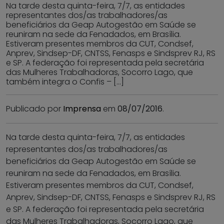
Na tarde desta quinta-feira, 7/7, as entidades
representantes dos/as trabalhadores/as
beneficiários da Geap Autogestão em Saúde se
reuniram na sede da Fenadados, em Brasília.
Estiveram presentes membros da CUT, Condsef,
Anprev, Sindsep-DF, CNTSS, Fenasps e Sindsprev RJ, RS
e SP. A federação foi representada pela secretária
das Mulheres Trabalhadoras, Socorro Lago, que
também integra o Confis – […]
Publicado por
Imprensa
em
08/07/2016
.
Na tarde desta quinta-feira, 7/7, as entidades
representantes dos/as trabalhadores/as
beneficiários da Geap Autogestão em Saúde se
reuniram na sede da Fenadados, em Brasília.
Estiveram presentes membros da CUT, Condsef,
Anprev, Sindsep-DF, CNTSS, Fenasps e Sindsprev RJ, RS
e SP. A federação foi representada pela secretária
das Mulheres Trabalhadoras, Socorro Lago, que