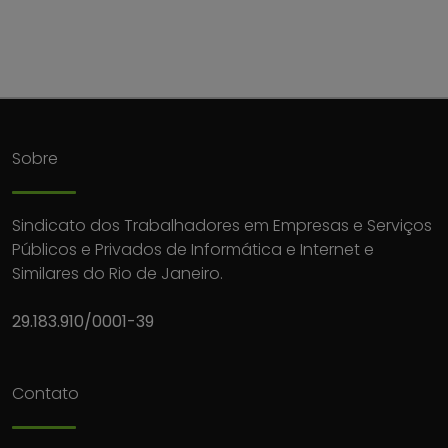
Sobre
Sindicato dos Trabalhadores em Empresas e Serviços
Públicos e Privados de Informática e Internet e
Similares do Rio de Janeiro.
29.183.910/0001-39
Contato