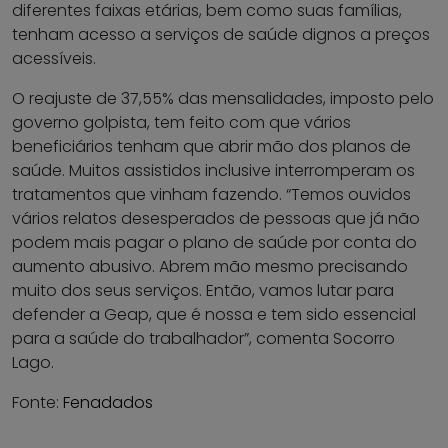
diferentes faixas etárias, bem como suas famílias,
tenham acesso a serviços de saúde dignos a preços
acessíveis.
O reajuste de 37,55% das mensalidades, imposto pelo
governo golpista, tem feito com que vários
beneficiários tenham que abrir mão dos planos de
saúde. Muitos assistidos inclusive interromperam os
tratamentos que vinham fazendo. “Temos ouvidos
vários relatos desesperados de pessoas que já não
podem mais pagar o plano de saúde por conta do
aumento abusivo. Abrem mão mesmo precisando
muito dos seus serviços. Então, vamos lutar para
defender a Geap, que é nossa e tem sido essencial
para a saúde do trabalhador”, comenta Socorro
Lago.
Fonte:
Fenadados