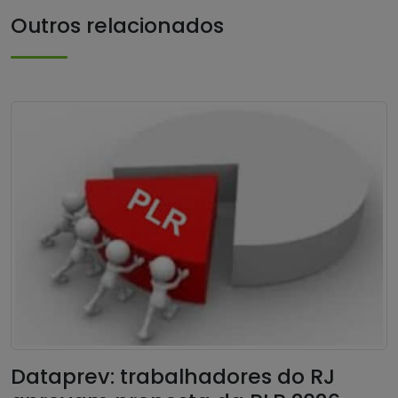
Outros relacionados
Dataprev: trabalhadores do RJ