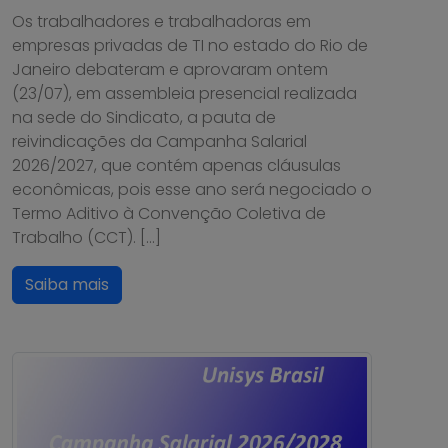
Os trabalhadores e trabalhadoras em
empresas privadas de TI no estado do Rio de
Janeiro debateram e aprovaram ontem
(23/07), em assembleia presencial realizada
na sede do Sindicato, a pauta de
reivindicações da Campanha Salarial
2026/2027, que contém apenas cláusulas
econômicas, pois esse ano será negociado o
Termo Aditivo à Convenção Coletiva de
Trabalho (CCT). […]
Saiba mais