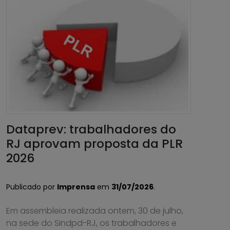
Dataprev: trabalhadores do
RJ aprovam proposta da PLR
2026
Publicado por
Imprensa
em
31/07/2026
.
Em assembleia realizada ontem, 30 de julho,
na sede do Sindpd-RJ, os trabalhadores e