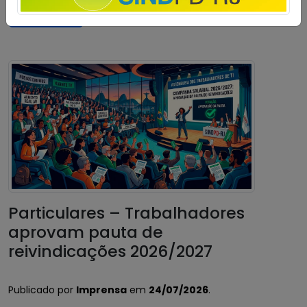
Saiba mais
Particulares – Trabalhadores
aprovam pauta de
reivindicações 2026/2027
Publicado por
Imprensa
em
24/07/2026
.