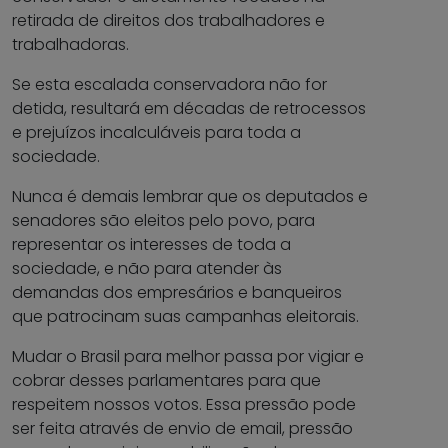
retirada de direitos dos trabalhadores e
trabalhadoras.
Se esta escalada conservadora não for
detida, resultará em décadas de retrocessos
e prejuízos incalculáveis para toda a
sociedade.
Nunca é demais lembrar que os deputados e
senadores são eleitos pelo povo, para
representar os interesses de toda a
sociedade, e não para atender às
demandas dos empresários e banqueiros
que patrocinam suas campanhas eleitorais.
Mudar o Brasil para melhor passa por vigiar e
cobrar desses parlamentares para que
respeitem nossos votos. Essa pressão pode
ser feita através de envio de email, pressão