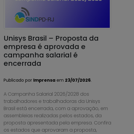
Unisys Brasil – Proposta da
empresa é aprovada e
campanha salarial é
encerrada
Publicado por
Imprensa
em
23/07/2026
.
A Campanha Salarial 2026/2028 dos
trabalhadores e trabalhadoras da Unisys
Brasil está encerrada, com a aprovação, em
assembleias realizadas pelos estados, da
proposta apresentada pela empresa. Confira
os estados que aprovaram a proposta,