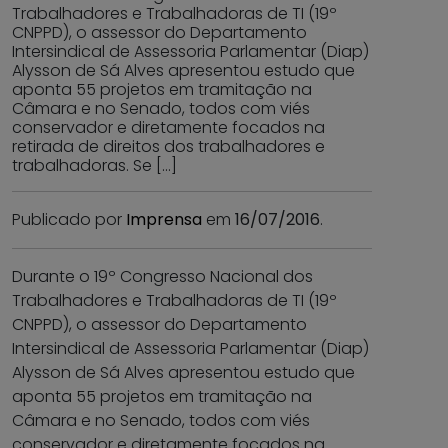
Trabalhadores e Trabalhadoras de TI (19º
CNPPD), o assessor do Departamento
Intersindical de Assessoria Parlamentar (Diap)
Alysson de Sá Alves apresentou estudo que
aponta 55 projetos em tramitação na
Câmara e no Senado, todos com viés
conservador e diretamente focados na
retirada de direitos dos trabalhadores e
trabalhadoras. Se […]
Publicado por
Imprensa
em
16/07/2016
.
Durante o 19º Congresso Nacional dos
Trabalhadores e Trabalhadoras de TI (19º
CNPPD), o assessor do Departamento
Intersindical de Assessoria Parlamentar (Diap)
Alysson de Sá Alves apresentou estudo que
aponta 55 projetos em tramitação na
Câmara e no Senado, todos com viés
conservador e diretamente focados na