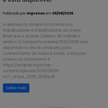
Publicado por
Imprensa
em
06/08/2026
.
A diretoria do Sindpd-RJ informa aos
trabalhadores e trabalhadoras da Unisys
Brasil que o Acordo Coletivo de Trabalho
relativo à Campanha Salarial 2026/2028 está
disponível no site do sindicato, para
conhecimento de todos e todas. O link para
acesso ao documento é
https://sindpdrj.org.br/wp-
content/uploads/2026/08/18-
ACT_Unisys_2026_2028.pdf
Saiba mais