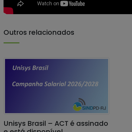
Outros relacionados
Unisys Brasil – ACT é assinado
e está disponível