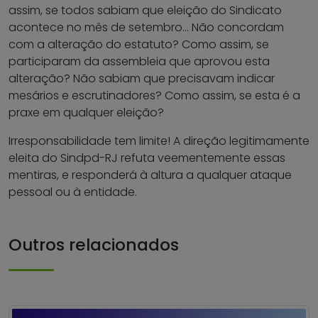
assim, se todos sabiam que eleição do Sindicato
acontece no mês de setembro… Não concordam
com a alteração do estatuto? Como assim, se
participaram da assembleia que aprovou esta
alteração? Não sabiam que precisavam indicar
mesários e escrutinadores? Como assim, se esta é a
praxe em qualquer eleição?
Irresponsabilidade tem limite! A direção legitimamente
eleita do Sindpd-RJ refuta veementemente essas
mentiras, e responderá à altura a qualquer ataque
pessoal ou à entidade.
Outros relacionados