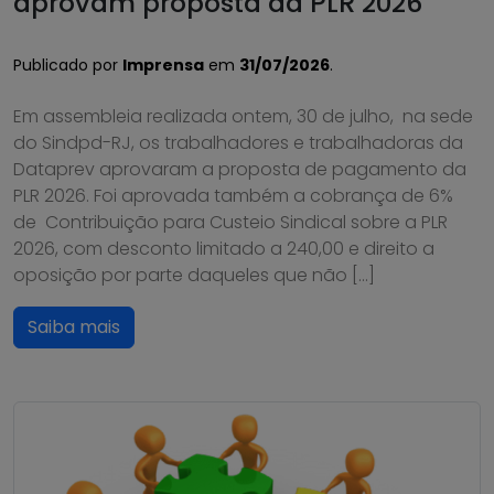
aprovam proposta da PLR 2026
Publicado por
Imprensa
em
31/07/2026
.
Em assembleia realizada ontem, 30 de julho, na sede
do Sindpd-RJ, os trabalhadores e trabalhadoras da
Dataprev aprovaram a proposta de pagamento da
PLR 2026. Foi aprovada também a cobrança de 6%
de Contribuição para Custeio Sindical sobre a PLR
2026, com desconto limitado a 240,00 e direito a
oposição por parte daqueles que não […]
Saiba mais