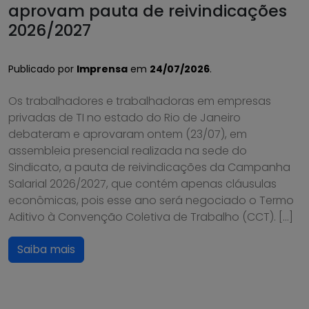
aprovam pauta de reivindicações
2026/2027
Publicado por
Imprensa
em
24/07/2026
.
Os trabalhadores e trabalhadoras em empresas
privadas de TI no estado do Rio de Janeiro
debateram e aprovaram ontem (23/07), em
assembleia presencial realizada na sede do
Sindicato, a pauta de reivindicações da Campanha
Salarial 2026/2027, que contém apenas cláusulas
econômicas, pois esse ano será negociado o Termo
Aditivo à Convenção Coletiva de Trabalho (CCT). […]
Saiba mais