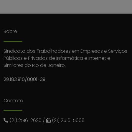
Sobre
Sindicato dos Trabalhadores em Empresas e Serviços
Públicos e Privados de Informática e Internet e
Similares do Rio de Janeiro.
29.183.910/0001-39
Contato
(21) 2516-2620
/
(21) 2516-5668