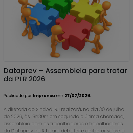
Dataprev – Assembleia para tratar
da PLR 2026
Publicado por
Imprensa
em
27/07/2026
.
A diretoria do Sindpd-RJ realizará, no dia 30 de julho
de 2026, às 18h30m em segunda e última chamada,
assembleia com os trabalhadores e trabalhadoras
da Dataprev no RJ para debater e deliberar sobre a