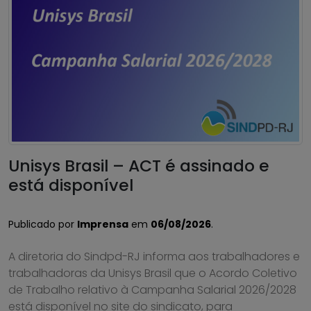
Unisys Brasil – ACT é assinado e
está disponível
Publicado por
Imprensa
em
06/08/2026
.
A diretoria do Sindpd-RJ informa aos trabalhadores e
trabalhadoras da Unisys Brasil que o Acordo Coletivo
de Trabalho relativo à Campanha Salarial 2026/2028
está disponível no site do sindicato, para