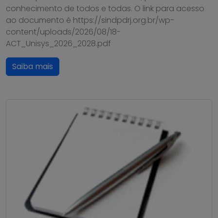
conhecimento de todos e todas. O link para acesso
ao documento é https://sindpdrj.org.br/wp-
content/uploads/2026/08/18-
ACT_Unisys_2026_2028.pdf
Saiba mais