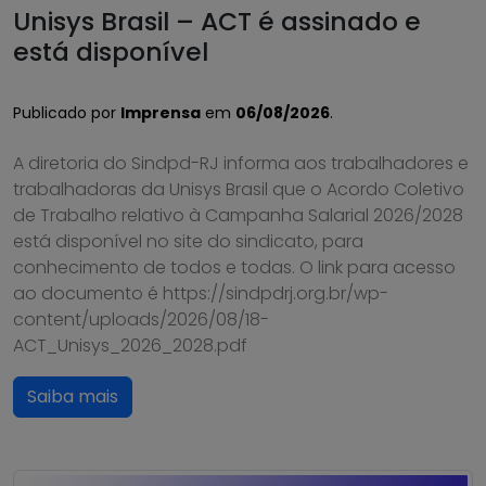
Unisys Brasil – ACT é assinado e
está disponível
Publicado por
Imprensa
em
06/08/2026
.
A diretoria do Sindpd-RJ informa aos trabalhadores e
trabalhadoras da Unisys Brasil que o Acordo Coletivo
de Trabalho relativo à Campanha Salarial 2026/2028
está disponível no site do sindicato, para
conhecimento de todos e todas. O link para acesso
ao documento é https://sindpdrj.org.br/wp-
content/uploads/2026/08/18-
ACT_Unisys_2026_2028.pdf
Saiba mais