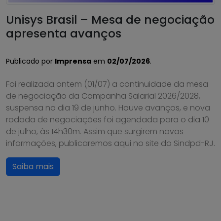
Unisys Brasil – Mesa de negociação
apresenta avanços
Publicado por
Imprensa
em
02/07/2026
.
Foi realizada ontem (01/07) a continuidade da mesa
de negociação da Campanha Salarial 2026/2028,
suspensa no dia 19 de junho. Houve avanços, e nova
rodada de negociações foi agendada para o dia 10
de julho, às 14h30m. Assim que surgirem novas
informações, publicaremos aqui no site do Sindpd-RJ.
Saiba mais