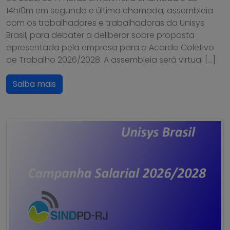
14h10m em segunda e última chamada, assembleia
com os trabalhadores e trabalhadoras da Unisys
Brasil, para debater a deliberar sobre proposta
apresentada pela empresa para o Acordo Coletivo
de Trabalho 2026/2028. A assembleia será virtual […]
Saiba mais