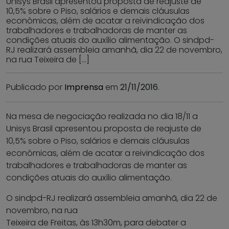
Unisys Brasil apresentou proposta de reajuste de
10,5% sobre o Piso, salários e demais cláusulas
econômicas, além de acatar a reivindicação dos
trabalhadores e trabalhadoras de manter as
condições atuais do auxílio alimentação. O sindpd-
RJ realizará assembleia amanhã, dia 22 de novembro,
na rua Teixeira de […]
Publicado por
Imprensa
em
21/11/2016
.
Na mesa de negociação realizada no dia 18/11 a
Unisys Brasil apresentou proposta de reajuste de
10,5% sobre o Piso, salários e demais cláusulas
econômicas, além de acatar a reivindicação dos
trabalhadores e trabalhadoras de manter as
condições atuais do auxílio alimentação.
O sindpd-RJ realizará assembleia amanhã, dia 22 de
novembro, na rua
Teixeira de Freitas, às 13h30m, para debater a