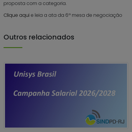
proposta com a categoria.
Clique aqui
e leia a ata da 6ª mesa de negociação
Outros relacionados