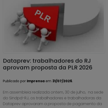
Dataprev: trabalhadores do RJ
aprovam proposta da PLR 2026
Publicado por
Imprensa
em
31/07/2026
.
Em assembleia realizada ontem, 30 de julho, na sede
do Sindpd-RJ, os trabalhadores e trabalhadoras da
Dataprev aprovaram a proposta de pagamento da