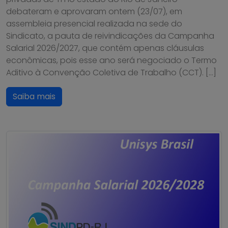
debateram e aprovaram ontem (23/07), em
assembleia presencial realizada na sede do
Sindicato, a pauta de reivindicações da Campanha
Salarial 2026/2027, que contém apenas cláusulas
econômicas, pois esse ano será negociado o Termo
Aditivo à Convenção Coletiva de Trabalho (CCT). […]
Saiba mais