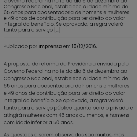
Governo Federal na noite do dia 6 de dezembro ao
Congresso Nacional, estabelece a idade mínima de
65 anos para aposentadoria de homens e mulheres
e 49 anos de contribuição para ter direito ao valor
integral do benefício. Se aprovada, a regra valerá
tanto para o serviço […]
Publicado por
Imprensa
em
15/12/2016
.
A proposta de reforma da Previdência enviada pelo
Governo Federal na noite do dia 6 de dezembro ao
Congresso Nacional, estabelece a idade mínima de
65 anos para aposentadoria de homens e mulheres
e 49 anos de contribuição para ter direito ao valor
integral do benefício. Se aprovada, a regra valerá
tanto para o serviço público quanto para o privado e
atingirá mulheres com 45 anos ou menos, e homens
com idade inferior a 50 anos.
As questões a serem observadas são muitas, mas