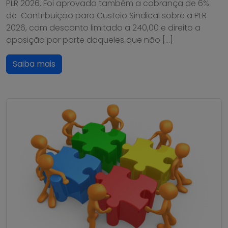
PLR 2026. Foi aprovada também a cobrança de 6%
de Contribuição para Custeio Sindical sobre a PLR
2026, com desconto limitado a 240,00 e direito a
oposição por parte daqueles que não […]
Saiba mais