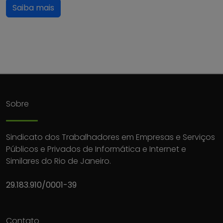
Saiba mais
Sobre
Sindicato dos Trabalhadores em Empresas e Serviços
Públicos e Privados de Informática e Internet e
Similares do Rio de Janeiro.
29.183.910/0001-39
Contato