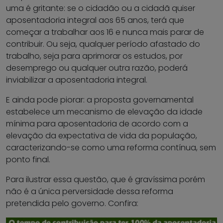
uma é gritante: se o cidadão ou a cidadã quiser
aposentadoria integral aos 65 anos, terá que
começar a trabalhar aos 16 e nunca mais parar de
contribuir. Ou seja, qualquer período afastado do
trabalho, seja para aprimorar os estudos, por
desemprego ou qualquer outra razão, poderá
inviabilizar a aposentadoria integral.
E ainda pode piorar: a proposta governamental
estabelece um mecanismo de elevação da idade
mínima para aposentadoria de acordo com a
elevação da expectativa de vida da população,
caracterizando-se como uma reforma contínua, sem
ponto final.
Para ilustrar essa questão, que é gravíssima porém
não é a única perversidade dessa reforma
pretendida pelo governo. Confira: