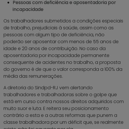
Pessoas com deficiência e aposentadoria por
incapacidade
Os trabalhadores submetidos a condições especiais
de trabalho, prejudiciais à saúde, assim como as
pessoas com algum tipo de deficiência, não
poderão ser aposentar com menos de 55 anos de
idade e 20 anos de contribuição. No caso da
aposentadoria por incapacidade permanente
consequente de acidentes no trabalho, a proposta
do governo é de que o valor corresponda a 100% da
média das remunerações.
A diretoria do Sindpd-RJ vem alertando
trabalhadores e trabalhadoras sobre o golpe que
está em curso contra nossos direitos adquiridos com
muito suor e luta. E reitera seu posicionamento
contrário a esta e a outras reformas que punem a
classe trabalhadora por um déficit que, se realmente