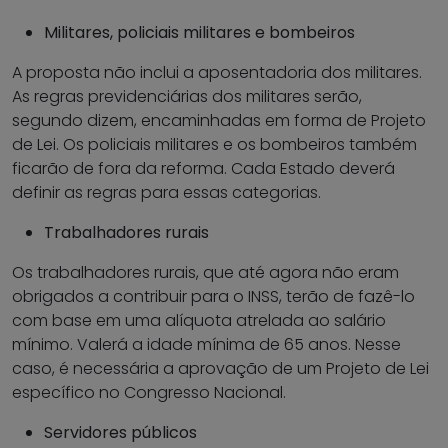
Militares, policiais militares e bombeiros
A proposta não inclui a aposentadoria dos militares.
As regras previdenciárias dos militares serão,
segundo dizem, encaminhadas em forma de Projeto
de Lei. Os policiais militares e os bombeiros também
ficarão de fora da reforma. Cada Estado deverá
definir as regras para essas categorias.
Trabalhadores rurais
Os trabalhadores rurais, que até agora não eram
obrigados a contribuir para o INSS, terão de fazê-lo
com base em uma alíquota atrelada ao salário
mínimo. Valerá a idade mínima de 65 anos. Nesse
caso, é necessária a aprovação de um Projeto de Lei
específico no Congresso Nacional.
Servidores públicos