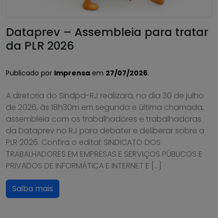
Dataprev – Assembleia para tratar
da PLR 2026
Publicado por
Imprensa
em
27/07/2026
.
A diretoria do Sindpd-RJ realizará, no dia 30 de julho
de 2026, às 18h30m em segunda e última chamada,
assembleia com os trabalhadores e trabalhadoras
da Dataprev no RJ para debater e deliberar sobre a
PLR 2026. Confira o edital: SINDICATO DOS
TRABALHADORES EM EMPRESAS E SERVIÇOS PÚBLICOS E
PRIVADOS DE INFORMÁTICA E INTERNET E […]
Saiba mais