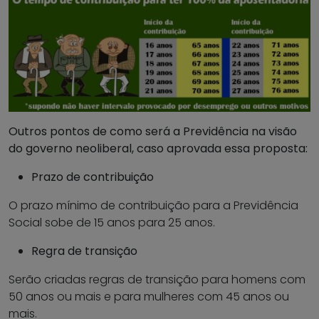
Outros pontos de como será a Previdência na visão
do governo neoliberal, caso aprovada essa proposta:
Prazo de contribuição
O prazo mínimo de contribuição para a Previdência
Social sobe de 15 anos para 25 anos.
Regra de transição
Serão criadas regras de transição para homens com
50 anos ou mais e para mulheres com 45 anos ou
mais.