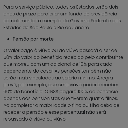
Para o serviço público, todos os Estados terão dois
anos de prazo para criar um fundo de previdência
complementar a exemplo do Governo Federal e dos
Estados de São Paulo e Rio de Janeiro
Pensão por morte
O valor pago à viúva ou ao viúvo passará a ser de
50% do valor do benefício recebido pelo contribuinte
que morreu com um adicional de 10% para cada
dependente do casal. As pensões também não
serão mais vinculadas ao salário mínimo. A regra
prevê, por exemplo, que uma viúva poderá receber
60% do benefício. O INSS pagará 100% do benefício
apenas aos pensionistas que tiverem quatro filhos.
Ao completar a maior idade o filho ou filha deixa de
receber a pensão e esse percentual não será
repassado à viúva ou viúvo.