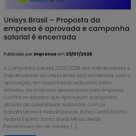
Unisys Brasil – Proposta da
empresa é aprovada e campanha
salarial é encerrada
Publicado por
Imprensa
em
23/07/2026
.
A Campanha Salarial 2026/2028 dos trabalhadores e
trabalhadoras da Unisys Brasil está encerrada, com a
aprovação, em assembleias realizadas pelos
estados, da proposta apresentada pela empresa.
Confira os estados que aprovaram a proposta,
através de assembleias realizadas com os
trabalhadores e trabalhadoras: Bahia Ceará Distrito
Federal Espírito Santo Goiás Minas Gerais
Pernambuco Rio de Janeiro […]