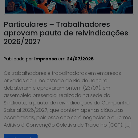
Particulares – Trabalhadores
aprovam pauta de reivindicações
2026/2027
Publicado por
Imprensa
em
24/07/2026
.
Os trabalhadores e trabalhadoras em empresas
privadas de TI no estado do Rio de Janeiro
debateram e aprovaram ontem (23/07), em
assembleia presencial realizada na sede do
Sindicato, a pauta de reivindicações da Campanha
Salarial 2026/2027, que contém apenas cláusulas
econômicas, pois esse ano será negociado o Termo
Aditivo à Convenção Coletiva de Trabalho (CCT). […]