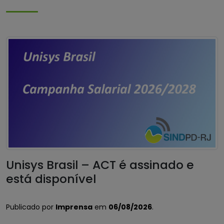
Unisys Brasil – ACT é assinado e
está disponível
Publicado por
Imprensa
em
06/08/2026
.