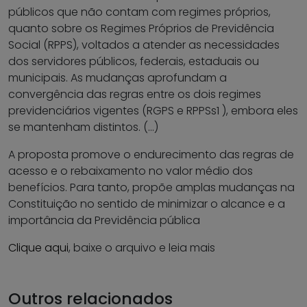
públicos que não contam com regimes próprios,
quanto sobre os Regimes Próprios de Previdência
Social (RPPS), voltados a atender as necessidades
dos servidores públicos, federais, estaduais ou
municipais. As mudanças aprofundam a
convergência das regras entre os dois regimes
previdenciários vigentes (RGPS e RPPSs1 ), embora eles
se mantenham distintos. (…)
A proposta promove o endurecimento das regras de
acesso e o rebaixamento no valor médio dos
benefícios. Para tanto, propõe amplas mudanças na
Constituição no sentido de minimizar o alcance e a
importância da Previdência pública
Clique aqui
, baixe o arquivo e leia mais
Outros relacionados