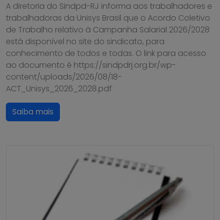
A diretoria do Sindpd-RJ informa aos trabalhadores e
trabalhadoras da Unisys Brasil que o Acordo Coletivo
de Trabalho relativo à Campanha Salarial 2026/2028
está disponível no site do sindicato, para
conhecimento de todos e todas. O link para acesso
ao documento é https://sindpdrj.org.br/wp-
content/uploads/2026/08/18-
ACT_Unisys_2026_2028.pdf
Saiba mais