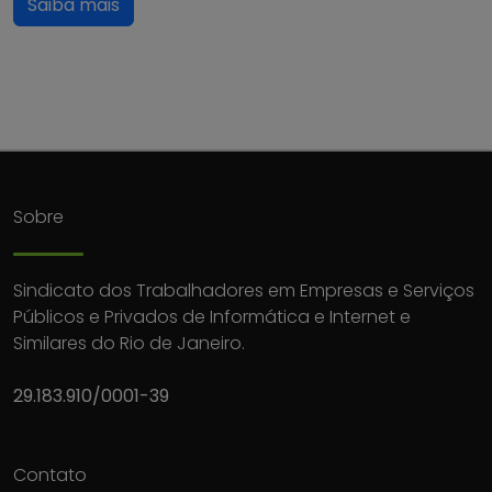
Saiba mais
Sobre
Sindicato dos Trabalhadores em Empresas e Serviços
Públicos e Privados de Informática e Internet e
Similares do Rio de Janeiro.
29.183.910/0001-39
Contato