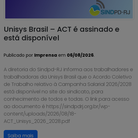
Unisys Brasil – ACT é assinado e
está disponível
Publicado por
Imprensa
em
06/08/2026
.
A diretoria do Sindpd-RJ informa aos trabalhadores e
trabalhadoras da Unisys Brasil que o Acordo Coletivo
de Trabalho relativo à Campanha Salarial 2026/2028
está disponível no site do sindicato, para
conhecimento de todos e todas. O link para acesso
ao documento é https://sindpdrj.org.br/wp-
content/uploads/2026/08/18-
ACT_Unisys_2026_2028.pdf
Saiba mais