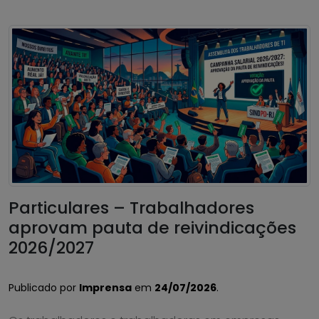
Particulares – Trabalhadores
aprovam pauta de reivindicações
2026/2027
Publicado por
Imprensa
em
24/07/2026
.