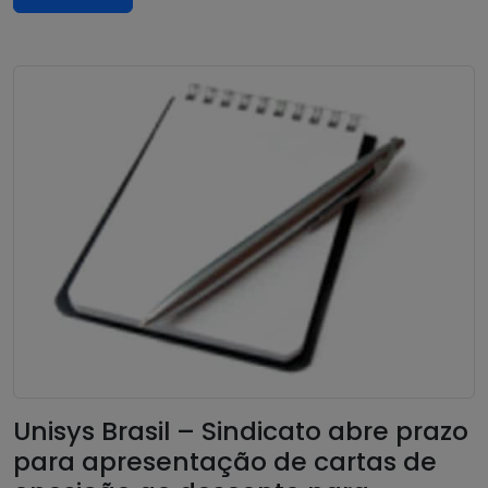
Unisys Brasil – Sindicato abre prazo
para apresentação de cartas de