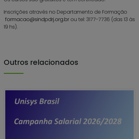
Inscrições através no Departamento de Formação
formacao@sindpdrj.org.br
ou tel: 3177-7736 (das 13 às
19 hs).
Outros relacionados