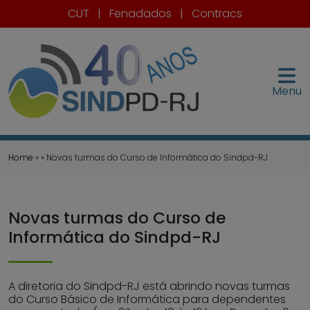
CUT
|
Fenadados
|
Contracs
Menu
Home
» » Novas turmas do Curso de Informática do Sindpd-RJ
Novas turmas do Curso de
Informática do Sindpd-RJ
A diretoria do Sindpd-RJ está abrindo novas turmas
do Curso Básico de Informática para dependentes