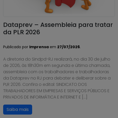
Dataprev – Assembleia para tratar
da PLR 2026
Publicado por
Imprensa
em
27/07/2026
.
A diretoria do Sindpd-RJ realizará, no dia 30 de julho
de 2026, às 18h30m em segunda e última chamada,
assembleia com os trabalhadores e trabalhadoras
da Dataprev no RJ para debater e deliberar sobre a
PLR 2026. Confira o edital: SINDICATO DOS
TRABALHADORES EM EMPRESAS E SERVIÇOS PÚBLICOS E
PRIVADOS DE INFORMÁTICA E INTERNET E […]
Saiba mais