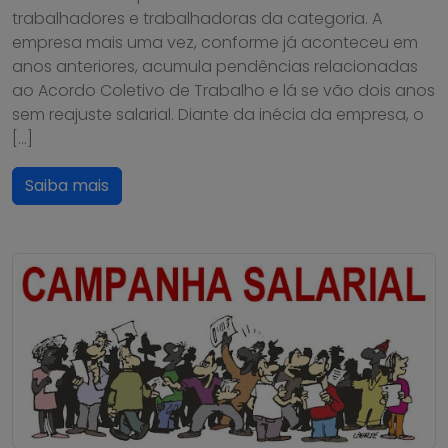
trabalhadores e trabalhadoras da categoria. A
empresa mais uma vez, conforme já aconteceu em
anos anteriores, acumula pendências relacionadas
ao Acordo Coletivo de Trabalho e lá se vão dois anos
sem reajuste salarial. Diante da inécia da empresa, o
[…]
Saiba mais