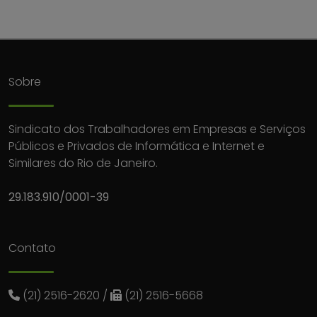
Sobre
Sindicato dos Trabalhadores em Empresas e Serviços
Públicos e Privados de Informática e Internet e
Similares do Rio de Janeiro.
29.183.910/0001-39
Contato
(21) 2516-2620
/
(21) 2516-5668