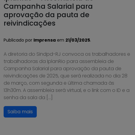
Campanha Salarial para
aprovação da pauta de
reivindicações
Publicado por
Imprensa
em
21/03/2025
.
A diretoria do Sindpd-RJ convoca os trabalhadores e
trabalhadoras da IplanRio para assembleia de
Campanha Salarial para aprovação da pauta de
reivindicações de 2025, que será realizada no dia 28
de março, com segunda e última chamada às
13h30m. A assembleia será virtual, e o link com o ID e a
senha da sala da […]
Saiba mais