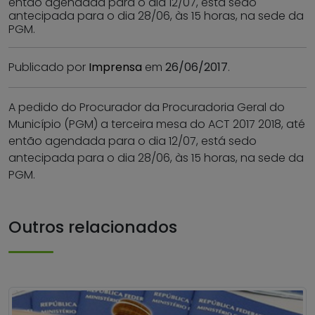
então agendada para o dia 12/07, está sedo
antecipada para o dia 28/06, às 15 horas, na sede da
PGM.
Publicado por
Imprensa
em
26/06/2017
.
A pedido do Procurador da Procuradoria Geral do
Município (PGM) a terceira mesa do ACT 2017 2018, até
então agendada para o dia 12/07, está sedo
antecipada para o dia 28/06, às 15 horas, na sede da
PGM.
Outros relacionados