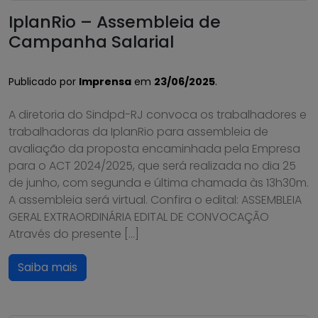
IplanRio – Assembleia de
Campanha Salarial
Publicado por
Imprensa
em
23/06/2025
.
A diretoria do Sindpd-RJ convoca os trabalhadores e
trabalhadoras da IplanRio para assembleia de
avaliação da proposta encaminhada pela Empresa
para o ACT 2024/2025, que será realizada no dia 25
de junho, com segunda e última chamada às 13h30m.
A assembleia será virtual. Confira o edital: ASSEMBLEIA
GERAL EXTRAORDINÁRIA EDITAL DE CONVOCAÇÃO
Através do presente […]
Saiba mais