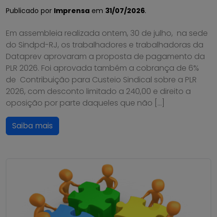
Publicado por
Imprensa
em
31/07/2026
.
Em assembleia realizada ontem, 30 de julho, na sede
do Sindpd-RJ, os trabalhadores e trabalhadoras da
Dataprev aprovaram a proposta de pagamento da
PLR 2026. Foi aprovada também a cobrança de 6%
de Contribuição para Custeio Sindical sobre a PLR
2026, com desconto limitado a 240,00 e direito a
oposição por parte daqueles que não […]
Saiba mais