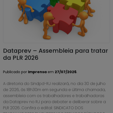
Dataprev – Assembleia para tratar
da PLR 2026
Publicado por
Imprensa
em
27/07/2026
.
A diretoria do Sindpd-RJ realizará, no dia 30 de julho
de 2026, às 18h30m em segunda e última chamada,
assembleia com os trabalhadores e trabalhadoras
da Dataprev no RJ para debater e deliberar sobre a
PLR 2026. Confira o edital: SINDICATO DOS