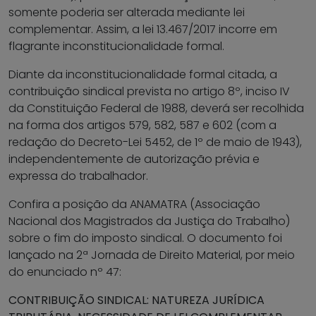
somente poderia ser alterada mediante lei
complementar. Assim, a lei 13.467/2017 incorre em
flagrante inconstitucionalidade formal.
Diante da inconstitucionalidade formal citada, a
contribuição sindical prevista no artigo 8º, inciso IV
da Constituição Federal de 1988, deverá ser recolhida
na forma dos artigos 579, 582, 587 e 602 (com a
redação do Decreto-Lei 5452, de 1º de maio de 1943),
independentemente de autorização prévia e
expressa do trabalhador.
Confira a posição da ANAMATRA (Associação
Nacional dos Magistrados da Justiça do Trabalho)
sobre o fim do imposto sindical. O documento foi
lançado na 2ª Jornada de Direito Material, por meio
do enunciado nº 47:
CONTRIBUIÇÃO SINDICAL: NATUREZA JURÍDICA