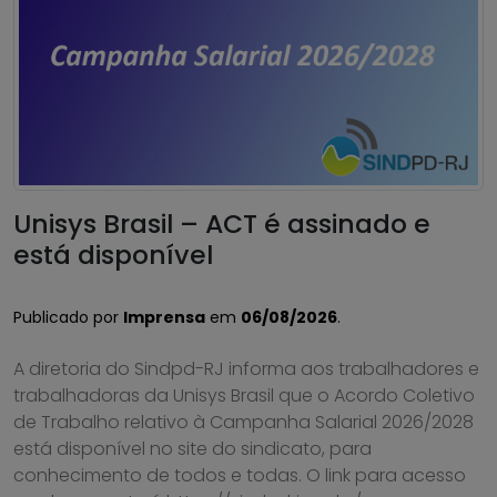
Unisys Brasil – ACT é assinado e
está disponível
Publicado por
Imprensa
em
06/08/2026
.
A diretoria do Sindpd-RJ informa aos trabalhadores e
trabalhadoras da Unisys Brasil que o Acordo Coletivo
de Trabalho relativo à Campanha Salarial 2026/2028
está disponível no site do sindicato, para
conhecimento de todos e todas. O link para acesso