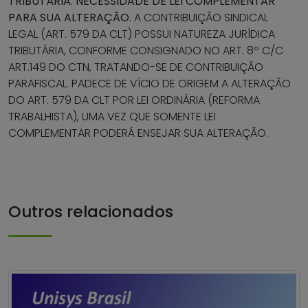
TRIBUTÁRIA. NECESSIDADE DE LEI COMPLEMENTAR
PARA SUA ALTERAÇÃO.
A CONTRIBUIÇÃO SINDICAL
LEGAL (ART. 579 DA CLT) POSSUI NATUREZA JURÍDICA
TRIBUTÁRIA, CONFORME CONSIGNADO NO ART. 8º C/C
ART.149 DO CTN, TRATANDO-SE DE CONTRIBUIÇÃO
PARAFISCAL. PADECE DE VÍCIO DE ORIGEM A ALTERAÇÃO
DO ART. 579 DA CLT POR LEI ORDINÁRIA (REFORMA
TRABALHISTA), UMA VEZ QUE SOMENTE LEI
COMPLEMENTAR PODERÁ ENSEJAR SUA ALTERAÇÃO.
Outros relacionados