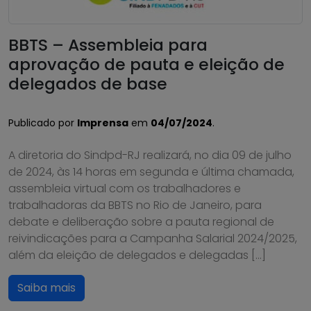
BBTS – Assembleia para
aprovação de pauta e eleição de
delegados de base
Publicado por
Imprensa
em
04/07/2024
.
A diretoria do Sindpd-RJ realizará, no dia 09 de julho
de 2024, às 14 horas em segunda e última chamada,
assembleia virtual com os trabalhadores e
trabalhadoras da BBTS no Rio de Janeiro, para
debate e deliberação sobre a pauta regional de
reivindicações para a Campanha Salarial 2024/2025,
além da eleição de delegados e delegadas […]
Saiba mais