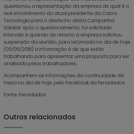
questionou a representação da empresa de qual é o
real envolvimento do atual presidente da Cobra
Tecnologia para o desfecho desta Campanha
Salarial. Após o questionamento, foi solicitado
intervalo e quando do retorno a empresa solicitou
suspensão da reunião, para retomada no dia de hoje
(05/06/2018) a informação é de que estão
trabalhando para apresentar uma proposta para ser
analisada pelos trabalhadores.
Acompanhem as informações da continuidade da
mesa no dia de hoje, pelo Facebook da Fenadados.
Fonte: Fenadados
Outros relacionados