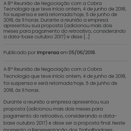
A 8ª Reunião de Negociação com a Cobra
Tecnologia que teve início ontem, 4 de junho de 2018,
foi suspensa e será retomada hoje, 5 de junho de
2018, às 11 horas. Durante a reunião a empresa
apresentou sua proposta (adicionou mais dois
meses para pagamento do retroativo, considerando
a data-base outubro 2017) e disse […]
Publicado por
Imprensa
em
05/06/2018
.
A 8ª Reunião de Negociação com a Cobra
Tecnologia que teve início ontem, 4 de junho de 2018,
foi suspensa e será retomada hoje, 5 de junho de
2018, às 11 horas.
Durante a reunião a empresa apresentou sua
proposta (adicionou mais dois meses para
pagamento do retroativo, considerando a data-
base outubro 2017) e disse ser a proposta final. Neste
momento a Representação dos Trabalhadores