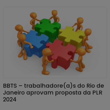
BBTS – trabalhadore(a)s do Rio de
Janeiro aprovam proposta da PLR
2024