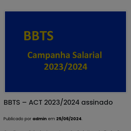
BBTS – ACT 2023/2024 assinado
Publicado por
admin
em
25/06/2024
.