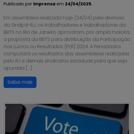
Publicado por
Imprensa
em
24/04/2025
.
Em assembleia realizada hoje (24/04) pela diretoria
do Sindpd-RJ, os trabalhadores e trabalhadoras da
BBTS no Rio de Janeiro aprovaram, por ampla maioria,
a proposta da BBTS para distribuição da Participação
nos Lucros ou Resultados (PLR) 2024. A Fenadados
computará os resultados das assembleias realizadas
pelo RJ e demais sindicatos estaduais para que seja
apurada […]
Saiba mais