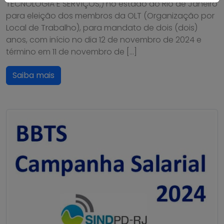
TECNOLOGIA E SERVIÇOS,) no estado do Rio de Janeiro
para eleição dos membros da OLT (Organização por
Local de Trabalho), para mandato de dois (dois)
anos, com início no dia 12 de novembro de 2024 e
término em 11 de novembro de […]
Saiba mais