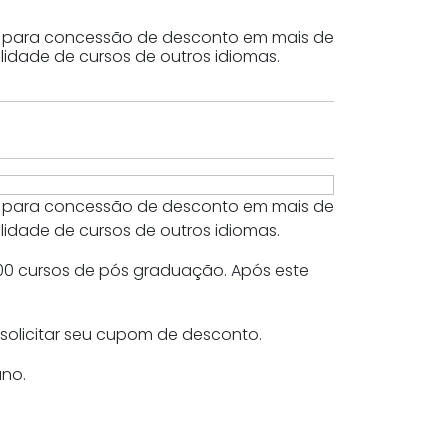
ECI, para concessão de desconto em mais de
lidade de cursos de outros idiomas.
ECI, para concessão de desconto em mais de
lidade de cursos de outros idiomas.
800 cursos de pós graduação. Após este
 solicitar seu cupom de desconto.
ano.