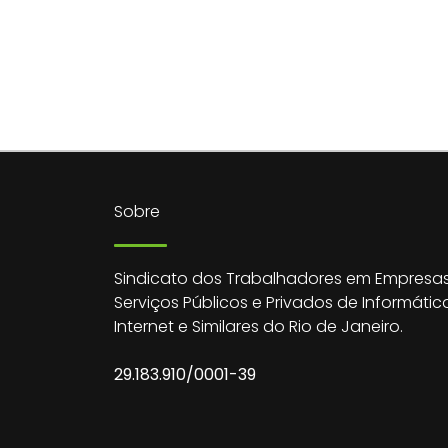
Sobre
Sindicato dos Trabalhadores em Empresas
Serviços Públicos e Privados de Informátic
Internet e Similares do Rio de Janeiro.
29.183.910/0001-39