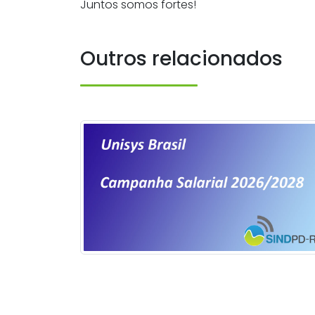
Juntos somos fortes!
Outros relacionados