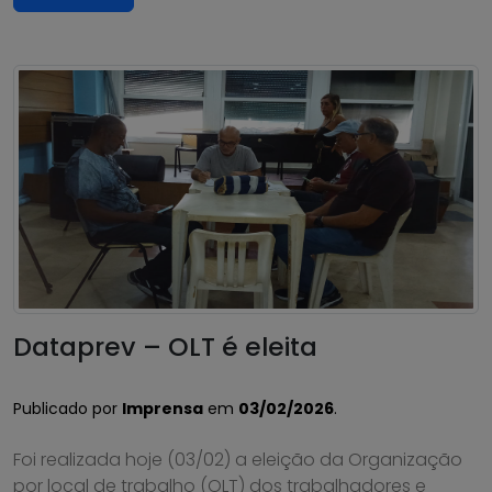
Dataprev – OLT é eleita
Publicado por
Imprensa
em
03/02/2026
.
Foi realizada hoje (03/02) a eleição da Organização
por local de trabalho (OLT) dos trabalhadores e