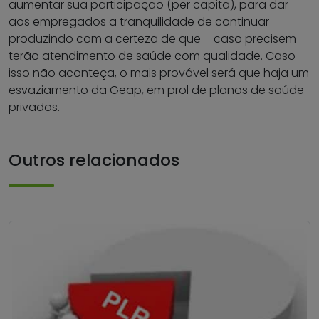
aumentar sua participação (per capita), para dar
aos empregados a tranquilidade de continuar
produzindo com a certeza de que – caso precisem –
terão atendimento de saúde com qualidade. Caso
isso não aconteça, o mais provável será que haja um
esvaziamento da Geap, em prol de planos de saúde
privados.
Outros relacionados