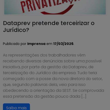
Dataprev pretende terceirizar o
Jurídico?
Publicado por
Imprensa
em
17/03/2026
.
As representações dos trabalhadores vêm
recebendo diversas denúncias sobre uma possível
iniciativa, por parte da gestão da Dataprev, de
terceirização do Jurídico da empresa. Tudo teria
começado com a posse da nova diretora do setor,
que, segundo palavras dela, veio para isso
obedecendo a orientação da SEST. Se comprovada
essa pretensão da gestão pouco dada […]
Saiba mais