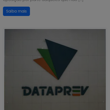
Saiba mais