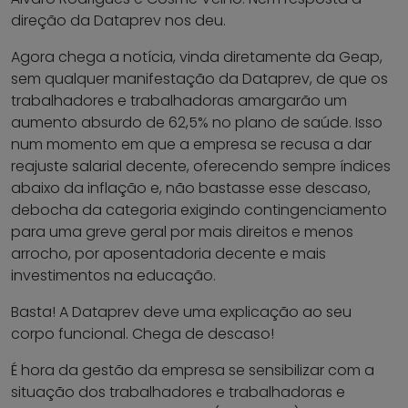
direção da Dataprev nos deu.
Agora chega a notícia, vinda diretamente da Geap,
sem qualquer manifestação da Dataprev, de que os
trabalhadores e trabalhadoras amargarão um
aumento absurdo de 62,5% no plano de saúde. Isso
num momento em que a empresa se recusa a dar
reajuste salarial decente, oferecendo sempre índices
abaixo da inflação e, não bastasse esse descaso,
debocha da categoria exigindo contingenciamento
para uma greve geral por mais direitos e menos
arrocho, por aposentadoria decente e mais
investimentos na educação.
Basta! A Dataprev deve uma explicação ao seu
corpo funcional. Chega de descaso!
É hora da gestão da empresa se sensibilizar com a
situação dos trabalhadores e trabalhadoras e