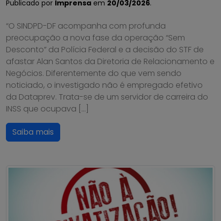
Publicado por
Imprensa
em
20/03/2026
.
“O SINDPD-DF acompanha com profunda
preocupação a nova fase da operação “Sem
Desconto” da Polícia Federal e a decisão do STF de
afastar Alan Santos da Diretoria de Relacionamento e
Negócios. Diferentemente do que vem sendo
noticiado, o investigado não é empregado efetivo
da Dataprev. Trata-se de um servidor de carreira do
INSS que ocupava […]
Saiba mais