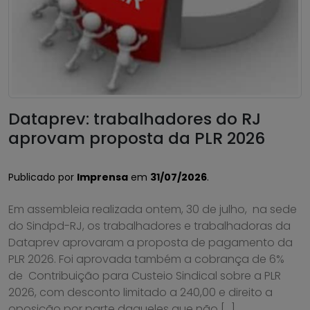
Dataprev: trabalhadores do RJ
aprovam proposta da PLR 2026
Publicado por
Imprensa
em
31/07/2026
.
Em assembleia realizada ontem, 30 de julho, na sede
do Sindpd-RJ, os trabalhadores e trabalhadoras da
Dataprev aprovaram a proposta de pagamento da
PLR 2026. Foi aprovada também a cobrança de 6%
de Contribuição para Custeio Sindical sobre a PLR
2026, com desconto limitado a 240,00 e direito a
oposição por parte daqueles que não […]