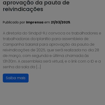
aprovação da pauta de
reivindicações
Publicado por
Imprensa
em
21/03/2025
.
A diretoria do Sindpd-RJ convoca os trabalhadores e
trabalhadoras da IplanRio para assembleia de
Campanha Salarial para aprovação da pauta de
reivindicações de 2025, que será realizada no dia 28
de março, com segunda e última chamada às
13h30m. A assembleia será virtual, e o link com o ID e a
senha da sala da […]
Saiba mais