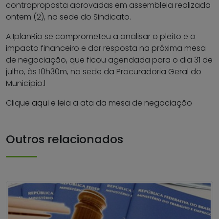
contraproposta aprovadas em assembleia realizada
ontem (2), na sede do Sindicato.
A IplanRio se comprometeu a analisar o pleito e o
impacto financeiro e dar resposta na próxima mesa
de negociação, que ficou agendada para o dia 31 de
julho, às 10h30m, na sede da Procuradoria Geral do
Município.l
Clique
aqui
e leia a ata da mesa de negociação
Outros relacionados