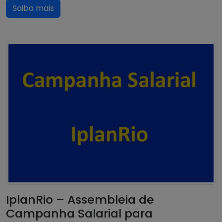
Saiba mais
IplanRio – Assembleia de
Campanha Salarial para