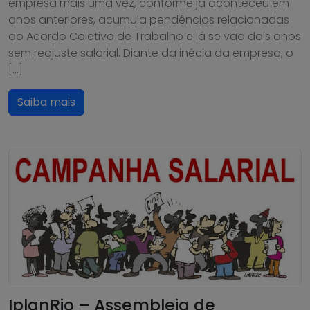
empresa mais uma vez, conforme já aconteceu em
anos anteriores, acumula pendências relacionadas
ao Acordo Coletivo de Trabalho e lá se vão dois anos
sem reajuste salarial. Diante da inécia da empresa, o
[…]
Saiba mais
IplanRio – Assembleia de