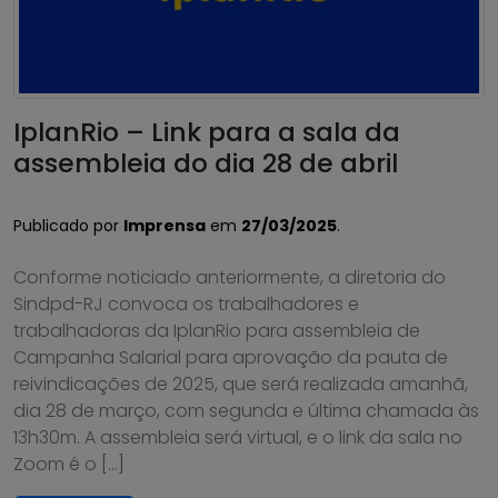
IplanRio – Link para a sala da
assembleia do dia 28 de abril
Publicado por
Imprensa
em
27/03/2025
.
Conforme noticiado anteriormente, a diretoria do
Sindpd-RJ convoca os trabalhadores e
trabalhadoras da IplanRio para assembleia de
Campanha Salarial para aprovação da pauta de
reivindicações de 2025, que será realizada amanhã,
dia 28 de março, com segunda e última chamada às
13h30m. A assembleia será virtual, e o link da sala no
Zoom é o […]