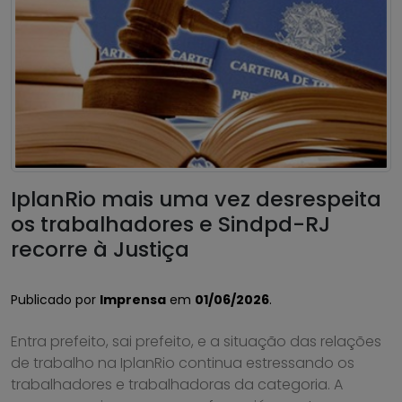
IplanRio mais uma vez desrespeita
os trabalhadores e Sindpd-RJ
recorre à Justiça
Publicado por
Imprensa
em
01/06/2026
.
Entra prefeito, sai prefeito, e a situação das relações
de trabalho na IplanRio continua estressando os
trabalhadores e trabalhadoras da categoria. A