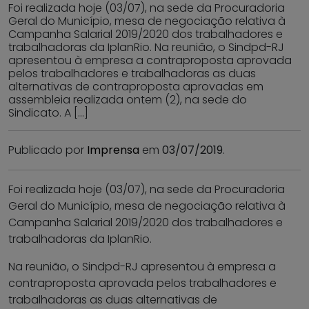
Foi realizada hoje (03/07), na sede da Procuradoria
Geral do Município, mesa de negociação relativa à
Campanha Salarial 2019/2020 dos trabalhadores e
trabalhadoras da IplanRio. Na reunião, o Sindpd-RJ
apresentou à empresa a contraproposta aprovada
pelos trabalhadores e trabalhadoras as duas
alternativas de contraproposta aprovadas em
assembleia realizada ontem (2), na sede do
Sindicato. A […]
Publicado por
Imprensa
em
03/07/2019
.
Foi realizada hoje (03/07), na sede da Procuradoria
Geral do Município, mesa de negociação relativa à
Campanha Salarial 2019/2020 dos trabalhadores e
trabalhadoras da IplanRio.
Na reunião, o Sindpd-RJ apresentou à empresa a
contraproposta aprovada pelos trabalhadores e
trabalhadoras as duas alternativas de