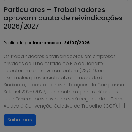
Particulares – Trabalhadores
aprovam pauta de reivindicações
2026/2027
Publicado por
Imprensa
em
24/07/2026
.
Os trabalhadores e trabalhadoras em empresas
privadas de TI no estado do Rio de Janeiro
debateram e aprovaram ontem (23/07), em
assembleia presencial realizada na sede do
Sindicato, a pauta de reivindicações da Campanha
Salarial 2026/2027, que contém apenas cláusulas
econômicas, pois esse ano será negociado o Termo
Aditivo à Convenção Coletiva de Trabalho (CCT). […]
Saiba mais