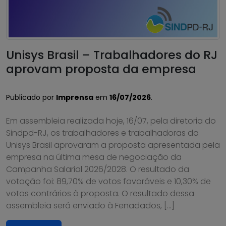
Unisys Brasil – Trabalhadores do RJ
aprovam proposta da empresa
Publicado por
Imprensa
em
16/07/2026
.
Em assembleia realizada hoje, 16/07, pela diretoria do
Sindpd-RJ, os trabalhadores e trabalhadoras da
Unisys Brasil aprovaram a proposta apresentada pela
empresa na última mesa de negociação da
Campanha Salarial 2026/2028. O resultado da
votação foi: 89,70% de votos favoráveis e 10,30% de
votos contrários à proposta. O resultado dessa
assembleia será enviado à Fenadados, […]