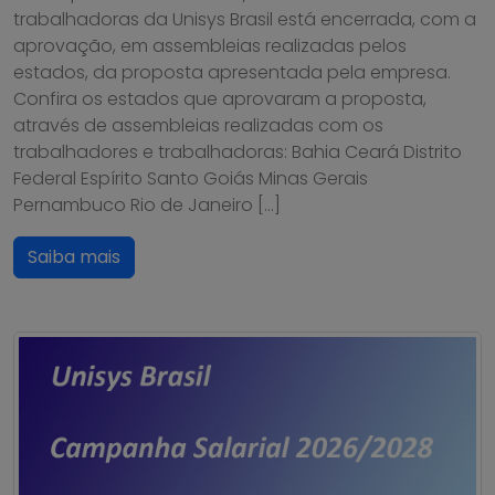
trabalhadoras da Unisys Brasil está encerrada, com a
aprovação, em assembleias realizadas pelos
estados, da proposta apresentada pela empresa.
Confira os estados que aprovaram a proposta,
através de assembleias realizadas com os
trabalhadores e trabalhadoras: Bahia Ceará Distrito
Federal Espírito Santo Goiás Minas Gerais
Pernambuco Rio de Janeiro […]
Saiba mais