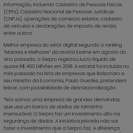
informação, incluindo Cadastro de Pessoas Físicas
(CPFs), Cadastro Nacional de Pessoas Jurídicas
(CNPJs), operações de comércio exterior, cadastro
de veículos e declarações de imposto de renda,
entre outros.
Melhor empresa do setor digital segundo o ranking
“Maiores e Melhores” da revista Exame em agosto do
ano passado, o Serpro registrou lucro líquido de
quase R$ 460 bilhões em 2018. A estatal foi incluída no
mês passado na lista de empresas que Bolsonaro e
seu ministro da Economia, Paulo Guedes, pretendem
leiloar, com possibilidade de desnacionalização.
“Nós somos uma empresa de grandes demandas,
que usa um banco de dados de tamanho
imensurável. O Serpro faz um investimento alto na
segurança de dados. A iniciativa privada não vai
fazer o investimento que a Serpro faz. A diferença