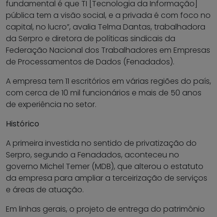
fundamental é que TI [Tecnologia da Informação]
pública tem a visão social, e a privada é com foco no
capital, no lucro”, avalia Telma Dantas, trabalhadora
da Serpro e diretora de políticas sindicais da
Federação Nacional dos Trabalhadores em Empresas
de Processamentos de Dados (Fenadados).
A empresa tem 11 escritórios em várias regiões do país,
com cerca de 10 mil funcionários e mais de 50 anos
de experiência no setor.
Histórico
A primeira investida no sentido de privatização do
Serpro, segundo a Fenadados, aconteceu no
governo Michel Temer (MDB), que alterou o estatuto
da empresa para ampliar a terceirização de serviços
e áreas de atuação.
Em linhas gerais, o projeto de entrega do patrimônio