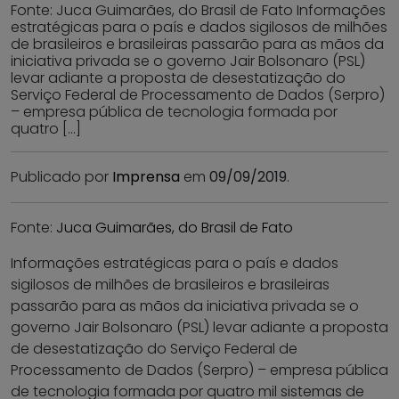
Fonte: Juca Guimarães, do Brasil de Fato Informações
estratégicas para o país e dados sigilosos de milhões
de brasileiros e brasileiras passarão para as mãos da
iniciativa privada se o governo Jair Bolsonaro (PSL)
levar adiante a proposta de desestatização do
Serviço Federal de Processamento de Dados (Serpro)
– empresa pública de tecnologia formada por
quatro […]
Publicado por
Imprensa
em
09/09/2019
.
Fonte:
Juca Guimarães, do Brasil de Fato
Informações estratégicas para o país e dados
sigilosos de milhões de brasileiros e brasileiras
passarão para as mãos da iniciativa privada se o
governo Jair Bolsonaro (PSL) levar adiante a proposta
de desestatização do Serviço Federal de
Processamento de Dados (Serpro) – empresa pública
de tecnologia formada por quatro mil sistemas de