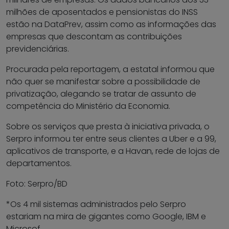
milhões de aposentados e pensionistas do INSS
estão na DataPrev, assim como as informações das
empresas que descontam as contribuições
previdenciárias.
Procurada pela reportagem, a estatal informou que
não quer se manifestar sobre a possibilidade de
privatização, alegando se tratar de assunto de
competência do Ministério da Economia.
Sobre os serviços que presta à iniciativa privada, o
Serpro informou ter entre seus clientes a Uber e a 99,
aplicativos de transporte, e a Havan, rede de lojas de
departamentos.
Foto: Serpro/BD
*Os 4 mil sistemas administrados pelo Serpro
estariam na mira de gigantes como Google, IBM e
Microsof