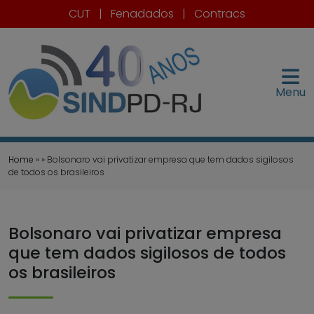
CUT
|
Fenadados
|
Contracs
Menu
Home
» » Bolsonaro vai privatizar empresa que tem dados sigilosos
de todos os brasileiros
Bolsonaro vai privatizar empresa
que tem dados sigilosos de todos
os brasileiros