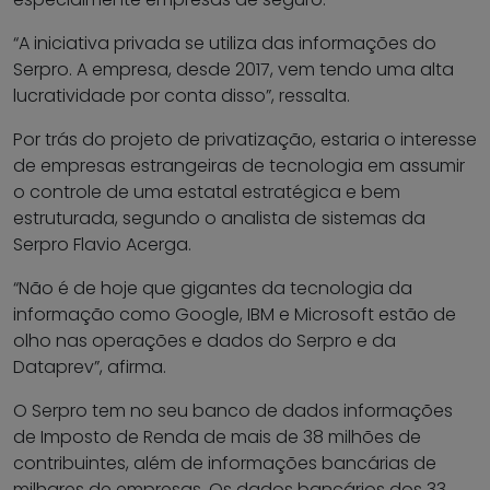
“A iniciativa privada se utiliza das informações do
Serpro. A empresa, desde 2017, vem tendo uma alta
lucratividade por conta disso”, ressalta.
Por trás do projeto de privatização, estaria o interesse
de empresas estrangeiras de tecnologia em assumir
o controle de uma estatal estratégica e bem
estruturada, segundo o analista de sistemas da
Serpro Flavio Acerga.
“Não é de hoje que gigantes da tecnologia da
informação como Google, IBM e Microsoft estão de
olho nas operações e dados do Serpro e da
Dataprev”, afirma.
O Serpro tem no seu banco de dados informações
de Imposto de Renda de mais de 38 milhões de
contribuintes, além de informações bancárias de
milhares de empresas. Os dados bancários dos 33