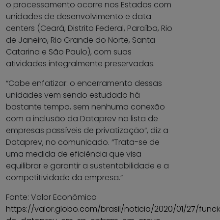
o processamento ocorre nos Estados com
unidades de desenvolvimento e data
centers (Ceará, Distrito Federal, Paraíba, Rio
de Janeiro, Rio Grande do Norte, Santa
Catarina e São Paulo), com suas
atividades integralmente preservadas.
“Cabe enfatizar: o encerramento dessas
unidades vem sendo estudado há
bastante tempo, sem nenhuma conexão
com a inclusão da Dataprev na lista de
empresas passíveis de privatização”, diz a
Dataprev, no comunicado. “Trata-se de
uma medida de eficiência que visa
equilibrar e garantir a sustentabilidade e a
competitividade da empresa.”
Fonte: Valor Econômico
https://valor.globo.com/brasil/noticia/2020/01/27/funci