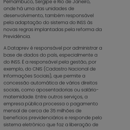
Pernambuco, Sergipe e Rio de Janeiro,
onde há uma das unidades de
desenvolvimento, também responsável
pela adaptação do sistema do INSS às
novas regras implantadas pela reforma da
Previdência.
A Dataprev é responsável por administrar a
base de dados do país, especialmente a
do INSS. É a responsável pela gestão, por
exemplo, do CNIS (Cadastro Nacional de
Informações Sociais), que permite a
concessão automática de vários direitos
sociais, como aposentadorias ou salário-
maternidade. Entre outros serviços, a
empresa pública processa o pagamento
mensal de cerca de 35 milhões de
benefícios previdenciários e responde pelo
sistema eletrônico que faz a liberação de