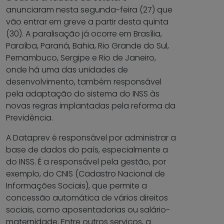
anunciaram nesta segunda-feira (27) que
vão entrar em greve a partir desta quinta
(30). A paralisação já ocorre em Brasília,
Paraíba, Paraná, Bahia, Rio Grande do Sul,
Pernambuco, Sergipe e Rio de Janeiro,
onde há uma das unidades de
desenvolvimento, também responsável
pela adaptação do sistema do INSS às
novas regras implantadas pela reforma da
Previdência.
A Dataprev é responsável por administrar a
base de dados do país, especialmente a
do INSS. É a responsável pela gestão, por
exemplo, do CNIS (Cadastro Nacional de
Informações Sociais), que permite a
concessão automática de vários direitos
sociais, como aposentadorias ou salário-
maternidade. Entre outros serviços, a