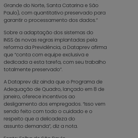
Grande do Norte, Santa Catarina e São
Paulo), com quantitativo preservado para
garantir o processamento dos dados.”
Sobre a adaptação dos sistemas do
INSS às novas regras implantadas pela
reforma da Previdência, a Dataprev afirma
que “conta com equipe exclusiva e
dedicada a esta tarefa, com seu trabalho
totalmente preservado”.
A Dataprev diz ainda que o Programa de
Adequação de Quadro, lançado em 8 de
janeiro, oferece incentivos ao
desligamento dos empregados. “Isso vem
sendo feito com todo o cuidado e o
respeito que a delicadeza do
assunto demanda”, diz a nota.