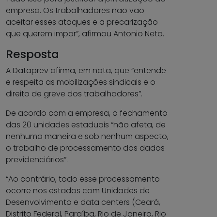
empresa. Os trabalhadores não vão
aceitar esses ataques e a precarização
que querem impor”, afirmou Antonio Neto.
Resposta
A Dataprev afirma, em nota, que “entende
e respeita as mobilizações sindicais e o
direito de greve dos trabalhadores”.
De acordo com a empresa, o fechamento
das 20 unidades estaduais “não afeta, de
nenhuma maneira e sob nenhum aspecto,
o trabalho de processamento dos dados
previdenciários”.
“Ao contrário, todo esse processamento
ocorre nos estados com Unidades de
Desenvolvimento e data centers (Ceará,
Distrito Federal, Paraíba, Rio de Janeiro, Rio