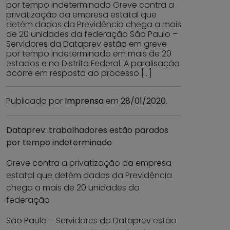
por tempo indeterminado Greve contra a
privatização da empresa estatal que
detém dados da Previdência chega a mais
de 20 unidades da federação São Paulo –
Servidores da Dataprev estão em greve
por tempo indeterminado em mais de 20
estados e no Distrito Federal. A paralisação
ocorre em resposta ao processo […]
Publicado por
Imprensa
em
28/01/2020
.
Dataprev: trabalhadores estão parados
por tempo indeterminado
Greve contra a privatização da empresa
estatal que detém dados da Previdência
chega a mais de 20 unidades da
federação
São Paulo – Servidores da Dataprev estão