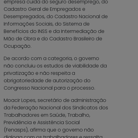
empresa cuida do seguro desemprego, do
Cadastro Geral de Empregados e
Desempregados, do Cadastro Nacional de
Informações Sociais, do Sistema de
Benefícios do INSS e da Intermediação de
Mão de Obra e do Cadastro Brasileiro de
Ocupação.
De acordo com a categoria, o governo
não concluiu os estudos de viabilidade da
privatização e não respeita a
obrigatoriedade de autorização do
Congresso Nacional para o processo.
Moacir Lopes, secretário de administração
da Federação Nacional dos Sindicatos dos
Trabalhadores em Saúde, Trabalho,
Previdência e Assistência Social
(Fenasps), afirma que o governo não
dialoga com os trabalhadores e ressalta