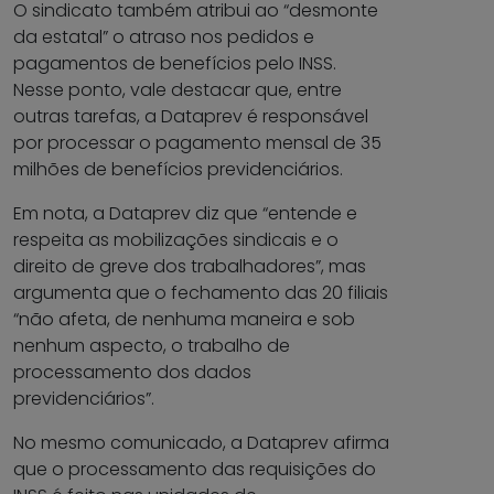
O sindicato também atribui ao “desmonte
da estatal” o atraso nos pedidos e
pagamentos de benefícios pelo INSS.
Nesse ponto, vale destacar que, entre
outras tarefas, a Dataprev é responsável
por processar o pagamento mensal de 35
milhões de benefícios previdenciários.
Em nota, a Dataprev diz que “entende e
respeita as mobilizações sindicais e o
direito de greve dos trabalhadores”, mas
argumenta que o fechamento das 20 filiais
“não afeta, de nenhuma maneira e sob
nenhum aspecto, o trabalho de
processamento dos dados
previdenciários”.
No mesmo comunicado, a Dataprev afirma
que o processamento das requisições do