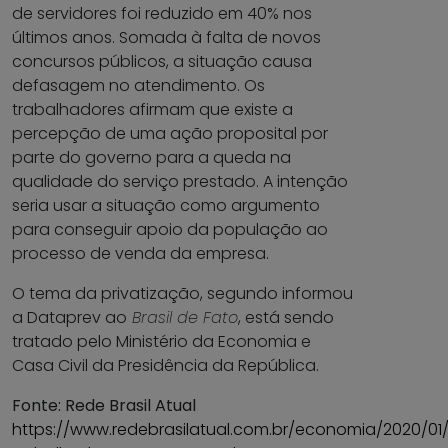
de servidores foi reduzido em 40% nos
últimos anos. Somada à falta de novos
concursos públicos, a situação causa
defasagem no atendimento. Os
trabalhadores afirmam que existe a
percepção de uma ação proposital por
parte do governo para a queda na
qualidade do serviço prestado. A intenção
seria usar a situação como argumento
para conseguir apoio da população ao
processo de venda da empresa.
O tema da privatização, segundo informou
a Dataprev ao
Brasil de Fato
, está sendo
tratado pelo Ministério da Economia e
Casa Civil da Presidência da República.
Fonte: Rede Brasil Atual
https://www.redebrasilatual.com.br/economia/2020/01