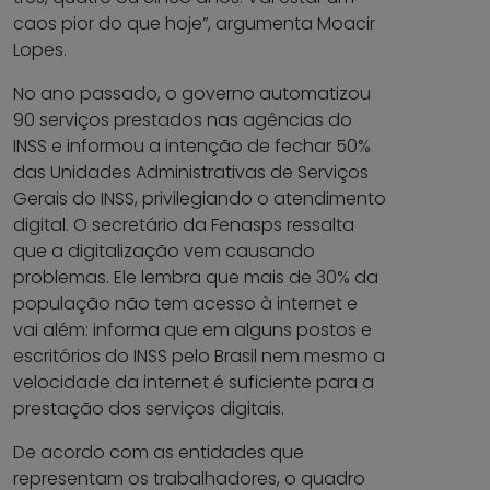
caos pior do que hoje”, argumenta Moacir
Lopes.
No ano passado, o governo automatizou
90 serviços prestados nas agências do
INSS e informou a intenção de fechar 50%
das Unidades Administrativas de Serviços
Gerais do INSS, privilegiando o atendimento
digital. O secretário da Fenasps ressalta
que a digitalização vem causando
problemas. Ele lembra que mais de 30% da
população não tem acesso à internet e
vai além: informa que em alguns postos e
escritórios do INSS pelo Brasil nem mesmo a
velocidade da internet é suficiente para a
prestação dos serviços digitais.
De acordo com as entidades que
representam os trabalhadores, o quadro