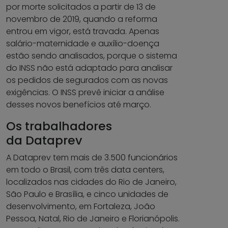
por morte solicitados a partir de 13 de
novembro de 2019, quando a reforma
entrou em vigor, está travada. Apenas
salário-maternidade e auxílio-doença
estão sendo analisados, porque o sistema
do INSS não está adaptado para analisar
os pedidos de segurados com as novas
exigências. O INSS prevê iniciar a análise
desses novos benefícios até março.
Os trabalhadores
da Dataprev
A Dataprev tem mais de 3.500 funcionários
em todo o Brasil, com três data centers,
localizados nas cidades do Rio de Janeiro,
São Paulo e Brasília, e cinco unidades de
desenvolvimento, em Fortaleza, João
Pessoa, Natal, Rio de Janeiro e Florianópolis.