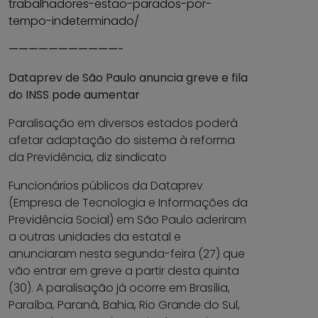
trabalhadores-estao-parados-por-
tempo-indeterminado/
———————————-
Dataprev de São Paulo anuncia greve e fila
do INSS pode aumentar
Paralisação em diversos estados poderá
afetar adaptação do sistema à reforma
da Previdência, diz sindicato
Funcionários públicos da Dataprev
(Empresa de Tecnologia e Informações da
Previdência Social) em São Paulo aderiram
a outras unidades da estatal e
anunciaram nesta segunda-feira (27) que
vão entrar em greve a partir desta quinta
(30). A paralisação já ocorre em Brasília,
Paraíba, Paraná, Bahia, Rio Grande do Sul,