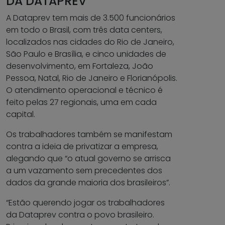
DA DATAPREV
A Dataprev tem mais de 3.500 funcionários
em todo o Brasil, com três data centers,
localizados nas cidades do Rio de Janeiro,
São Paulo e Brasília, e cinco unidades de
desenvolvimento, em Fortaleza, João
Pessoa, Natal, Rio de Janeiro e Florianópolis.
O atendimento operacional e técnico é
feito pelas 27 regionais, uma em cada
capital.
Os trabalhadores também se manifestam
contra a ideia de privatizar a empresa,
alegando que “o atual governo se arrisca
a um vazamento sem precedentes dos
dados da grande maioria dos brasileiros”.
“Estão querendo jogar os trabalhadores
da Dataprev contra o povo brasileiro.