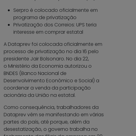
Serpro é colocado oficialmente em
programa de privatização
Privatização dos Correios: UPS teria
interesse em comprar estatal
A Dataprev foi colocada oficialmente em
processo de privatização no dia 16 pelo
presidente Jair Bolsonaro. No dia 22,
o Ministério da Economia autorizou o
BNDES (Banco Nacional de
Desenvolvimento Econômico e Social) a
coordenar a venda da participação
acionária da União na estatal.
Como consequência, trabalhadores da
Dataprev vêm se manifestando em várias
partes do país, até porque, além da
desestatização, o governo trabalha no