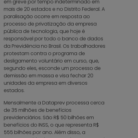
em greve por tempo indeterminado em
mais de 20 estados e no Distrito Federal. A
paralisação ocorre em resposta ao
processo de privatização da empresa
pública de tecnologia, que hoje é
responsável por todo o banco de dados
da Previdência no Brasil. Os trabalhadores
protestam contra o programa de
desligamento voluntário em curso, que,
segundo eles, esconde um processo de
demissão em massa e visa fechar 20
unidades da empresa em diversos
estados.
Mensalmente a Dataprev processa cerca
de 35 milhões de benefícios
previdenciários. São R$ 50 bilhões em
benefícios do INSS, o que representa R$
555 bilhões por ano. Além disso, a