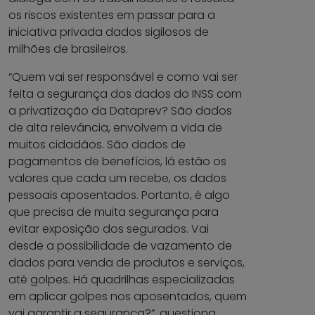
os riscos existentes em passar para a
iniciativa privada dados sigilosos de
milhões de brasileiros.
“Quem vai ser responsável e como vai ser
feita a segurança dos dados do INSS com
a privatização da Dataprev? São dados
de alta relevância, envolvem a vida de
muitos cidadãos. São dados de
pagamentos de benefícios, lá estão os
valores que cada um recebe, os dados
pessoais aposentados. Portanto, é algo
que precisa de muita segurança para
evitar exposição dos segurados. Vai
desde a possibilidade de vazamento de
dados para venda de produtos e serviços,
até golpes. Há quadrilhas especializadas
em aplicar golpes nos aposentados, quem
vai garantir a segurança?”, questiona.