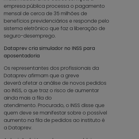
empresa pública processa o pagamento
mensal de cerca de 35 milhões de
benefícios previdenciários e responde pelo
sistema eletrônico que faz a liberação de
seguro-desemprego.
Dataprev cria simulador no INSS para
aposentadoria
Os representantes dos profissionais da
Dataprev afirmam que a greve
deverá afetar a análise de novos pedidos
ao INSS, o que traz o risco de aumentar
ainda mais a fila do
atendimento. Procurado, o INSS disse que
quem deve se manifestar sobre o possível
aumento na fila de pedidos ao instituto é
a Dataprev.