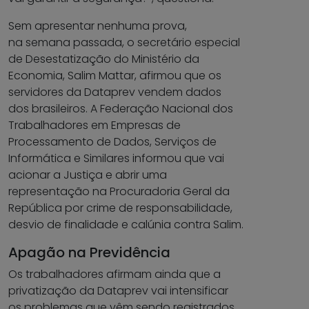
Sem apresentar nenhuma prova,
na semana passada, o secretário especial
de Desestatização do Ministério da
Economia, Salim Mattar, afirmou que os
servidores da Dataprev vendem dados
dos brasileiros. A Federação Nacional dos
Trabalhadores em Empresas de
Processamento de Dados, Serviços de
Informática e Similares informou que vai
acionar a Justiça e abrir uma
representação na Procuradoria Geral da
República por crime de responsabilidade,
desvio de finalidade e calúnia contra Salim.
Apagão na Previdência
Os trabalhadores afirmam ainda que a
privatização da Dataprev vai intensificar
os problemas que vêm sendo registrados