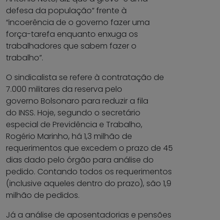
defesa da população” frente à
“incoerência de o governo fazer uma
força-tarefa enquanto enxuga os
trabalhadores que sabem fazer o
trabalho”.
O sindicalista se refere à contratação de
7.000 militares da reserva pelo
governo Bolsonaro para reduzir a fila
do INSS. Hoje, segundo o secretário
especial de Previdência e Trabalho,
Rogério Marinho, há 1,3 milhão de
requerimentos que excedem o prazo de 45
dias dado pelo órgão para análise do
pedido. Contando todos os requerimentos
(inclusive aqueles dentro do prazo), são 1,9
milhão de pedidos.
Já a análise de aposentadorias e pensões