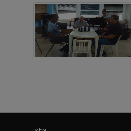
Sobre