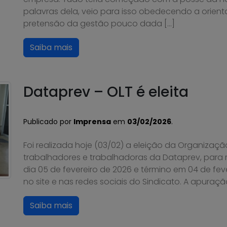
palavras dela, veio para isso obedecendo a orie
pretensão da gestão pouco dada […]
Saiba mais
Dataprev – OLT é eleita
Publicado por
Imprensa
em
03/02/2026
.
Foi realizada hoje (03/02) a eleição da Organizaçã
trabalhadores e trabalhadoras da Dataprev, para
dia 05 de fevereiro de 2026 e término em 04 de fev
no site e nas redes sociais do Sindicato. A apuraçã
Saiba mais