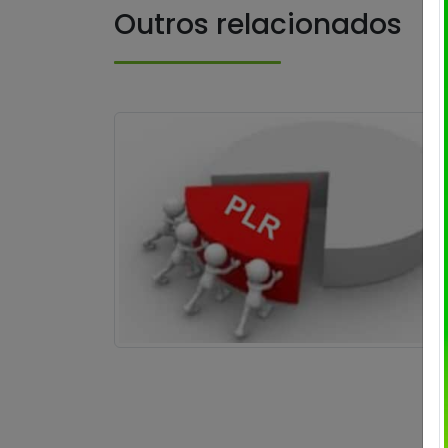
Outros relacionados