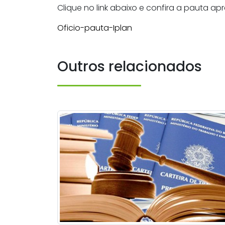
Clique no link abaixo e confira a pauta 
Oficio-pauta-Iplan
Outros relacionados