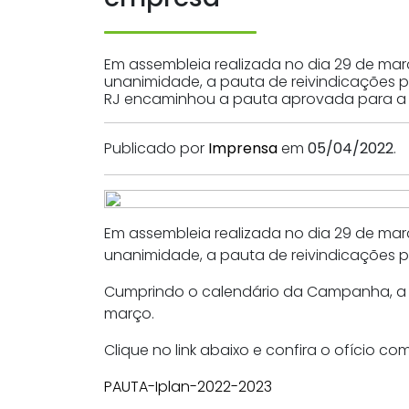
Em assembleia realizada no dia 29 de mar
unanimidade, a pauta de reivindicações 
RJ encaminhou a pauta aprovada para a di
Publicado por
Imprensa
em
05/04/2022
.
Em assembleia realizada no dia 29 de mar
unanimidade, a pauta de reivindicações 
Cumprindo o calendário da Campanha, a d
março.
Clique no link abaixo e confira o ofício
PAUTA-Iplan-2022-2023