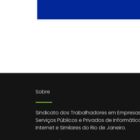
Sobre
Sindicato dos Trabalhadores em Empresas
Serviços Públicos e Privados de Informátic
Internet e Similares do Rio de Janeiro.