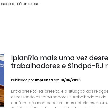
apresentada à empresa
IplanRio mais uma vez desre
trabalhadores e Sindpd-RJ r
Publicado por
Imprensa
em
01/06/2026
.
Entra prefeito, sai prefeito, e a situação das relaç
estressando os trabalhadores e trabalhadoras da 
conforme já aconteceu em anos anteriores, acum