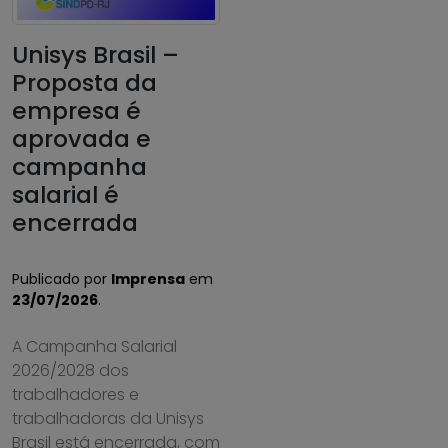
Unisys Brasil –
Proposta da
empresa é
aprovada e
campanha
salarial é
encerrada
Publicado por
Imprensa
em
23/07/2026
.
A Campanha Salarial
2026/2028 dos
trabalhadores e
trabalhadoras da Unisys
Brasil está encerrada, com