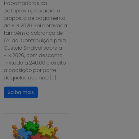
trabalhadoras da
Dataprev aprovaram a
proposta de pagamento
da PLR 2026. Foi aprovada
também a cobrança de
6% de Contribuição para
Custeio Sindical sobre a
PLR 2026, com desconto
limitado a 240,00 e direito
a oposição por parte
daqueles que não […]
Saiba mais