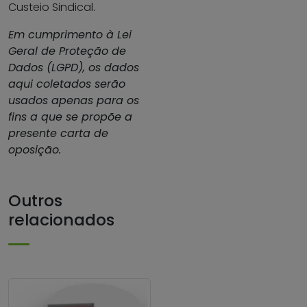
Custeio Sindical.
Em cumprimento à Lei
Geral de Proteção de
Dados (LGPD), os dados
aqui coletados serão
usados apenas para os
fins a que se propõe a
presente carta de
oposição.
Outros
relacionados