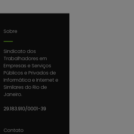
Sobre
Sindicato dos
Trabalhadores em
Empresas e Serviços
Públicos e Privados de
Informática e Internet e
Similares do Rio de
Janeiro.
29.183.910/0001-39
Contato