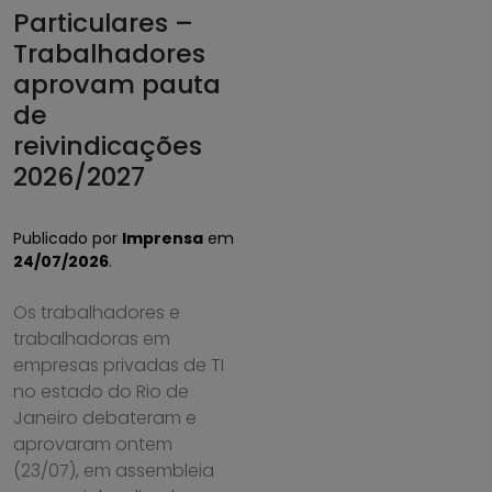
Particulares –
Trabalhadores
aprovam pauta
de
reivindicações
2026/2027
Publicado por
Imprensa
em
24/07/2026
.
Os trabalhadores e
trabalhadoras em
empresas privadas de TI
no estado do Rio de
Janeiro debateram e
aprovaram ontem
(23/07), em assembleia