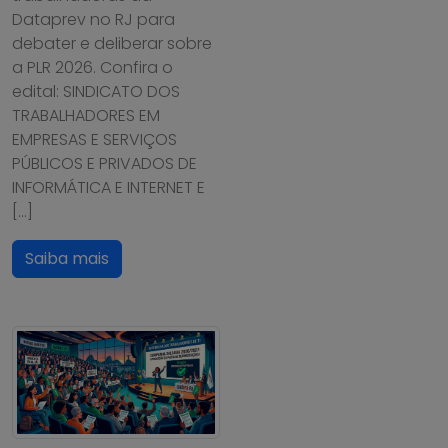
Dataprev no RJ para
debater e deliberar sobre
a PLR 2026. Confira o
edital: SINDICATO DOS
TRABALHADORES EM
EMPRESAS E SERVIÇOS
PÚBLICOS E PRIVADOS DE
INFORMÁTICA E INTERNET E
[…]
Saiba mais