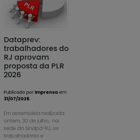
Dataprev:
trabalhadores do
RJ aprovam
proposta da PLR
2026
Publicado por
Imprensa
em
31/07/2026
.
Em assembleia realizada
ontem, 30 de julho, na
sede do Sindpd-RJ, os
trabalhadores e