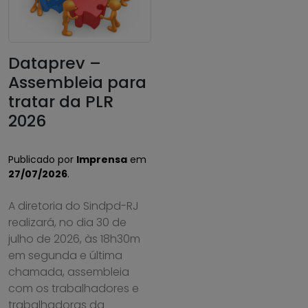
Dataprev –
Assembleia para
tratar da PLR
2026
Publicado por
Imprensa
em
27/07/2026
.
A diretoria do Sindpd-RJ
realizará, no dia 30 de
julho de 2026, às 18h30m
em segunda e última
chamada, assembleia
com os trabalhadores e
trabalhadoras da