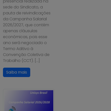
presencial realizada na
sede do Sindicato, a
pauta de reivindicações
da Campanha Salarial
2026/2027, que contém
apenas cláusulas
econômicas, pois esse
ano será negociado o
Termo Aditivo à
Convenção Coletiva de
Trabalho (CCT). […]
Saiba mais