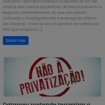
Desconto” da Polícia Federal e a decisão do STF de
afastar Alan Santos da Diretoria de Relacionamento e
Negócios. Diferentemente do que vem sendo
noticiado, o investigado não é empregado efetivo
da Dataprev. Trata-se de um servidor de carreira do
INSS que ocupava […]
Saiba mais
Dataprev pretende terceirizar o