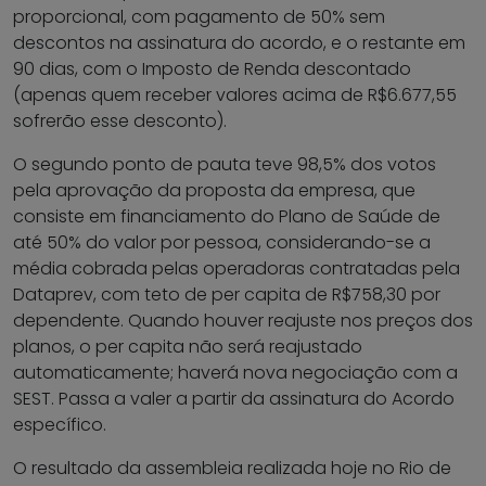
proporcional, com pagamento de 50% sem
descontos na assinatura do acordo, e o restante em
90 dias, com o Imposto de Renda descontado
(apenas quem receber valores acima de R$6.677,55
sofrerão esse desconto).
O segundo ponto de pauta teve 98,5% dos votos
pela aprovação da proposta da empresa, que
consiste em financiamento do Plano de Saúde de
até 50% do valor por pessoa, considerando-se a
média cobrada pelas operadoras contratadas pela
Dataprev, com teto de per capita de R$758,30 por
dependente. Quando houver reajuste nos preços dos
planos, o per capita não será reajustado
automaticamente; haverá nova negociação com a
SEST. Passa a valer a partir da assinatura do Acordo
específico.
O resultado da assembleia realizada hoje no Rio de