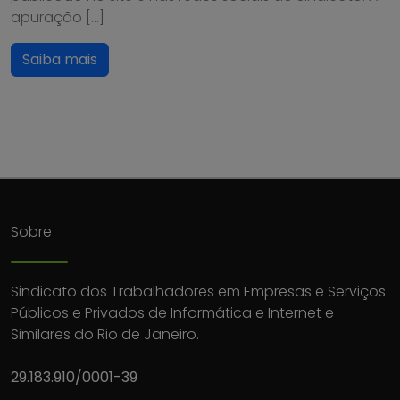
apuração […]
Saiba mais
Sobre
Sindicato dos Trabalhadores em Empresas e Serviços
Públicos e Privados de Informática e Internet e
Similares do Rio de Janeiro.
29.183.910/0001-39