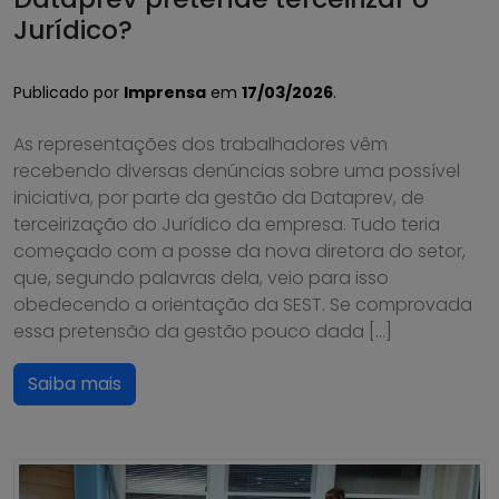
Jurídico?
Publicado por
Imprensa
em
17/03/2026
.
As representações dos trabalhadores vêm
recebendo diversas denúncias sobre uma possível
iniciativa, por parte da gestão da Dataprev, de
terceirização do Jurídico da empresa. Tudo teria
começado com a posse da nova diretora do setor,
que, segundo palavras dela, veio para isso
obedecendo a orientação da SEST. Se comprovada
essa pretensão da gestão pouco dada […]
Saiba mais