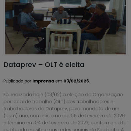
Dataprev – OLT é eleita
Publicado por
Imprensa
em
03/02/2026
.
Foi realizada hoje (03/02) a eleição da Organização
por local de trabalho (OLT) dos trabalhadores e
trabalhadoras da Dataprev, para mandato de um
(hum) ano, com início no dia 05 de fevereiro de 2026
e término em 04 de fevereiro de 2027, conforme edital
publicado no site e nas redes sociais do Sindicato. A