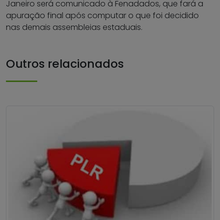
Janeiro será comunicado à Fenadados, que fará a
apuração final após computar o que foi decidido
nas demais assembleias estaduais.
Outros relacionados