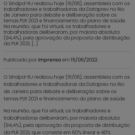
O Sindpd-RJ realizou hoje (15/06), assembleia com os
trabalhadores e trabalhadoras da Dataprev no Rio
de Janeiro para debate e deliberação sobre os
temas PLR 2021 e financiamento do plano de saúde.
Na reunião, que foi virtual, os trabalhadores e
trabalhadoras deliberaram, por maioria absoluta
(94,4%), pela aprovação da proposta de distribuição
da PLR 2021, […]
Publicado por
Imprensa
em
15/06/2022
.
O Sindpd-RJ realizou hoje (15/06), assembleia com os
trabalhadores e trabalhadoras da Dataprev no Rio
de Janeiro para debate e deliberação sobre os
temas PLR 2021 e financiamento do plano de saúde.
Na reunião, que foi virtual, os trabalhadores e
trabalhadoras deliberaram, por maioria absoluta
(94,4%), pela aprovação da proposta de distribuição
da PLR 2021, que consiste em 60% linear e 40%