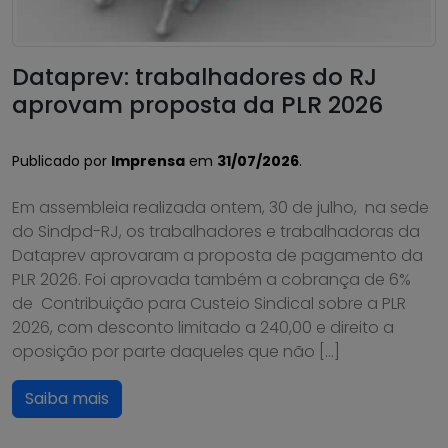
Dataprev: trabalhadores do RJ
aprovam proposta da PLR 2026
Publicado por
Imprensa
em
31/07/2026
.
Em assembleia realizada ontem, 30 de julho, na sede
do Sindpd-RJ, os trabalhadores e trabalhadoras da
Dataprev aprovaram a proposta de pagamento da
PLR 2026. Foi aprovada também a cobrança de 6%
de Contribuição para Custeio Sindical sobre a PLR
2026, com desconto limitado a 240,00 e direito a
oposição por parte daqueles que não […]
Saiba mais