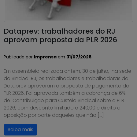
Dataprev: trabalhadores do RJ
aprovam proposta da PLR 2026
Publicado por
Imprensa
em
31/07/2026
.
Em assembleia realizada ontem, 30 de julho, na sede
do Sindpd-RJ, os trabalhadores e trabalhadoras da
Dataprev aprovaram a proposta de pagamento da
PLR 2026. Foi aprovada também a cobrança de 6%
de Contribuição para Custeio Sindical sobre a PLR
2026, com desconto limitado a 240,00 e direito a
oposição por parte daqueles que não […]
Saiba mais