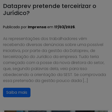
Dataprev pretende terceirizar o
Jurídico?
Publicado por
Imprensa
em
17/03/2026
.
As representações dos trabalhadores vêm
recebendo diversas denúncias sobre uma possível
iniciativa, por parte da gestão da Dataprev, de
terceirização do Jurídico da empresa. Tudo teria
começado com a posse da nova diretora do setor,
que, segundo palavras dela, veio para isso
obedecendo a orientação da SEST. Se comprovada
essa pretensão da gestão pouco dada […]
Saiba mais