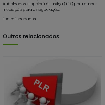
trabalhadoras apelará à Justiça (TST) para buscar
mediação para a negociação.
Fonte: Fenadados
Outros relacionados