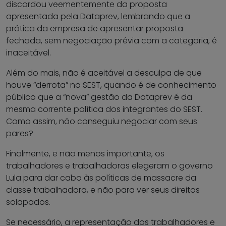
discordou veementemente da proposta
apresentada pela Dataprev, lembrando que a
prática da empresa de apresentar proposta
fechada, sem negociação prévia com a categoria, é
inaceitável.
Além do mais, não é aceitável a desculpa de que
houve “derrota” no SEST, quando é de conhecimento
público que a “nova” gestão da Dataprev é da
mesma corrente política dos integrantes do SEST.
Como assim, não conseguiu negociar com seus
pares?
Finalmente, e não menos importante, os
trabalhadores e trabalhadoras elegeram o governo
Lula para dar cabo às políticas de massacre da
classe trabalhadora, e não para ver seus direitos
solapados.
Se necessário, a representação dos trabalhadores e