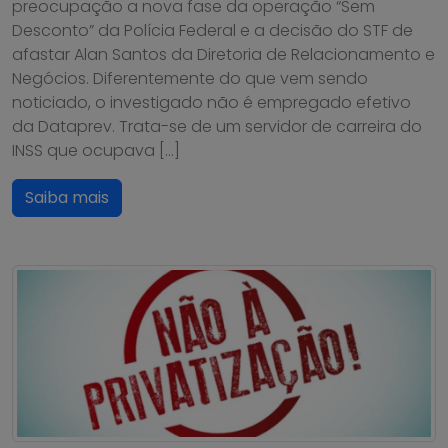
preocupação a nova fase da operação “Sem
Desconto” da Polícia Federal e a decisão do STF de
afastar Alan Santos da Diretoria de Relacionamento e
Negócios. Diferentemente do que vem sendo
noticiado, o investigado não é empregado efetivo
da Dataprev. Trata-se de um servidor de carreira do
INSS que ocupava […]
Saiba mais