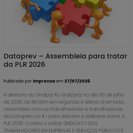
Dataprev – Assembleia para tratar
da PLR 2026
Publicado por
Imprensa
em
27/07/2026
.
A diretoria do Sindpd-RJ realizará, no dia 30 de julho
de 2026, às 18h30m em segunda e última chamada,
assembleia com os trabalhadores e trabalhadoras
da Dataprev no RJ para debater e deliberar sobre a
PLR 2026. Confira o edital: SINDICATO DOS
TRABALHADORES EM EMPRESAS E SERVIÇOS PÚBLICOS E