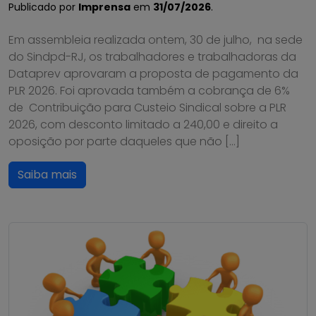
Publicado por
Imprensa
em
31/07/2026
.
Em assembleia realizada ontem, 30 de julho, na sede
do Sindpd-RJ, os trabalhadores e trabalhadoras da
Dataprev aprovaram a proposta de pagamento da
PLR 2026. Foi aprovada também a cobrança de 6%
de Contribuição para Custeio Sindical sobre a PLR
2026, com desconto limitado a 240,00 e direito a
oposição por parte daqueles que não […]
Saiba mais