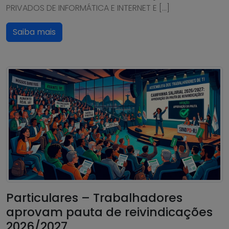
PRIVADOS DE INFORMÁTICA E INTERNET E […]
Saiba mais
Particulares – Trabalhadores
aprovam pauta de reivindicações
2026/2027