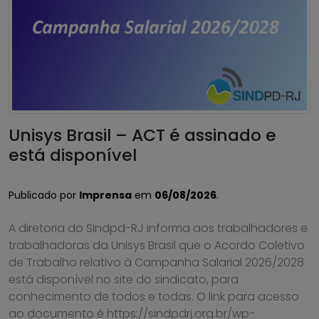
Unisys Brasil – ACT é assinado e
está disponível
Publicado por
Imprensa
em
06/08/2026
.
A diretoria do Sindpd-RJ informa aos trabalhadores e
trabalhadoras da Unisys Brasil que o Acordo Coletivo
de Trabalho relativo à Campanha Salarial 2026/2028
está disponível no site do sindicato, para
conhecimento de todos e todas. O link para acesso
ao documento é https://sindpdrj.org.br/wp-