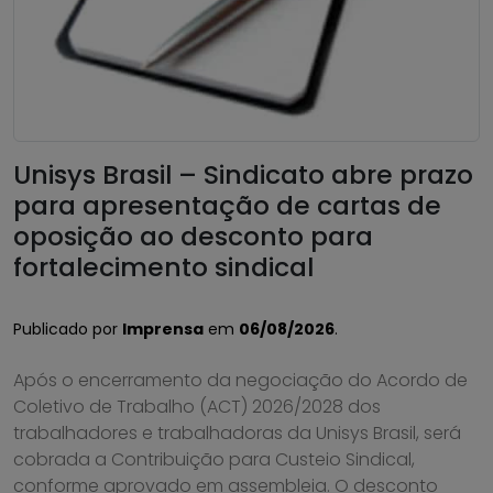
Unisys Brasil – Sindicato abre prazo
para apresentação de cartas de
oposição ao desconto para
fortalecimento sindical
Publicado por
Imprensa
em
06/08/2026
.
Após o encerramento da negociação do Acordo de
Coletivo de Trabalho (ACT) 2026/2028 dos
trabalhadores e trabalhadoras da Unisys Brasil, será
cobrada a Contribuição para Custeio Sindical,
conforme aprovado em assembleia. O desconto