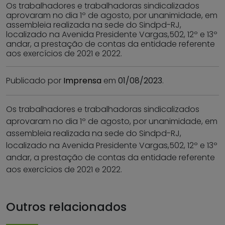
Os trabalhadores e trabalhadoras sindicalizados
aprovaram no dia 1º de agosto, por unanimidade, em
assembleia realizada na sede do Sindpd-RJ,
localizado na Avenida Presidente Vargas,502, 12º e 13º
andar, a prestação de contas da entidade referente
aos exercícios de 2021 e 2022.
Publicado por
Imprensa
em
01/08/2023
.
Os trabalhadores e trabalhadoras sindicalizados
aprovaram no dia 1º de agosto, por unanimidade, em
assembleia realizada na sede do Sindpd-RJ,
localizado na Avenida Presidente Vargas,502, 12º e 13º
andar, a prestação de contas da entidade referente
aos exercícios de 2021 e 2022.
Outros relacionados