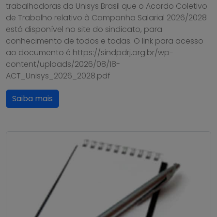
trabalhadoras da Unisys Brasil que o Acordo Coletivo
de Trabalho relativo à Campanha Salarial 2026/2028
está disponível no site do sindicato, para
conhecimento de todos e todas. O link para acesso
ao documento é https://sindpdrj.org.br/wp-
content/uploads/2026/08/18-
ACT_Unisys_2026_2028.pdf
Saiba mais