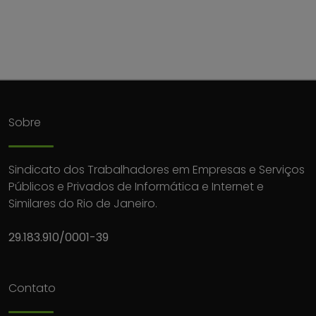
Sobre
Sindicato dos Trabalhadores em Empresas e Serviços
Públicos e Privados de Informática e Internet e
Similares do Rio de Janeiro.
29.183.910/0001-39
Contato