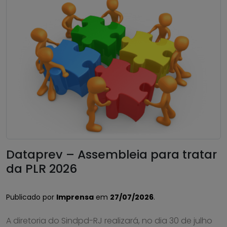
Dataprev – Assembleia para tratar
da PLR 2026
Publicado por
Imprensa
em
27/07/2026
.
A diretoria do Sindpd-RJ realizará, no dia 30 de julho