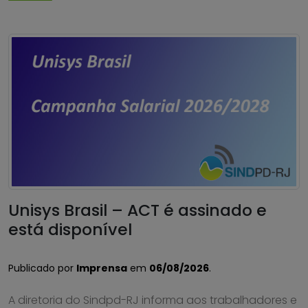
Unisys Brasil – ACT é assinado e
está disponível
Publicado por
Imprensa
em
06/08/2026
.
A diretoria do Sindpd-RJ informa aos trabalhadores e