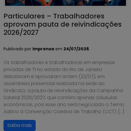
Particulares – Trabalhadores
aprovam pauta de reivindicações
2026/2027
Publicado por
Imprensa
em
24/07/2026
.
Os trabalhadores e trabalhadoras em empresas
privadas de TI no estado do Rio de Janeiro
debateram e aprovaram ontem (23/07), em
assembleia presencial realizada na sede do
Sindicato, a pauta de reivindicações da Campanha
Salarial 2026/2027, que contém apenas cláusulas
econômicas, pois esse ano será negociado o Termo
Aditivo à Convenção Coletiva de Trabalho (CCT). […]
Saiba mais