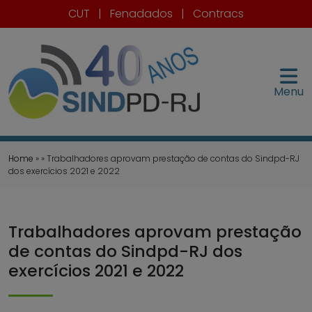
CUT
|
Fenadados
|
Contracs
Menu
Home
» » Trabalhadores aprovam prestação de contas do Sindpd-RJ
dos exercícios 2021 e 2022
Trabalhadores aprovam prestação
de contas do Sindpd-RJ dos
exercícios 2021 e 2022