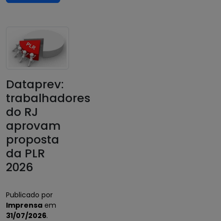
Dataprev:
trabalhadores
do RJ
aprovam
proposta
da PLR
2026
Publicado por
Imprensa
em
31/07/2026
.