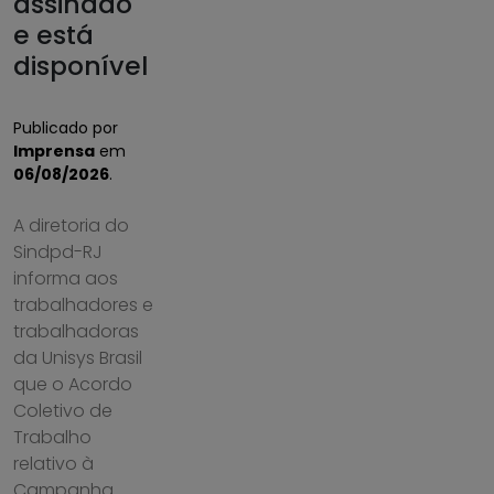
assinado
e está
disponível
Publicado por
Imprensa
em
06/08/2026
.
A diretoria do
Sindpd-RJ
informa aos
trabalhadores e
trabalhadoras
da Unisys Brasil
que o Acordo
Coletivo de
Trabalho
relativo à
Campanha