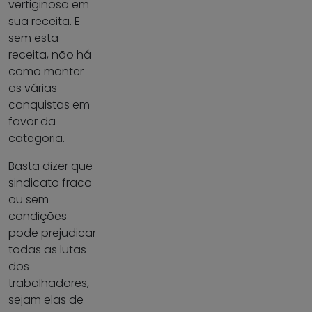
vertiginosa em
sua receita. E
sem esta
receita, não há
como manter
as várias
conquistas em
favor da
categoria.
Basta dizer que
sindicato fraco
ou sem
condições
pode prejudicar
todas as lutas
dos
trabalhadores,
sejam elas de