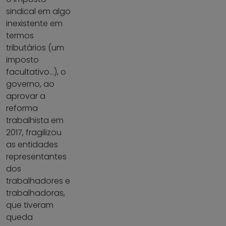
sindical em algo
inexistente em
termos
tributários (um
imposto
facultativo…), o
governo, ao
aprovar a
reforma
trabalhista em
2017, fragilizou
as entidades
representantes
dos
trabalhadores e
trabalhadoras,
que tiveram
queda