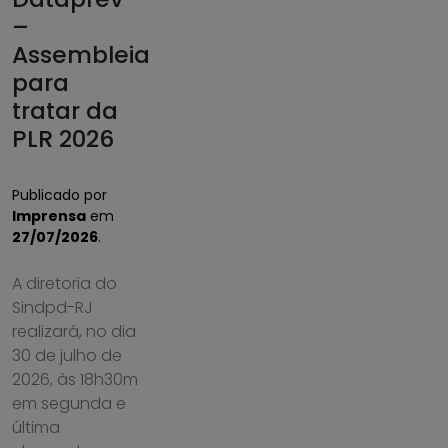
–
Assembleia
para
tratar da
PLR 2026
Publicado por
Imprensa
em
27/07/2026
.
A diretoria do
Sindpd-RJ
realizará, no dia
30 de julho de
2026, às 18h30m
em segunda e
última