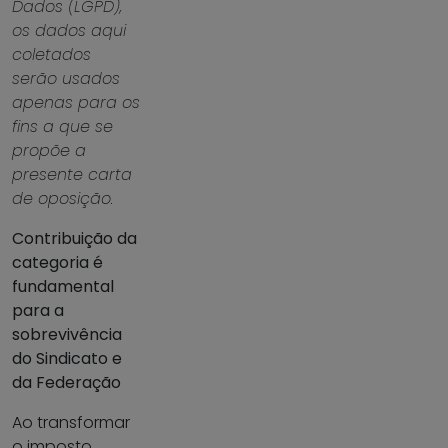
Dados (LGPD),
os dados aqui
coletados
serão usados
apenas para os
fins a que se
propõe a
presente carta
de oposição.
Contribuição da
categoria é
fundamental
para a
sobrevivência
do Sindicato e
da Federação
Ao transformar
o imposto