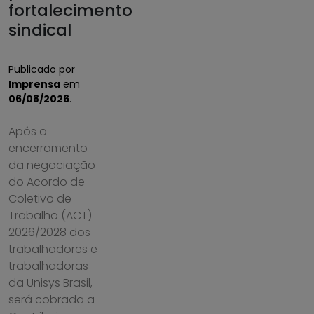
fortalecimento
sindical
Publicado por
Imprensa
em
06/08/2026
.
Após o
encerramento
da negociação
do Acordo de
Coletivo de
Trabalho (ACT)
2026/2028 dos
trabalhadores e
trabalhadoras
da Unisys Brasil,
será cobrada a