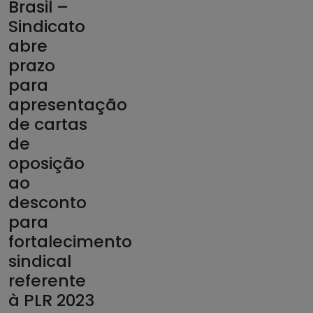
Brasil –
Sindicato
abre
prazo
para
apresentação
de cartas
de
oposição
ao
desconto
para
fortalecimento
sindical
referente
à PLR 2023