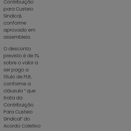
Contribuição
para Custeio
Sindical,
conforme
aprovado em
assembleia.
O desconto
previsto é de 1%
sobre o valor a
ser pago a
título de PLR,
conforme a
cláusula ” que
trata da
Contribuição
Para Custeio
Sindical” do
Acordo Coletivo