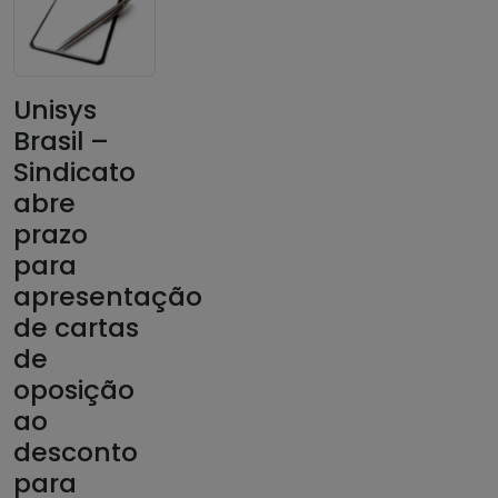
Unisys
Brasil –
Sindicato
abre
prazo
para
apresentação
de cartas
de
oposição
ao
desconto
para