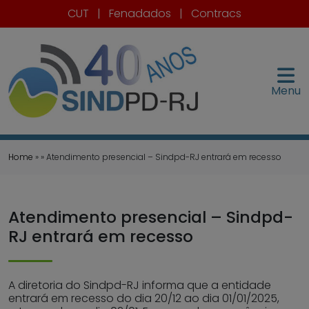
CUT
|
Fenadados
|
Contracs
Menu
Home
» » Atendimento presencial – Sindpd-RJ entrará em recesso
Atendimento presencial – Sindpd-
RJ entrará em recesso
A diretoria do Sindpd-RJ informa que a entidade
entrará em recesso do dia 20/12 ao dia 01/01/2025,