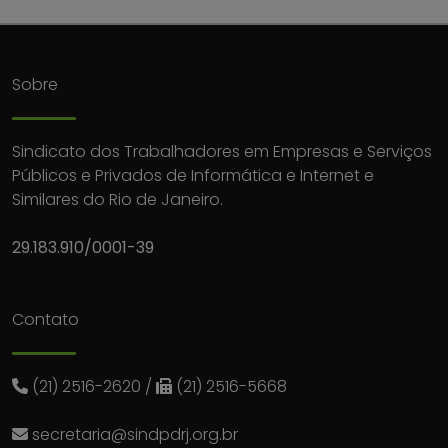
Sobre
Sindicato dos Trabalhadores em Empresas e Serviços
Públicos e Privados de Informática e Internet e
Similares do Rio de Janeiro.
29.183.910/0001-39
Contato
(21) 2516-2620
/
(21) 2516-5668
secretaria@sindpdrj.org.br