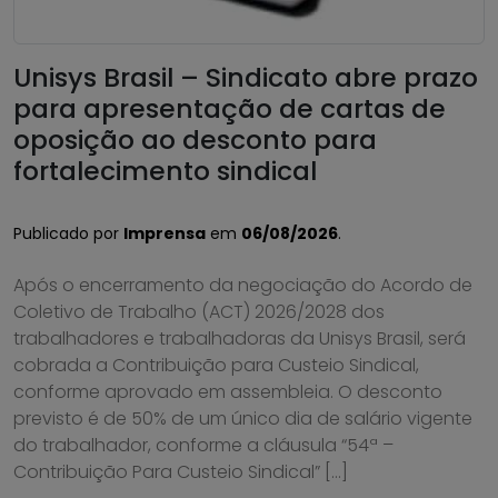
Unisys Brasil – Sindicato abre prazo
para apresentação de cartas de
oposição ao desconto para
fortalecimento sindical
Publicado por
Imprensa
em
06/08/2026
.
Após o encerramento da negociação do Acordo de
Coletivo de Trabalho (ACT) 2026/2028 dos
trabalhadores e trabalhadoras da Unisys Brasil, será
cobrada a Contribuição para Custeio Sindical,
conforme aprovado em assembleia. O desconto
previsto é de 50% de um único dia de salário vigente
do trabalhador, conforme a cláusula “54ª –
Contribuição Para Custeio Sindical” […]