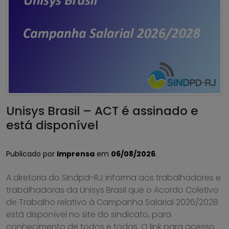
Unisys Brasil – ACT é assinado e
está disponível
Publicado por
Imprensa
em
06/08/2026
.
A diretoria do Sindpd-RJ informa aos trabalhadores e
trabalhadoras da Unisys Brasil que o Acordo Coletivo
de Trabalho relativo à Campanha Salarial 2026/2028
está disponível no site do sindicato, para
conhecimento de todos e todas. O link para acesso