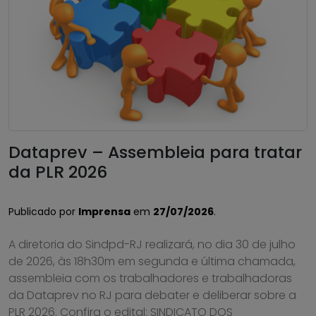
Dataprev – Assembleia para tratar
da PLR 2026
Publicado por
Imprensa
em
27/07/2026
.
A diretoria do Sindpd-RJ realizará, no dia 30 de julho
de 2026, às 18h30m em segunda e última chamada,
assembleia com os trabalhadores e trabalhadoras
da Dataprev no RJ para debater e deliberar sobre a
PLR 2026. Confira o edital: SINDICATO DOS