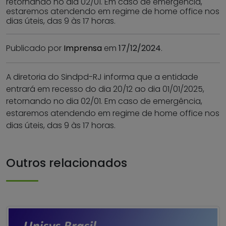
retornando no dia 02/01. Em caso de emergência,
estaremos atendendo em regime de home office nos
dias úteis, das 9 às 17 horas.
Publicado por
Imprensa
em
17/12/2024
.
A diretoria do Sindpd-RJ informa que a entidade
entrará em recesso do dia 20/12 ao dia 01/01/2025,
retornando no dia 02/01. Em caso de emergência,
estaremos atendendo em regime de home office nos
dias úteis, das 9 às 17 horas.
Outros relacionados