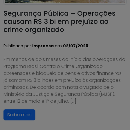
Segurança Pública – Operações
causam R$ 3 bi em prejuízo ao
crime organizado
Publicado por
Imprensa
em
02/07/2026
.
Em menos de dois meses do início das operações do
Programa Brasil Contra o Crime Organizado,
apreensões e bloqueio de bens e ativos financeiros
já somam R$ 3 bilhões em prejuízo às organizações
criminosas. De acordo com nota divulgada pelo
Ministério da Justiça e Segurança Pública (MJSP),
entre 12 de maio e 1º de julho, […]
Saiba mais