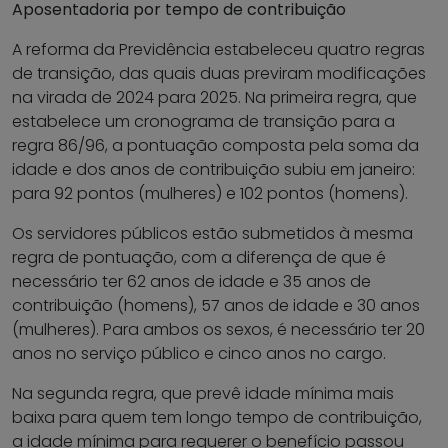
Aposentadoria por tempo de contribuição
A reforma da Previdência estabeleceu quatro regras
de transição, das quais duas previram modificações
na virada de 2024 para 2025. Na primeira regra, que
estabelece um cronograma de transição para a
regra 86/96, a pontuação composta pela soma da
idade e dos anos de contribuição subiu em janeiro:
para 92 pontos (mulheres) e 102 pontos (homens).
Os servidores públicos estão submetidos à mesma
regra de pontuação, com a diferença de que é
necessário ter 62 anos de idade e 35 anos de
contribuição (homens), 57 anos de idade e 30 anos
(mulheres). Para ambos os sexos, é necessário ter 20
anos no serviço público e cinco anos no cargo.
Na segunda regra, que prevê idade mínima mais
baixa para quem tem longo tempo de contribuição,
a idade mínima para requerer o benefício passou