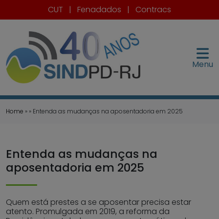
CUT
|
Fenadados
|
Contracs
Menu
Home
» » Entenda as mudanças na aposentadoria em 2025
Entenda as mudanças na
aposentadoria em 2025
Quem está prestes a se aposentar precisa estar
atento. Promulgada em 2019, a reforma da