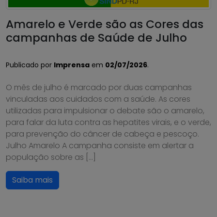
Amarelo e Verde são as Cores das
campanhas de Saúde de Julho
Publicado por
Imprensa
em
02/07/2026
.
O mês de julho é marcado por duas campanhas
vinculadas aos cuidados com a saúde. As cores
utilizadas para impulsionar o debate são o amarelo,
para falar da luta contra as hepatites virais, e o verde,
para prevenção do câncer de cabeça e pescoço.
Julho Amarelo A campanha consiste em alertar a
população sobre as […]
Saiba mais