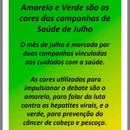
Fonte: Agência Brasil
Outros relacionados
Particulares – Trabalhadores