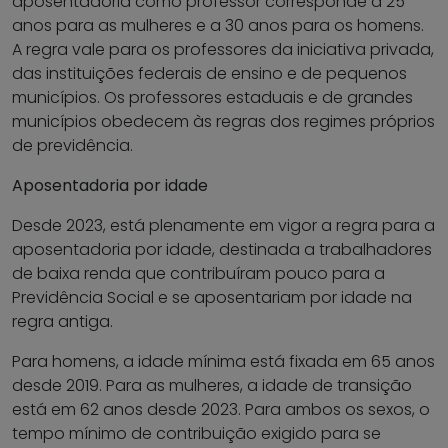
aposentadoria como professor corresponde a 25
anos para as mulheres e a 30 anos para os homens.
A regra vale para os professores da iniciativa privada,
das instituições federais de ensino e de pequenos
municípios. Os professores estaduais e de grandes
municípios obedecem às regras dos regimes próprios
de previdência.
Aposentadoria por idade
Desde 2023, está plenamente em vigor a regra para a
aposentadoria por idade, destinada a trabalhadores
de baixa renda que contribuíram pouco para a
Previdência Social e se aposentariam por idade na
regra antiga.
Para homens, a idade mínima está fixada em 65 anos
desde 2019. Para as mulheres, a idade de transição
está em 62 anos desde 2023. Para ambos os sexos, o
tempo mínimo de contribuição exigido para se