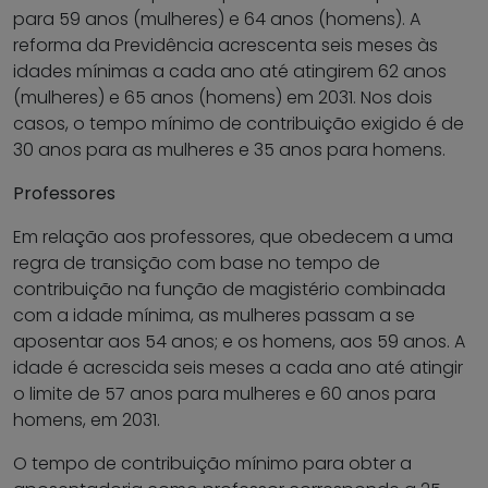
para 59 anos (mulheres) e 64 anos (homens). A
reforma da Previdência acrescenta seis meses às
idades mínimas a cada ano até atingirem 62 anos
(mulheres) e 65 anos (homens) em 2031. Nos dois
casos, o tempo mínimo de contribuição exigido é de
30 anos para as mulheres e 35 anos para homens.
Professores
Em relação aos professores, que obedecem a uma
regra de transição com base no tempo de
contribuição na função de magistério combinada
com a idade mínima, as mulheres passam a se
aposentar aos 54 anos; e os homens, aos 59 anos. A
idade é acrescida seis meses a cada ano até atingir
o limite de 57 anos para mulheres e 60 anos para
homens, em 2031.
O tempo de contribuição mínimo para obter a