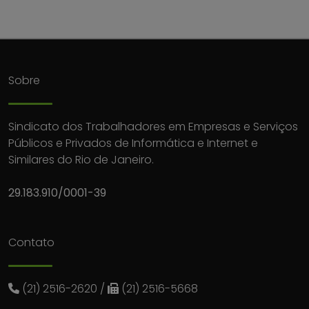
Sobre
Sindicato dos Trabalhadores em Empresas e Serviços
Públicos e Privados de Informática e Internet e
Similares do Rio de Janeiro.
29.183.910/0001-39
Contato
(21) 2516-2620
/
(21) 2516-5668