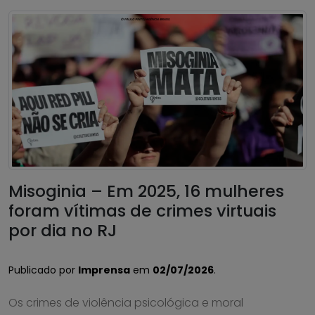
Misoginia – Em 2025, 16 mulheres
foram vítimas de crimes virtuais
por dia no RJ
Publicado por
Imprensa
em
02/07/2026
.
Os crimes de violência psicológica e moral