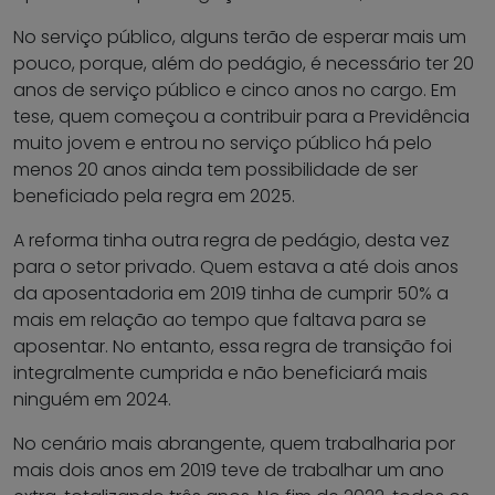
No serviço público, alguns terão de esperar mais um
pouco, porque, além do pedágio, é necessário ter 20
anos de serviço público e cinco anos no cargo. Em
tese, quem começou a contribuir para a Previdência
muito jovem e entrou no serviço público há pelo
menos 20 anos ainda tem possibilidade de ser
beneficiado pela regra em 2025.
A reforma tinha outra regra de pedágio, desta vez
para o setor privado. Quem estava a até dois anos
da aposentadoria em 2019 tinha de cumprir 50% a
mais em relação ao tempo que faltava para se
aposentar. No entanto, essa regra de transição foi
integralmente cumprida e não beneficiará mais
ninguém em 2024.
No cenário mais abrangente, quem trabalharia por
mais dois anos em 2019 teve de trabalhar um ano