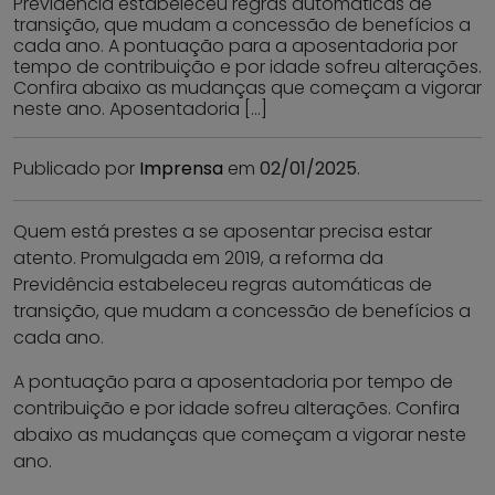
Previdência estabeleceu regras automáticas de
transição, que mudam a concessão de benefícios a
cada ano. A pontuação para a aposentadoria por
tempo de contribuição e por idade sofreu alterações.
Confira abaixo as mudanças que começam a vigorar
neste ano. Aposentadoria […]
Publicado por
Imprensa
em
02/01/2025
.
Quem está prestes a se aposentar precisa estar
atento. Promulgada em 2019, a reforma da
Previdência estabeleceu regras automáticas de
transição, que mudam a concessão de benefícios a
cada ano.
A pontuação para a aposentadoria por tempo de
contribuição e por idade sofreu alterações. Confira
abaixo as mudanças que começam a vigorar neste
ano.