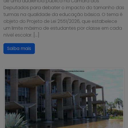
de uma audiência pública na Câmara dos
Deputados para debater o impacto do tamanho das
turmas na qualidade da educação básica. O tema é
objeto do Projeto de Lei 2551/2026, que estabelece
um limite máximo de estudantes por classe em cada
nível escolar. […]
Saiba mais