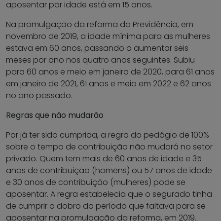
aposentar por idade está em 15 anos.
Na promulgação da reforma da Previdência, em
novembro de 2019, a idade mínima para as mulheres
estava em 60 anos, passando a aumentar seis
meses por ano nos quatro anos seguintes. Subiu
para 60 anos e meio em janeiro de 2020, para 61 anos
em janeiro de 2021, 61 anos e meio em 2022 e 62 anos
no ano passado.
Regras que não mudarão
Por já ter sido cumprida, a regra do pedágio de 100%
sobre o tempo de contribuição não mudará no setor
privado. Quem tem mais de 60 anos de idade e 35
anos de contribuição (homens) ou 57 anos de idade
e 30 anos de contribuição (mulheres) pode se
aposentar. A regra estabelecia que o segurado tinha
de cumprir o dobro do período que faltava para se
aposentar na promulgação da reforma, em 2019.