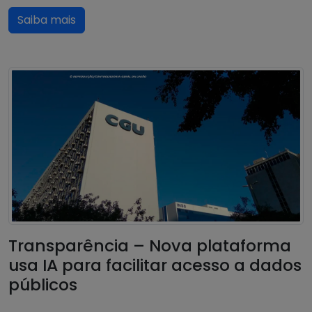
Saiba mais
Transparência – Nova plataforma
usa IA para facilitar acesso a dados
públicos