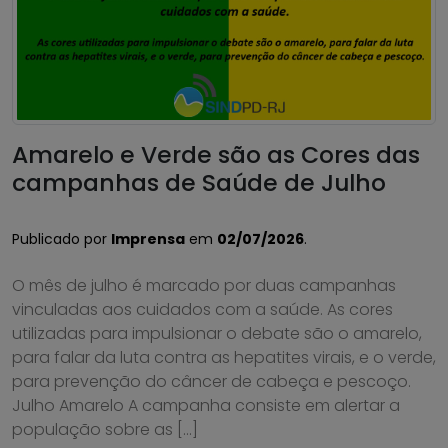
Amarelo e Verde são as Cores das
campanhas de Saúde de Julho
Publicado por
Imprensa
em
02/07/2026
.
O mês de julho é marcado por duas campanhas
vinculadas aos cuidados com a saúde. As cores
utilizadas para impulsionar o debate são o amarelo,
para falar da luta contra as hepatites virais, e o verde,
para prevenção do câncer de cabeça e pescoço.
Julho Amarelo A campanha consiste em alertar a
população sobre as […]