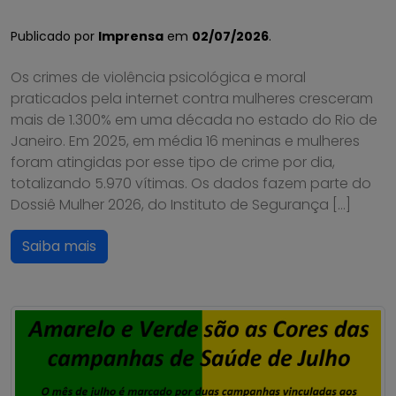
Publicado por
Imprensa
em
02/07/2026
.
Os crimes de violência psicológica e moral
praticados pela internet contra mulheres cresceram
mais de 1.300% em uma década no estado do Rio de
Janeiro. Em 2025, em média 16 meninas e mulheres
foram atingidas por esse tipo de crime por dia,
totalizando 5.970 vítimas. Os dados fazem parte do
Dossiê Mulher 2026, do Instituto de Segurança […]
Saiba mais