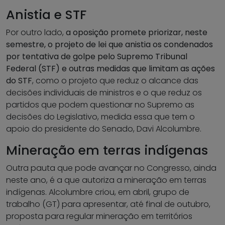
Anistia e STF
Por outro lado,
a oposição promete priorizar, neste
semestre, o projeto de lei que anistia os condenados
por tentativa de golpe pelo Supremo Tribunal
Federal (STF) e outras medidas que limitam as ações
do STF
, como o projeto que reduz o alcance das
decisões individuais de ministros e o que reduz os
partidos que podem questionar no Supremo as
decisões do Legislativo, medida essa que tem o
apoio do presidente do Senado, Davi Alcolumbre.
Mineração em terras indígenas
Outra pauta que pode avançar no Congresso, ainda
neste ano, é a que autoriza a mineração em terras
indígenas. Alcolumbre criou, em abril, grupo de
trabalho (GT) para apresentar, até final de outubro,
proposta para regular mineração em territórios