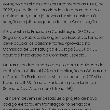
votação da Lei de Diretrizes Orçamentárias (LDO) de
2026, que define as prioridades do orçamento do
próximo ano, e que já deveria ter sido enviada à
sanção em julho, segundo define a Constituição.
A Proposta de Emenda à Constituição (PEC) da
Segurança Pública, de origem do Executivo, também
deve ocupar os parlamentares. Aprovada na
Comissão de Constituição e Justiça (CCJ), a PEC
aguarda instalação da Comissão Especial.
Outras prioridades são o projeto para regulação da
Inteligência Artificial (IA), em tramitação na Câmara; e
a Comissão Parlamentar Mista de Inquérito (CPMI) da
fraude do INSS, já autorizada pelo presidente do
Senado, Davi Alcolumbre (União-AP).
Também devem ser destaque o projeto de novo
código eleitoral, em tramitação no Senado; e