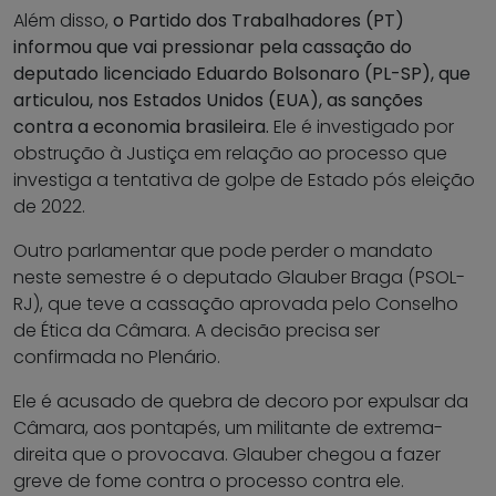
Além disso,
o Partido dos Trabalhadores (PT)
informou que vai pressionar pela cassação do
deputado licenciado Eduardo Bolsonaro (PL-SP), que
articulou, nos Estados Unidos (EUA), as sanções
contra a economia brasileira
.
Ele é investigado por
obstrução à Justiça em relação ao processo que
investiga a tentativa de golpe de Estado pós eleição
de 2022.
Outro parlamentar que pode perder o mandato
neste semestre é o deputado Glauber Braga (PSOL-
RJ), que teve a cassação aprovada pelo Conselho
de Ética da Câmara. A decisão precisa ser
confirmada no Plenário.
Ele é acusado de quebra de decoro por expulsar da
Câmara, aos pontapés, um militante de extrema-
direita que o provocava. Glauber chegou a fazer
greve de fome contra o processo contra ele.