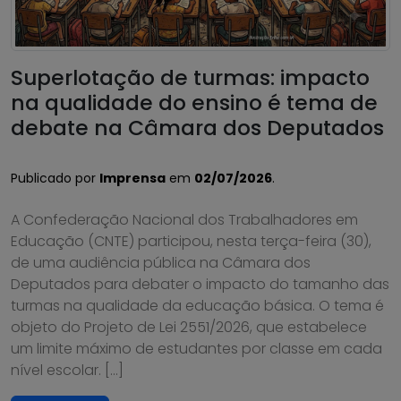
Superlotação de turmas: impacto
na qualidade do ensino é tema de
debate na Câmara dos Deputados
Publicado por
Imprensa
em
02/07/2026
.
A Confederação Nacional dos Trabalhadores em
Educação (CNTE) participou, nesta terça-feira (30),
de uma audiência pública na Câmara dos
Deputados para debater o impacto do tamanho das
turmas na qualidade da educação básica. O tema é
objeto do Projeto de Lei 2551/2026, que estabelece
um limite máximo de estudantes por classe em cada
nível escolar. […]