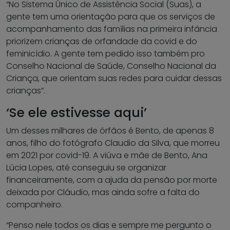
“No Sistema Único de Assistência Social (Suas), a
gente tem uma orientação para que os serviços de
acompanhamento das famílias na primeira infância
priorizem crianças de orfandade da covid e do
feminicídio. A gente tem pedido isso também pro
Conselho Nacional de Saúde, Conselho Nacional da
Criança, que orientam suas redes para cuidar dessas
crianças”.
‘Se ele estivesse aqui’
Um desses milhares de órfãos é Bento, de apenas 8
anos, filho do fotógrafo Claudio da Silva, que morreu
em 2021 por covid-19. A viúva e mãe de Bento, Ana
Lúcia Lopes, até conseguiu se organizar
financeiramente, com a ajuda da pensão por morte
deixada por Cláudio, mas ainda sofre a falta do
companheiro.
“Penso nele todos os dias e sempre me pergunto o