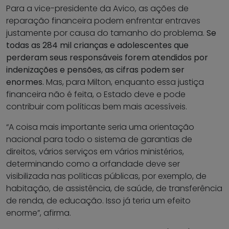
Para a vice-presidente da Avico, as ações de
reparação financeira podem enfrentar entraves
justamente por causa do tamanho do problema.
Se
todas as 284 mil crianças e adolescentes que
perderam seus responsáveis forem atendidos por
indenizações e pensões, as cifras podem ser
enormes.
Mas, para Milton, enquanto essa justiça
financeira não é feita, o Estado deve e pode
contribuir com políticas bem mais acessíveis.
“A coisa mais importante seria uma orientação
nacional para todo o sistema de garantias de
direitos, vários serviços em vários ministérios,
determinando como a orfandade deve ser
visibilizada nas políticas públicas, por exemplo, de
habitação, de assistência, de saúde, de transferência
de renda, de educação. Isso já teria um efeito
enorme”, afirma.