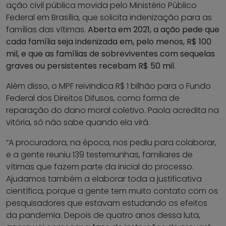
ação civil pública movida pelo Ministério Público
Federal em Brasília, que solicita indenização para as
famílias das vítimas.
Aberta em 2021, a ação pede que
cada família seja indenizada em, pelo menos, R$ 100
mil, e que as famílias de sobreviventes com sequelas
graves ou persistentes recebam R$ 50 mil
.
Além disso, o MPF reivindica R$ 1 bilhão para o Fundo
Federal dos Direitos Difusos, como forma de
reparação do dano moral coletivo. Paola acredita na
vitória, só não sabe quando ela virá.
“A procuradora, na época, nos pediu para colaborar,
e a gente reuniu 139 testemunhas, familiares de
vítimas que fazem parte da inicial do processo.
Ajudamos também a elaborar toda a justificativa
científica, porque a gente tem muito contato com os
pesquisadores que estavam estudando os efeitos
da pandemia. Depois de quatro anos dessa luta,