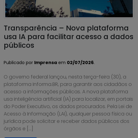
Transparência – Nova plataforma
usa IA para facilitar acesso a dados
públicos
Publicado por
Imprensa
em
02/07/2026
.
O governo federal lançou, nesta terça-feira (30), a
plataforma Informa.BR, para garantir aos cidadãos o
acesso a informações públicas. A nova plataforma
usa inteligência artificial (IA) para localizar, em portais
do Poder Executivo, os dados procurados. Pela Lei de
Acesso à Informação (LAI), qualquer pessoa física ou
jurídica pode solicitar e receber dados públicos dos
órgãos e […]