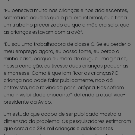
“Eu pensava muito nas crianças e nos adolescentes,
sobretudo aqueles que o pai era informal, que tinha
um trabalho precarizado ou que a mãe era solo, que
as crianças estavam com a avó”.
“Eu sou uma trabalhadora de classe C. Se eu perder o
meu emprego agora, eu passo fome, eu perco a
minha casa, porque eu moro de aluguel. Imagina se,
nessa condição, eu tivesse duas crianças pequenas
e morresse. Como é que iam ficar as crianças? E
criança não pode falar publicamente, não dá
entrevista, não reivindica por si própria. Elas sofrem
uma invisibilidade chocante”, defende a atual vice-
presidente da Avico.
Um estudo que acaba de ser publicado mostra a
dimensão do problema. Os pesquisadores estimaram
que cerca de
284 mil crianças e adolescentes