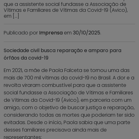
que a assistente social fundasse a Associação de
Vítimas e Familiares de Vítimas da Covid-19 (Avico),
em […]
Publicado por
Imprensa
em
30/10/2025
.
Sociedade civil busca reparação e amparo para
órfãos da covid-19
Em 2021, a mãe de Paola Falceta se tornou uma das
mais de 700 mil vítimas da covid-19 no Brasil. A dor e a
revolta viraram combustível para que a assistente
social fundasse a Associação de Vítimas e Familiares
de Vítimas da Covid-19 (Avico), em parceria com um
amigo, com o objetivo de buscar justiça e reparação,
considerando todas as mortes que poderiam ter sido
evitadas. Desde o início, Paola sabia que uma parte
desses familiares precisava ainda mais de
representantes: