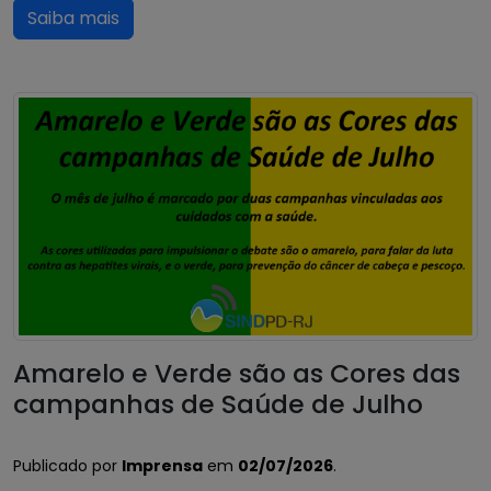
Saiba mais
Amarelo e Verde são as Cores das
campanhas de Saúde de Julho
Publicado por
Imprensa
em
02/07/2026
.