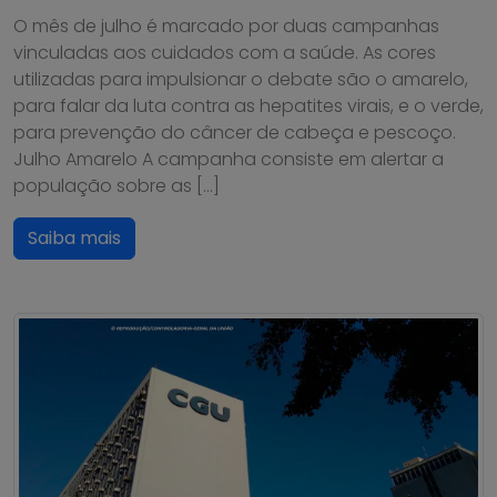
O mês de julho é marcado por duas campanhas
vinculadas aos cuidados com a saúde. As cores
utilizadas para impulsionar o debate são o amarelo,
para falar da luta contra as hepatites virais, e o verde,
para prevenção do câncer de cabeça e pescoço.
Julho Amarelo A campanha consiste em alertar a
população sobre as […]
Saiba mais