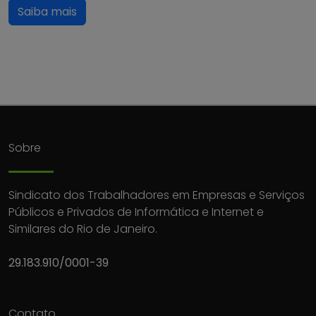
Saiba mais
Sobre
Sindicato dos Trabalhadores em Empresas e Serviços
Públicos e Privados de Informática e Internet e
Similares do Rio de Janeiro.
29.183.910/0001-39
Contato