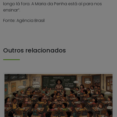
longo lá fora. A Maria da Penha está aí para nos
ensinar”.
Fonte: Agência Brasil
Outros relacionados