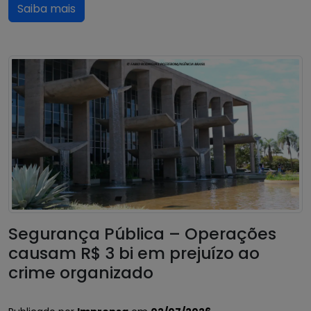
Saiba mais
Segurança Pública – Operações
causam R$ 3 bi em prejuízo ao
crime organizado